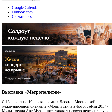
Google Calendar
Outlook.com
Скачать .ics
Выставка «Метрополитен»
С 13 апреля по 19 июня в рамках Десятой Московской
международной биеннале «Мода и стиль в фотографии 2017»
Мультимедиа Арт Музей представляет первую персональную