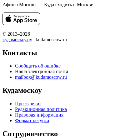
Афиша Москвы — Куда сходить в Москве
© 2013–2026
кудамоскоу.ру
| kudamoscow.ru
Контакты
Сообщить об ошибке
Наша электронная почта
mailbox@kudamoscow.ru
Кудамоскоу
Пресс-релиз
Редакционная политика
Правовая информация
Формат ресурса
Сотрудничество