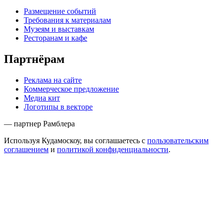
Размещение событий
Требования к материалам
Музеям и выставкам
Ресторанам и кафе
Партнёрам
Реклама на сайте
Коммерческое предложение
Медиа кит
Логотипы в векторе
— партнер Рамблера
Используя Кудамоскоу, вы соглашаетесь с
пользовательским
соглашением
и
политикой конфиденциальности
.