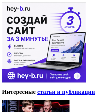
Интересные
статьи и публикации