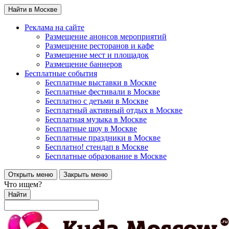
Найти в Москве
Реклама на сайте
Размещение анонсов мероприятий
Размещение ресторанов и кафе
Размещение мест и площадок
Размещение баннеров
Бесплатные события
Бесплатные выставки в Москве
Бесплатные фестивали в Москве
Бесплатно с детьми в Москве
Бесплатный активный отдых в Москве
Бесплатная музыка в Москве
Бесплатные шоу в Москве
Бесплатные праздники в Москве
Бесплатно! стендап в Москве
Бесплатные образование в Москве
Открыть меню
Закрыть меню
Что ищем?
Найти