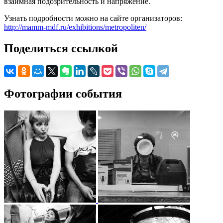
взаимная подозрительность и напряжение.
Узнать подробности можно на сайте организаторов:
http://mamm-mdf.ru/exhibitions/metropoliten/
Поделиться ссылкой
Фотографии события