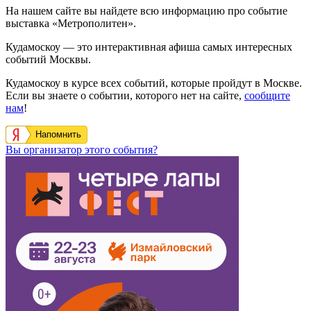
На нашем сайте вы найдете всю информацию про событие
выставка «Метрополитен».
Кудамоскоу — это интерактивная афиша самых интересных
событий Москвы.
Кудамоскоу в курсе всех событий, которые пройдут в Москве.
Если вы знаете о событии, которого нет на сайте,
сообщите
нам
!
Напомнить
Вы организатор этого события?