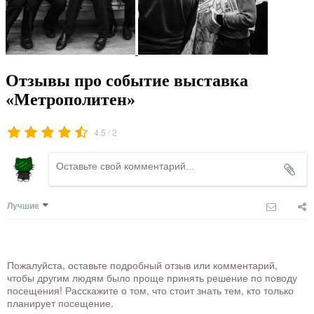
Отзывы про событие выставка
«Метрополитен»
/
4.5
2
Лучшие
Пожалуйста, оставьте подробный отзыв или комментарий,
чтобы другим людям было проще принять решение по поводу
посещения! Расскажите о том, что стоит знать тем, кто только
планирует посещение.