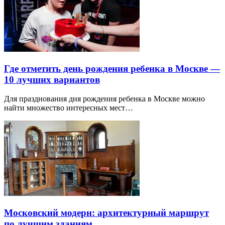
Где отметить день рождения ребенка в Москве —
10 лучших вариантов
Для празднования дня рождения ребенка в Москве можно
найти множество интересных мест…
Московский модерн: архитектурный маршрут
по лучшим зданиям