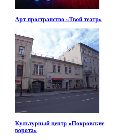
Арт-пространство «Твой театр»
Культурный центр «Покровские
ворота»