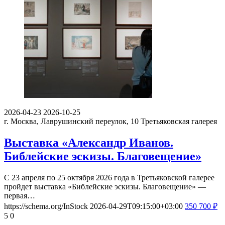
2026-04-23
2026-10-25
г. Москва, Лаврушинский переулок, 10
Третьяковская галерея
Выставка «Александр Иванов.
Библейские эскизы. Благовещение»
С 23 апреля по 25 октября 2026 года в Третьяковской галерее
пройдет выставка «Библейские эскизы. Благовещение» —
первая…
https://schema.org/InStock
2026-04-29T09:15:00+03:00
350
700
₽
5
0