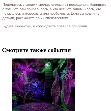
Поделитесь с своими впечатлениями от посещения. Напишите
о том, что вам понравилось, а что нет, что запомнилось, что
показалось интересным или необычным. Если вы ходили с
детьми, расскажите об их впечатлениях.
Будьте корректны, и соблюдайте правила приличия.
Смотрите также события