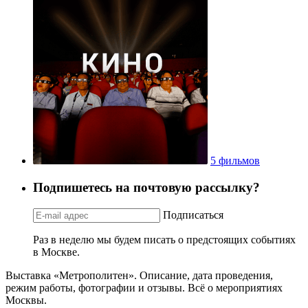
5 фильмов
Подпишетесь на почтовую рассылку?
Подписаться
Раз в неделю мы будем писать о предстоящих событиях
в Москве.
Выставка «Метрополитен». Описание, дата проведения,
режим работы, фотографии и отзывы. Всё о мероприятиях
Москвы.