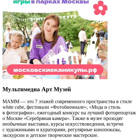
Мультимедиа Арт Музей
МАММ — это 7 этажей современного пространства в стиле
white cube, фестивали «Фотобиеннале», «Мода и стиль
в фотографии», ежегодный конкурс на лучший фоторепортаж
о Москве «Серебряная камера». Также в музее проходят
необычные выставки, курсы искусствоведения, встречи
с художниками и кураторами, регулярные кинопоказы,
экскурсии и детские творческие мастерские.