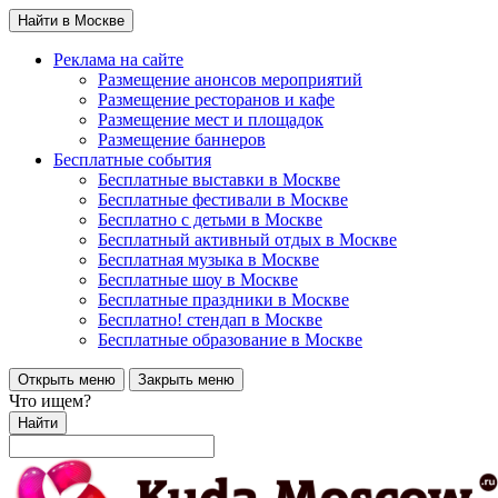
Найти в Москве
Реклама на сайте
Размещение анонсов мероприятий
Размещение ресторанов и кафе
Размещение мест и площадок
Размещение баннеров
Бесплатные события
Бесплатные выставки в Москве
Бесплатные фестивали в Москве
Бесплатно с детьми в Москве
Бесплатный активный отдых в Москве
Бесплатная музыка в Москве
Бесплатные шоу в Москве
Бесплатные праздники в Москве
Бесплатно! стендап в Москве
Бесплатные образование в Москве
Открыть меню
Закрыть меню
Что ищем?
Найти