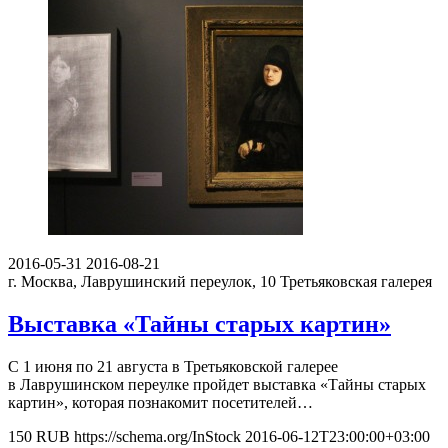
2016-05-31
2016-08-21
г. Москва, Лаврушинский переулок, 10
Третьяковская галерея
Выставка «Тайны старых картин»
С 1 июня по 21 августа в Третьяковской галерее
в Лаврушинском переулке пройдет выставка «Тайны старых
картин», которая познакомит посетителей…
150
RUB
https://schema.org/InStock
2016-06-12T23:00:00+03:00