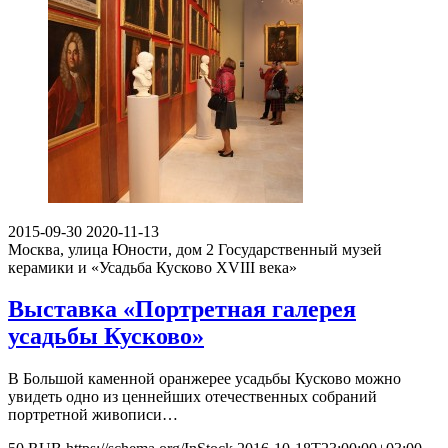
2015-09-30
2020-11-13
Москва, улица Юности, дом 2
Государственный музей
керамики и «Усадьба Кусково XVIII века»
Выставка «Портретная галерея
усадьбы Кусково»
В Большой каменной оранжерее усадьбы Кусково можно
увидеть одно из ценнейших отечественных собраний
портретной живописи…