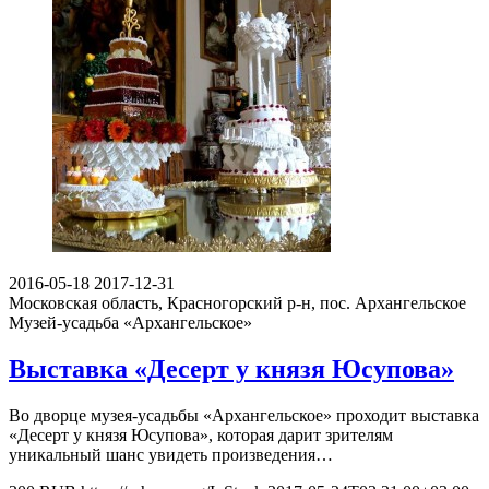
2016-05-18
2017-12-31
Московская область, Красногорский р-н, пос. Архангельское
Музей-усадьба «Архангельское»
Выставка «Десерт у князя Юсупова»
Во дворце музея-усадьбы «Архангельское» проходит выставка
«Десерт у князя Юсупова», которая дарит зрителям
уникальный шанс увидеть произведения…