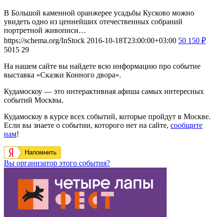
В Большой каменной оранжерее усадьбы Кусково можно
увидеть одно из ценнейших отечественных собраний
портретной живописи…
https://schema.org/InStock
2016-10-18T23:00:00+03:00
50
150
₽
5015
29
На нашем сайте вы найдете всю информацию про событие
выставка «Сказки Конного двора».
Кудамоскоу — это интерактивная афиша самых интересных
событий Москвы.
Кудамоскоу в курсе всех событий, которые пройдут в Москве.
Если вы знаете о событии, которого нет на сайте,
сообщите
нам
!
Напомнить
Вы организатор этого события?