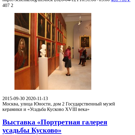
407
2
2015-09-30
2020-11-13
Москва, улица Юности, дом 2
Государственный музей
керамики и «Усадьба Кусково XVIII века»
Выставка «Портретная галерея
усадьбы Кусково»