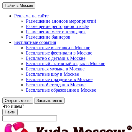
Найти в Москве
Реклама на сайте
Размещение анонсов мероприятий
Размещение ресторанов и кафе
Размещение мест и площадок
Размещение баннеров
Бесплатные события
Бесплатные выставки в Москве
Бесплатные фестивали в Москве
Бесплатно с детьми в Москве
Бесплатный активный отдых в Москве
Бесплатная музыка в Москве
Бесплатные шоу в Москве
Бесплатные праздники в Москве
Бесплатно! стендап в Москве
Бесплатные образование в Москве
Открыть меню
Закрыть меню
Что ищем?
Найти