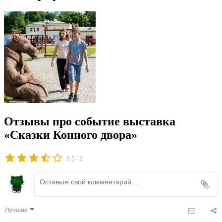
Отзывы про событие выставка
«Сказки Конного двора»
/
3.5
2
Лучшие