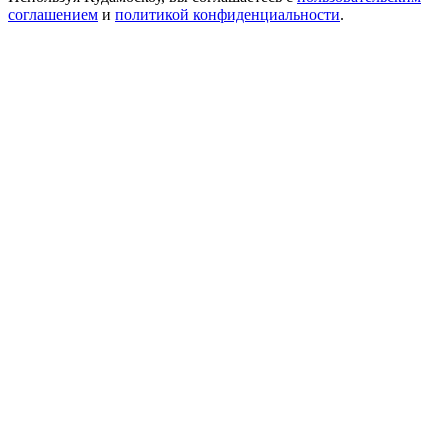
соглашением
и
политикой конфиденциальности
.