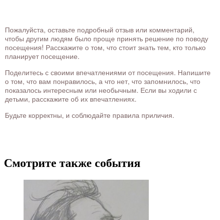
Пожалуйста, оставьте подробный отзыв или комментарий,
чтобы другим людям было проще принять решение по поводу
посещения! Расскажите о том, что стоит знать тем, кто только
планирует посещение.
Поделитесь с своими впечатлениями от посещения. Напишите
о том, что вам понравилось, а что нет, что запомнилось, что
показалось интересным или необычным. Если вы ходили с
детьми, расскажите об их впечатлениях.
Будьте корректны, и соблюдайте правила приличия.
Смотрите также события