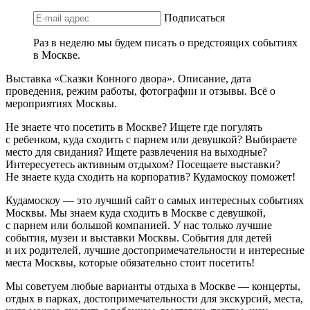
Подписаться
Раз в неделю мы будем писать о предстоящих событиях
в Москве.
Выставка «Сказки Конного двора». Описание, дата
проведения, режим работы, фотографии и отзывы. Всё о
мероприятиях Москвы.
Не знаете что посетить в Москве? Ищете где погулять
с ребенком, куда сходить с парнем или девушкой? Выбираете
место для свидания? Ищете развлечения на выходные?
Интересуетесь активным отдыхом? Посещаете выставки?
Не знаете куда сходить на корпоратив? Кудамоскоу поможет!
Кудамоскоу — это лучший сайт о самых интересных событиях
Москвы. Мы знаем куда сходить в Москве с девушкой,
с парнем или большой компанией. У нас только лучшие
события, музеи и выставки Москвы. События для детей
и их родителей, лучшие достопримечательности и интересные
места Москвы, которые обязательно стоит посетить!
Мы советуем любые варианты отдыха в Москве — концерты,
отдых в парках, достопримечательности для экскурсий, места,