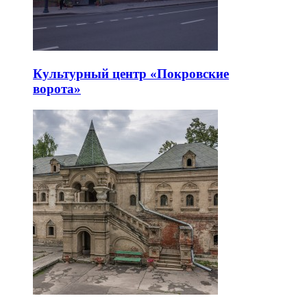
Культурный центр «Покровские
ворота»