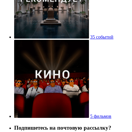
35 событий
5 фильмов
Подпишетесь на почтовую рассылку?