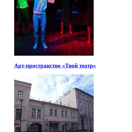
Арт-пространство «Твой театр»