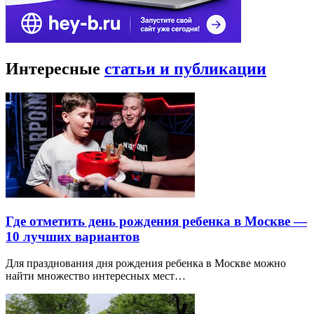
Интересные
статьи и публикации
Где отметить день рождения ребенка в Москве —
10 лучших вариантов
Для празднования дня рождения ребенка в Москве можно
найти множество интересных мест…