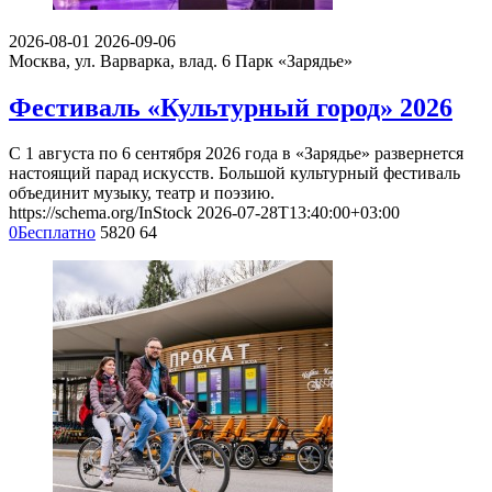
2026-08-01
2026-09-06
Москва, ул. Варварка, влад. 6
Парк «Зарядье»
Фестиваль «Культурный город» 2026
С 1 августа по 6 сентября 2026 года в «Зарядье» развернется
настоящий парад искусств. Большой культурный фестиваль
объединит музыку, театр и поэзию.
https://schema.org/InStock
2026-07-28T13:40:00+03:00
0
Бесплатно
5820
64