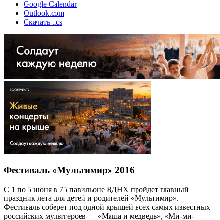
Google Calendar
Outlook.com
Скачать .ics
Фестиваль «Мультимир» 2016
С 1 по 5 июня в 75 павильоне ВДНХ пройдет главный
праздник лета для детей и родителей «Мультимир».
Фестиваль соберет под одной крышей всех самых известных
российских мультгероев — «Маша и медведь», «Ми-ми-