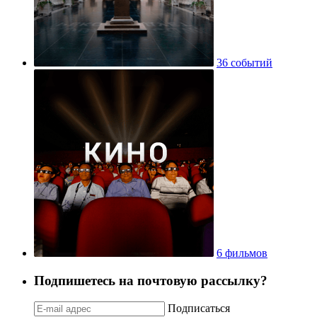
36 событий
6 фильмов
Подпишетесь на почтовую рассылку?
Подписаться