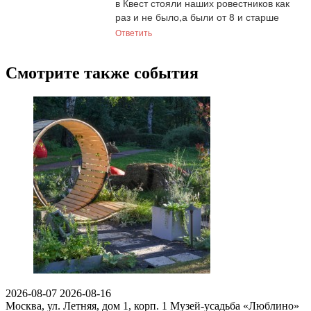
в Квест стояли наших ровестников как 
раз и не было,а были от 8 и старше
Ответить
Смотрите также события
2026-08-07
2026-08-16
Москва, ул. Летняя, дом 1, корп. 1
Музей-усадьба «Люблино»