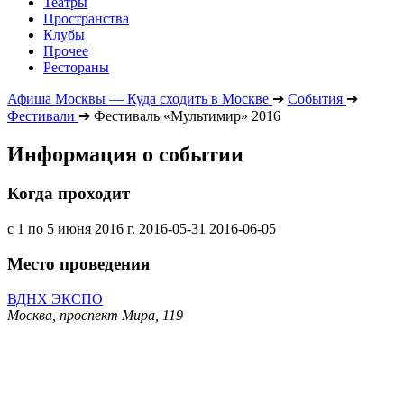
Театры
Пространства
Клубы
Прочее
Рестораны
Афиша Москвы — Куда сходить в Москве
➔
События
➔
Фестивали
➔
Фестиваль «Мультимир» 2016
Информация о событии
Когда проходит
с 1 по 5 июня 2016 г.
2016-05-31
2016-06-05
Место проведения
ВДНХ ЭКСПО
Москва, проспект Мира, 119