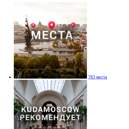
783 места