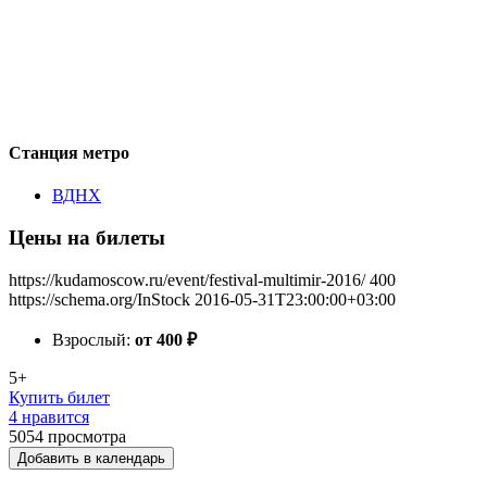
Станция метро
ВДНХ
Цены на билеты
https://kudamoscow.ru/event/festival-multimir-2016/
400
https://schema.org/InStock
2016-05-31T23:00:00+03:00
Взрослый:
от 400
₽
5+
Купить билет
4 нравится
5054
просмотра
Добавить в календарь