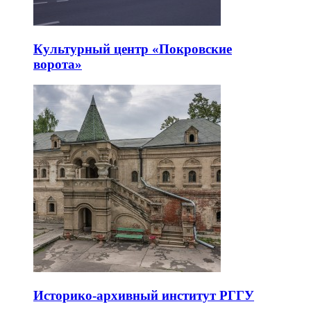
Культурный центр «Покровские
ворота»
Историко-архивный институт РГГУ