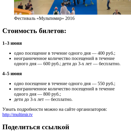
Фестиваль «Мультимир» 2016
Стоимость билетов:
1–3 июня
одно посещение в течение одного дня — 400 руб.;
неограниченное количество посещений в течение
одного дня — 600 руб.; дети до 3-х лет — бесплатно.
4–5 июня
одно посещение в течение одного дня — 550 руб.;
неограниченное количество посещений в течение
одного дня — 800 руб.;
дети до 3-х лет — бесплатно.
Узнать подробности можно на сайте организаторов:
http://multimir.tv
Поделиться ссылкой