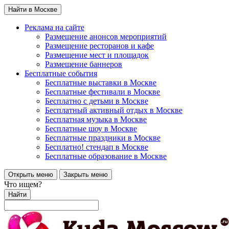
Найти в Москве
Реклама на сайте
Размещение анонсов мероприятий
Размещение ресторанов и кафе
Размещение мест и площадок
Размещение баннеров
Бесплатные события
Бесплатные выставки в Москве
Бесплатные фестивали в Москве
Бесплатно с детьми в Москве
Бесплатный активный отдых в Москве
Бесплатная музыка в Москве
Бесплатные шоу в Москве
Бесплатные праздники в Москве
Бесплатно! стендап в Москве
Бесплатные образование в Москве
Открыть меню
Закрыть меню
Что ищем?
Найти