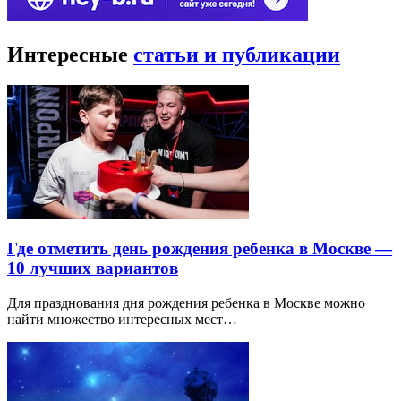
Интересные
статьи и публикации
Где отметить день рождения ребенка в Москве —
10 лучших вариантов
Для празднования дня рождения ребенка в Москве можно
найти множество интересных мест…