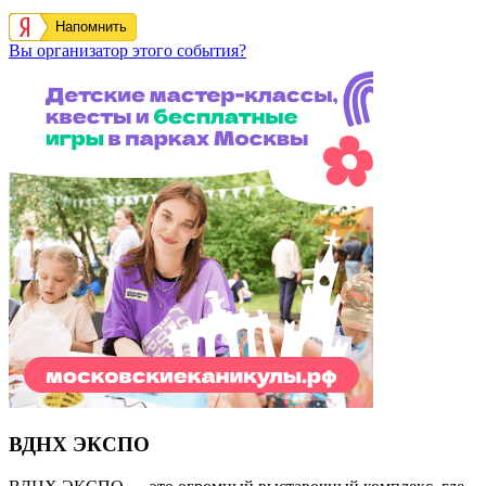
Напомнить
Вы организатор этого события?
ВДНХ ЭКСПО