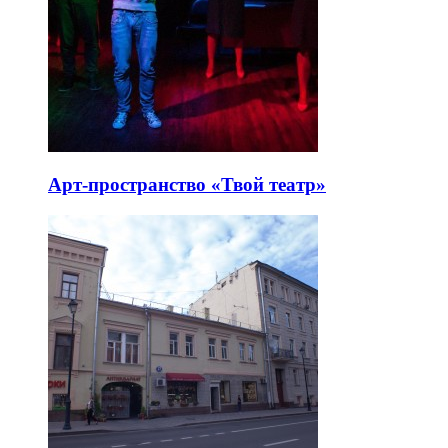
Арт-пространство «Твой театр»