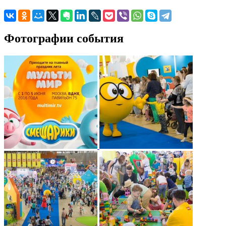
Фотографии события