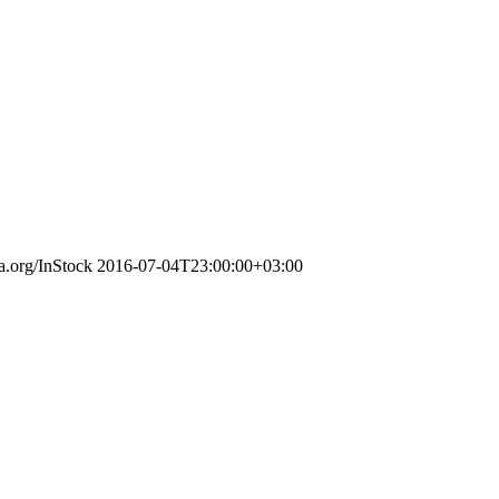
a.org/InStock
2016-07-04T23:00:00+03:00