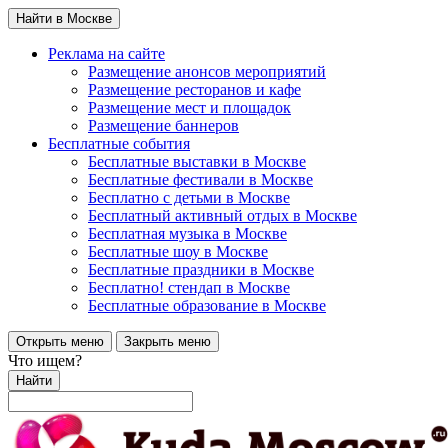
Найти в Москве
Реклама на сайте
Размещение анонсов мероприятий
Размещение ресторанов и кафе
Размещение мест и площадок
Размещение баннеров
Бесплатные события
Бесплатные выставки в Москве
Бесплатные фестивали в Москве
Бесплатно с детьми в Москве
Бесплатный активный отдых в Москве
Бесплатная музыка в Москве
Бесплатные шоу в Москве
Бесплатные праздники в Москве
Бесплатно! стендап в Москве
Бесплатные образование в Москве
Открыть меню
Закрыть меню
Что ищем?
Найти