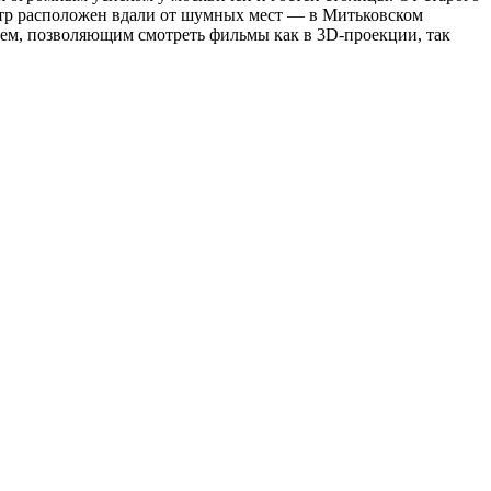
атр расположен вдали от шумных мест — в Митьковском
ем, позволяющим смотреть фильмы как в 3D-проекции, так