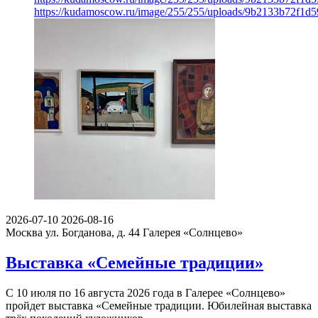
https://kudamoscow.ru/image/255/255/uploads/9b2133b72f1d
2026-07-10
2026-08-16
Москва ул. Богданова, д. 44
Галерея «Солнцево»
Выставка «Семейные традиции»
С 10 июля по 16 августа 2026 года в Галерее «Солнцево»
пройдет выставка «Семейные традиции. Юбилейная выставка