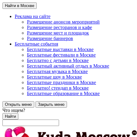
Найти в Москве
Реклама на сайте
Размещение анонсов мероприятий
Размещение ресторанов и кафе
Размещение мест и площадок
Размещение баннеров
Бесплатные события
Бесплатные выставки в Москве
Бесплатные фестивали в Москве
Бесплатно с детьми в Москве
Бесплатный активный отдых в Москве
Бесплатная музыка в Москве
Бесплатные шоу в Москве
Бесплатные праздники в Москве
Бесплатно! стендап в Москве
Бесплатные образование в Москве
Открыть меню
Закрыть меню
Что ищем?
Найти