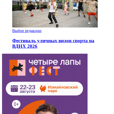
Выбор редакции
Фестиваль уличных видов спорта на
ВДНХ 2026