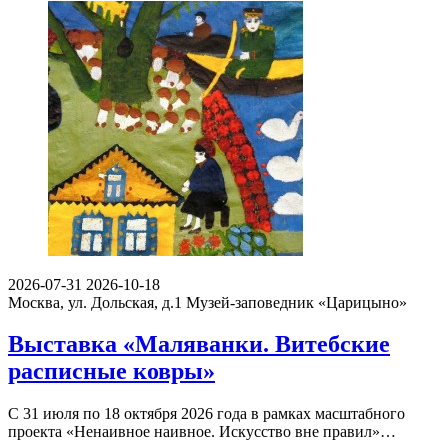
2026-07-31
2026-10-18
Москва, ул. Дольская, д.1
Музей-заповедник «Царицыно»
Выставка «Маляванки. Витебские
расписные ковры»
С 31 июля по 18 октября 2026 года в рамках масштабного
проекта «Ненаивное наивное. Искусство вне правил»…