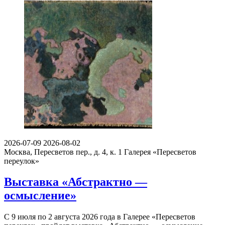
2026-07-09
2026-08-02
Москва, Пересветов пер., д. 4, к. 1
Галерея «Пересветов
переулок»
Выставка «Абстрактно —
осмысление»
С 9 июля по 2 августа 2026 года в Галерее «Пересветов