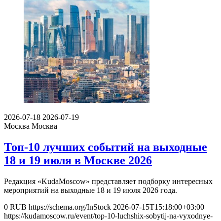
2026-07-18
2026-07-19
Москва
Москва
Топ-10 лучших событий на выходные
18 и 19 июля в Москве 2026
Редакция «KudaMoscow» представляет подборку интересных
мероприятий на выходные 18 и 19 июля 2026 года.
0
RUB
https://schema.org/InStock
2026-07-15T15:18:00+03:00
https://kudamoscow.ru/event/top-10-luchshix-sobytij-na-vyxodnye-