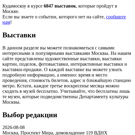
Кудамоскоу в курсе
6847 выставок
, которые пройдут в
Москве.
Если вы знаете о событии, которого нет на сайте,
сообщите
нам
!
Выставки
В данном разделе вы можете познакомиться с самыми
интересными и популярными выставками Москвы. На нашем
сайте представлены художественные выставки, выставки
картин, поделок, фотовыставки, интерактивные выставки и
выставки-продажи. О каждой выставке вы можете узнать
подробную информацию, а именно: время и место
проведения, стоимость билетов, адрес и ближайшую станцию
метро. Кстати, каждое третье воскресенье месяца можно
сходить в музей бесплатно. Учитывайте, что бесплатны лишь
те музеи, которые подведомственны Департаменту культуры
Москвы.
Выбор редакции
2026-08-08
Москва, Проспект Мира, домовладение 119
ВДНХ