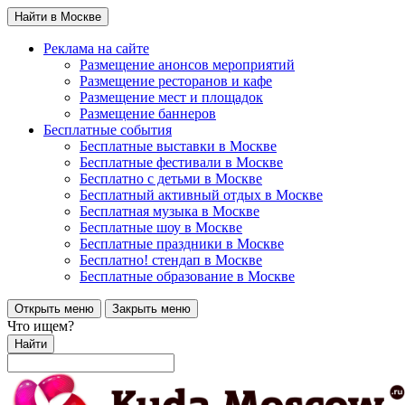
Найти в Москве
Реклама на сайте
Размещение анонсов мероприятий
Размещение ресторанов и кафе
Размещение мест и площадок
Размещение баннеров
Бесплатные события
Бесплатные выставки в Москве
Бесплатные фестивали в Москве
Бесплатно с детьми в Москве
Бесплатный активный отдых в Москве
Бесплатная музыка в Москве
Бесплатные шоу в Москве
Бесплатные праздники в Москве
Бесплатно! стендап в Москве
Бесплатные образование в Москве
Открыть меню
Закрыть меню
Что ищем?
Найти