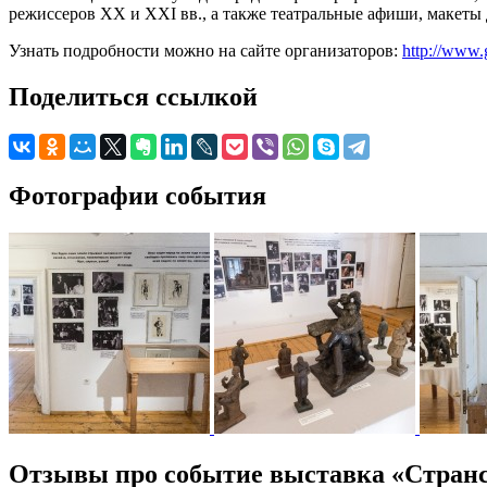
режиссеров XX и XXI вв., а также театральные афиши, макеты
Узнать подробности можно на сайте организаторов:
http://www.
Поделиться ссылкой
Фотографии события
Отзывы про событие выставка «Стран