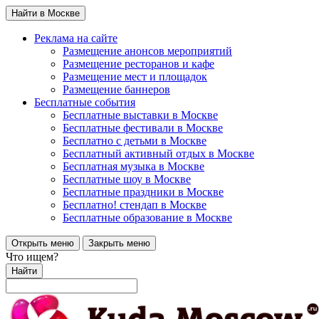
Найти в Москве
Реклама на сайте
Размещение анонсов мероприятий
Размещение ресторанов и кафе
Размещение мест и площадок
Размещение баннеров
Бесплатные события
Бесплатные выставки в Москве
Бесплатные фестивали в Москве
Бесплатно с детьми в Москве
Бесплатный активный отдых в Москве
Бесплатная музыка в Москве
Бесплатные шоу в Москве
Бесплатные праздники в Москве
Бесплатно! стендап в Москве
Бесплатные образование в Москве
Открыть меню
Закрыть меню
Что ищем?
Найти