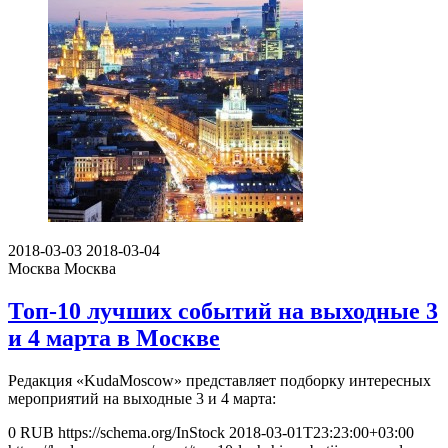
2018-03-03
2018-03-04
Москва
Москва
Топ-10 лучших событий на выходные 3
и 4 марта в Москве
Редакция «KudaMoscow» представляет подборку интересных
мероприятий на выходные 3 и 4 марта:
0
RUB
https://schema.org/InStock
2018-03-01T23:23:00+03:00