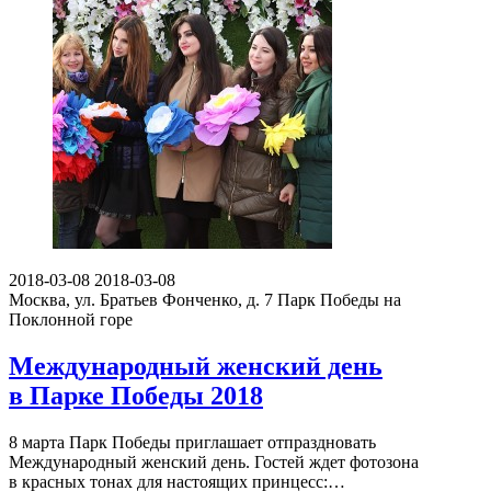
2018-03-08
2018-03-08
Москва, ул. Братьев Фонченко, д. 7
Парк Победы на
Поклонной горе
Международный женский день
в Парке Победы 2018
8 марта Парк Победы приглашает отпраздновать
Международный женский день. Гостей ждет фотозона
в красных тонах для настоящих принцесс:…