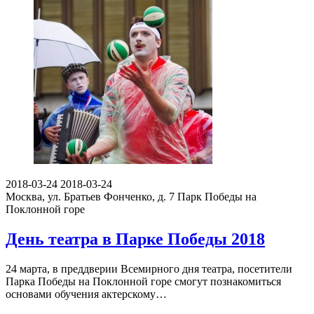
2018-03-24
2018-03-24
Москва, ул. Братьев Фонченко, д. 7
Парк Победы на
Поклонной горе
День театра в Парке Победы 2018
24 марта, в преддверии Всемирного дня театра, посетители
Парка Победы на Поклонной горе смогут познакомиться
основами обучения актерскому…