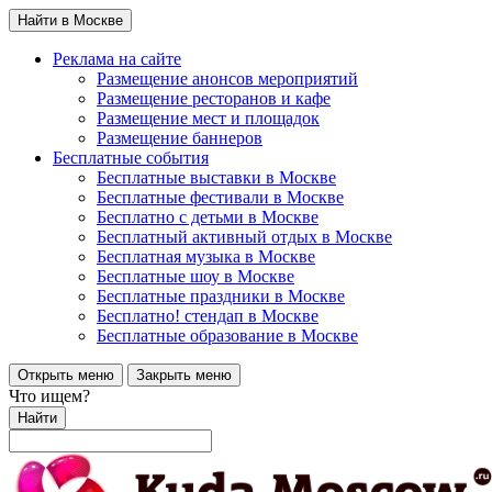
Найти в Москве
Реклама на сайте
Размещение анонсов мероприятий
Размещение ресторанов и кафе
Размещение мест и площадок
Размещение баннеров
Бесплатные события
Бесплатные выставки в Москве
Бесплатные фестивали в Москве
Бесплатно с детьми в Москве
Бесплатный активный отдых в Москве
Бесплатная музыка в Москве
Бесплатные шоу в Москве
Бесплатные праздники в Москве
Бесплатно! стендап в Москве
Бесплатные образование в Москве
Открыть меню
Закрыть меню
Что ищем?
Найти