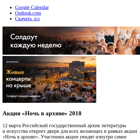
Google Calendar
Outlook.com
Скачать .ics
Акция «Ночь в архиве» 2018
12 марта Российский государственный архив литературы
и искусства откроет двери для всех желающих в рамках акции
«Ночь в архиве». Участники акции увидят изнутри самое