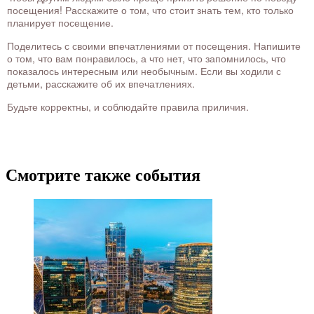
посещения! Расскажите о том, что стоит знать тем, кто только
планирует посещение.
Поделитесь с своими впечатлениями от посещения. Напишите
о том, что вам понравилось, а что нет, что запомнилось, что
показалось интересным или необычным. Если вы ходили с
детьми, расскажите об их впечатлениях.
Будьте корректны, и соблюдайте правила приличия.
Смотрите также события