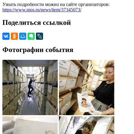
Узнать подробности можно на сайте организаторов:
https://www.mos.ru/news/item/37345073/
Поделиться ссылкой
Фотографии события