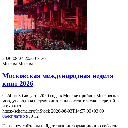
2026-08-24
2026-08-30
Москва
Москва
Московская международная неделя
кино 2026
С 24 по 30 августа 2026 года в Москве пройдет Московская
международная неделя кино. Она состоится уже в третий раз
и охватит…
https://schema.org/InStock
2026-08-03T14:57:00+03:00
0
Бесплатно
980
12
На нашем сайте вы найдете всю информацию про событие