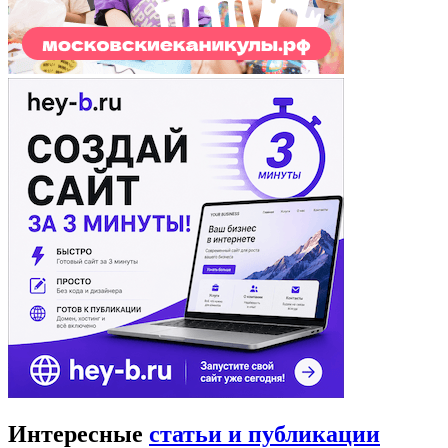
Интересные
статьи и публикации