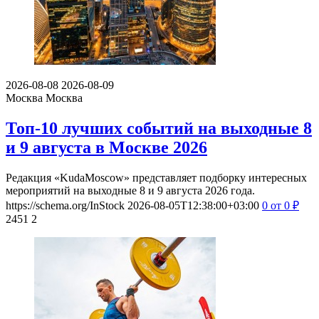
2026-08-08
2026-08-09
Москва
Москва
Топ-10 лучших событий на выходные 8
и 9 августа в Москве 2026
Редакция «KudaMoscow» представляет подборку интересных
мероприятий на выходные 8 и 9 августа 2026 года.
https://schema.org/InStock
2026-08-05T12:38:00+03:00
0
от 0
₽
2451
2