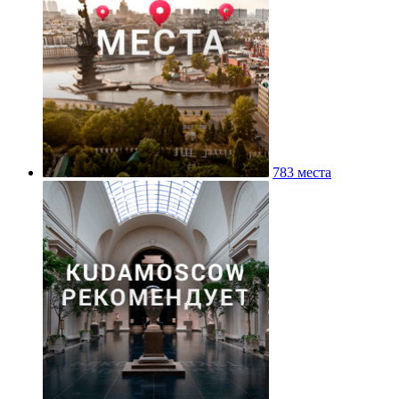
783 места