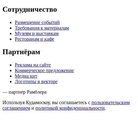
Сотрудничество
Размещение событий
Требования к материалам
Музеям и выставкам
Ресторанам и кафе
Партнёрам
Реклама на сайте
Коммерческое предложение
Медиа кит
Логотипы в векторе
— партнер Рамблера
Используя Кудамоскоу, вы соглашаетесь с
пользовательским
соглашением
и
политикой конфиденциальности
.