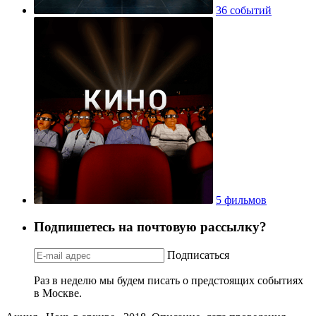
36 событий
5 фильмов
Подпишетесь на почтовую рассылку?
Подписаться
Раз в неделю мы будем писать о предстоящих событиях
в Москве.