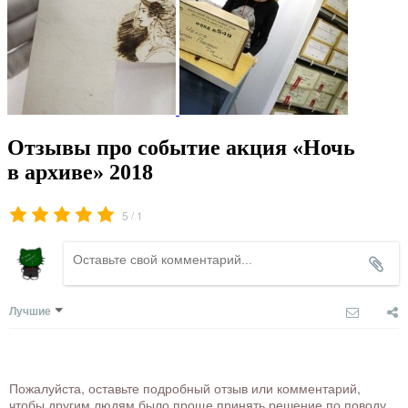
Отзывы про событие акция «Ночь
в архиве» 2018
/
5
1
Лучшие
Пожалуйста, оставьте подробный отзыв или комментарий,
чтобы другим людям было проще принять решение по поводу