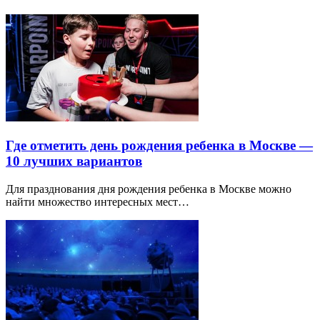
Где отметить день рождения ребенка в Москве —
10 лучших вариантов
Для празднования дня рождения ребенка в Москве можно
найти множество интересных мест…