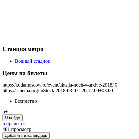
Станция метро
Водный стадион
Цены на билеты
https://kudamoscow.ru/event/aktsija-noch-v-arxive-2018/
0
https://schema.org/InStock
2018-03-07T20:52:00+03:00
Бесплатно
5+
Я пойду
5 нравится
481
просмотр
Добавить в календарь