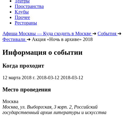
Театры
Пространства
Клубы
Прочее
Рестораны
Афиша Москвы — Куда сходить в Москве
➔
События
➔
Фестивали
➔
Акция «Ночь в архиве» 2018
Информация о событии
Когда проходит
12 марта 2018 г.
2018-03-12
2018-03-12
Место проведения
Москва
Москва, ул. Выборгская, 3 корп. 2, Российский
государственный архив литературы и искусства