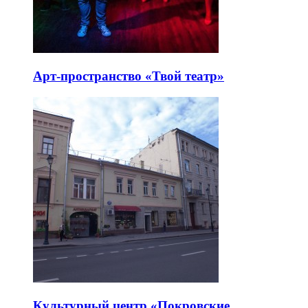
Арт-пространство «Твой театр»
Культурный центр «Покровские