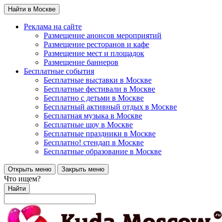
Найти в Москве
Реклама на сайте
Размещение анонсов мероприятий
Размещение ресторанов и кафе
Размещение мест и площадок
Размещение баннеров
Бесплатные события
Бесплатные выставки в Москве
Бесплатные фестивали в Москве
Бесплатно с детьми в Москве
Бесплатный активный отдых в Москве
Бесплатная музыка в Москве
Бесплатные шоу в Москве
Бесплатные праздники в Москве
Бесплатно! стендап в Москве
Бесплатные образование в Москве
Открыть меню
Закрыть меню
Что ищем?
Найти