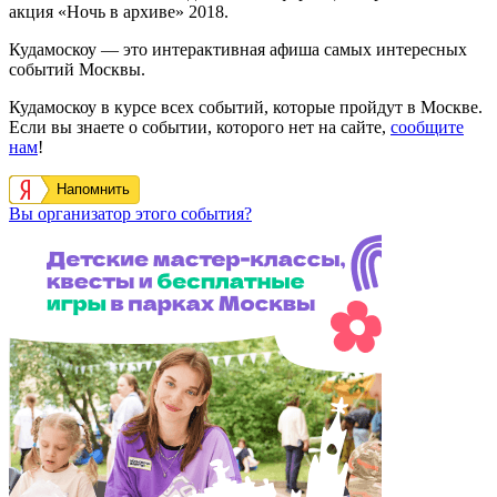
акция «Ночь в архиве» 2018.
Кудамоскоу — это интерактивная афиша самых интересных
событий Москвы.
Кудамоскоу в курсе всех событий, которые пройдут в Москве.
Если вы знаете о событии, которого нет на сайте,
сообщите
нам
!
Напомнить
Вы организатор этого события?