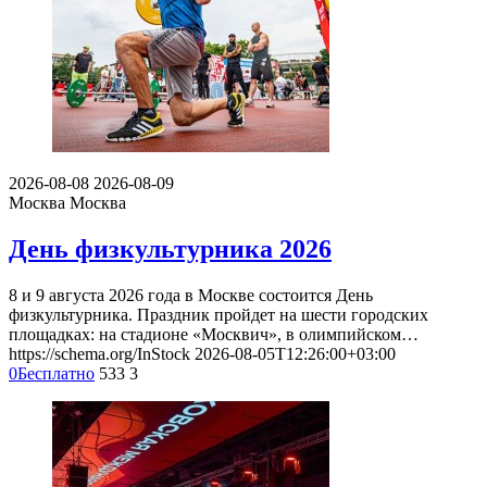
2026-08-08
2026-08-09
Москва
Москва
День физкультурника 2026
8 и 9 августа 2026 года в Москве состоится День
физкультурника. Праздник пройдет на шести городских
площадках: на стадионе «Москвич», в олимпийском…
https://schema.org/InStock
2026-08-05T12:26:00+03:00
0
Бесплатно
533
3