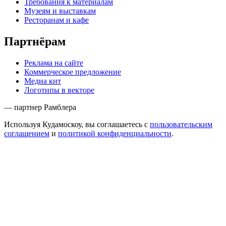
Требования к материалам
Музеям и выставкам
Ресторанам и кафе
Партнёрам
Реклама на сайте
Коммерческое предложение
Медиа кит
Логотипы в векторе
— партнер Рамблера
Используя Кудамоскоу, вы соглашаетесь с
пользовательским
соглашением
и
политикой конфиденциальности
.