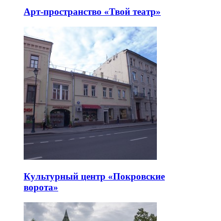
Арт-пространство «Твой театр»
Культурный центр «Покровские
ворота»