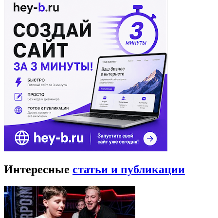
Интересные
статьи и публикации