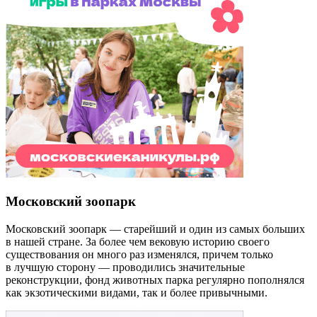
Московский зоопарк
Московский зоопарк — старейший и один из самых больших
в нашей стране. За более чем вековую историю своего
существования он много раз изменялся, причем только
в лучшую сторону — проводились значительные
реконструкции, фонд животных парка регулярно пополнялся
как экзотическими видами, так и более привычными.