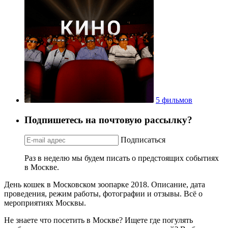
5 фильмов
Подпишетесь на почтовую рассылку?
Подписаться
Раз в неделю мы будем писать о предстоящих событиях
в Москве.
День кошек в Московском зоопарке 2018. Описание, дата
проведения, режим работы, фотографии и отзывы. Всё о
мероприятиях Москвы.
Не знаете что посетить в Москве? Ищете где погулять