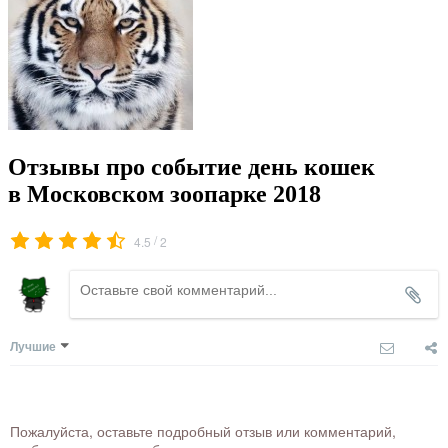
Отзывы про событие день кошек
в Московском зоопарке 2018
/
4.5
2
Лучшие
Пожалуйста, оставьте подробный отзыв или комментарий,