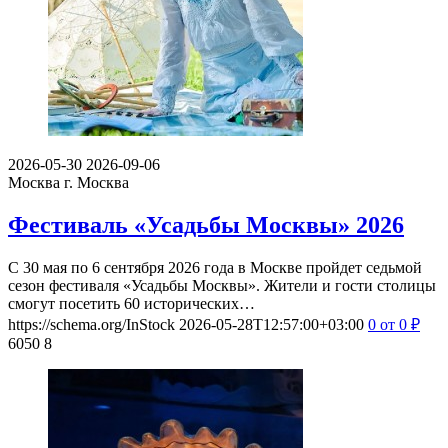
2026-05-30
2026-09-06
Москва
г. Москва
Фестиваль «Усадьбы Москвы» 2026
С 30 мая по 6 сентября 2026 года в Москве пройдет седьмой
сезон фестиваля «Усадьбы Москвы». Жители и гости столицы
смогут посетить 60 исторических…
https://schema.org/InStock
2026-05-28T12:57:00+03:00
0
от 0
₽
6050
8