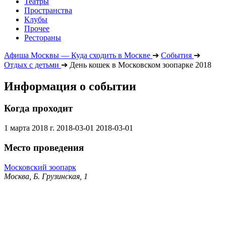
Театры
Пространства
Клубы
Прочее
Рестораны
Афиша Москвы — Куда сходить в Москве
➔
События
➔
Отдых с детьми
➔
День кошек в Московском зоопарке 2018
Информация о событии
Когда проходит
1 марта 2018 г.
2018-03-01
2018-03-01
Место проведения
Московский зоопарк
Москва, Б. Грузинская, 1