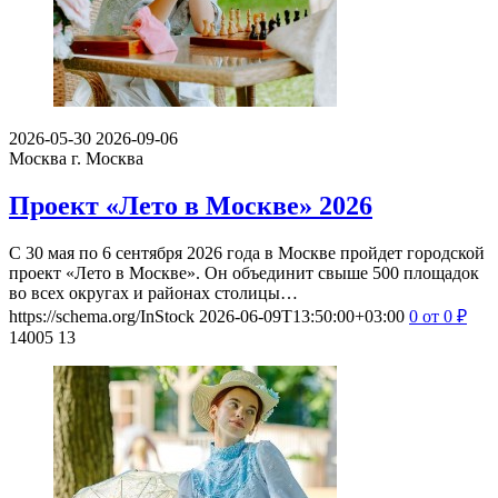
2026-05-30
2026-09-06
Москва
г. Москва
Проект «Лето в Москве» 2026
С 30 мая по 6 сентября 2026 года в Москве пройдет городской
проект «Лето в Москве». Он объединит свыше 500 площадок
во всех округах и районах столицы…
https://schema.org/InStock
2026-06-09T13:50:00+03:00
0
от 0
₽
14005
13