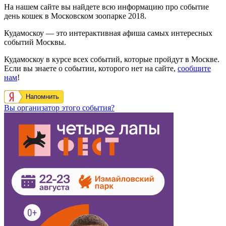
На нашем сайте вы найдете всю информацию про событие
день кошек в Московском зоопарке 2018.
Кудамоскоу — это интерактивная афиша самых интересных
событий Москвы.
Кудамоскоу в курсе всех событий, которые пройдут в Москве.
Если вы знаете о событии, которого нет на сайте,
сообщите
нам
!
Напомнить
Вы организатор этого события?