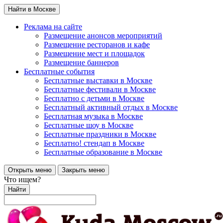
Найти в Москве
Реклама на сайте
Размещение анонсов мероприятий
Размещение ресторанов и кафе
Размещение мест и площадок
Размещение баннеров
Бесплатные события
Бесплатные выставки в Москве
Бесплатные фестивали в Москве
Бесплатно с детьми в Москве
Бесплатный активный отдых в Москве
Бесплатная музыка в Москве
Бесплатные шоу в Москве
Бесплатные праздники в Москве
Бесплатно! стендап в Москве
Бесплатные образование в Москве
Открыть меню
Закрыть меню
Что ищем?
Найти