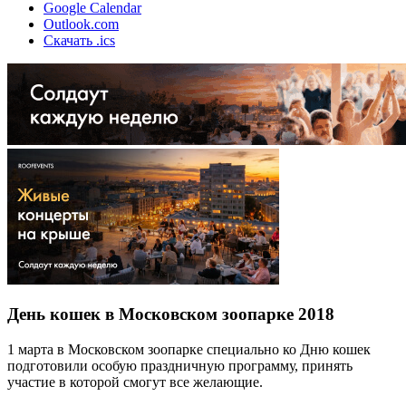
Google Calendar
Outlook.com
Скачать .ics
День кошек в Московском зоопарке 2018
1 марта в Московском зоопарке специально ко Дню кошек
подготовили особую праздничную программу, принять
участие в которой смогут все желающие.