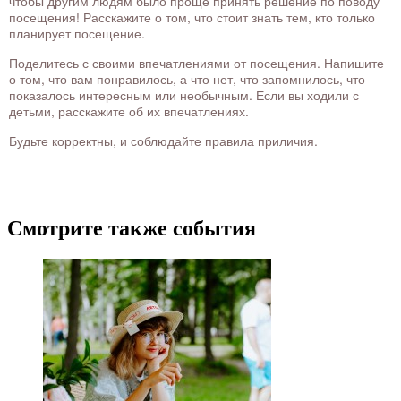
чтобы другим людям было проще принять решение по поводу
посещения! Расскажите о том, что стоит знать тем, кто только
планирует посещение.
Поделитесь с своими впечатлениями от посещения. Напишите
о том, что вам понравилось, а что нет, что запомнилось, что
показалось интересным или необычным. Если вы ходили с
детьми, расскажите об их впечатлениях.
Будьте корректны, и соблюдайте правила приличия.
Смотрите также события