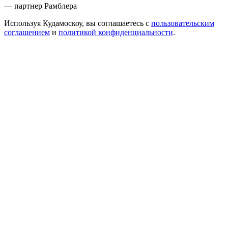
— партнер Рамблера
Используя Кудамоскоу, вы соглашаетесь с
пользовательским
соглашением
и
политикой конфиденциальности
.