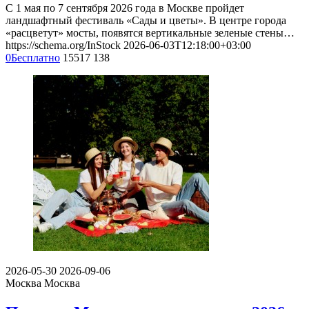
С 1 мая по 7 сентября 2026 года в Москве пройдет
ландшафтный фестиваль «Сады и цветы». В центре города
«расцветут» мосты, появятся вертикальные зеленые стены…
https://schema.org/InStock
2026-06-03T12:18:00+03:00
0
Бесплатно
15517
138
2026-05-30
2026-09-06
Москва
Москва