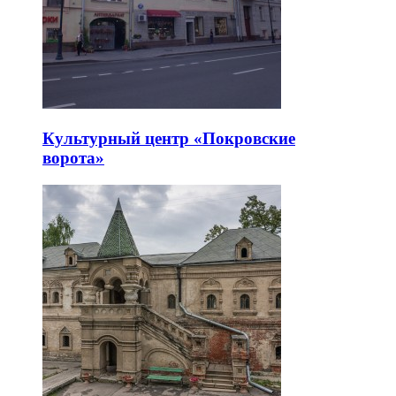
Культурный центр «Покровские
ворота»