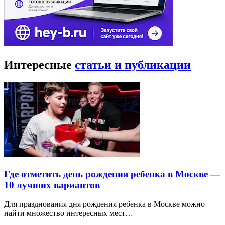
Интересные
статьи и публикации
Где отметить день рождения ребенка в Москве —
10 лучших вариантов
Для празднования дня рождения ребенка в Москве можно
найти множество интересных мест…