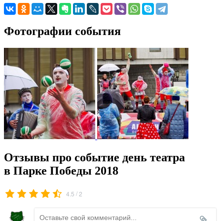
Фотографии события
Отзывы про событие день театра
в Парке Победы 2018
/
4.5
2