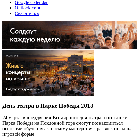
Google Calendar
Outlook.com
Скачать .ics
День театра в Парке Победы 2018
24 марта, в преддверии Всемирного дня театра, посетители
Парка Победы на Поклонной горе смогут познакомиться
основами обучения актерскому мастерству в развлекательно-
игровой форме.