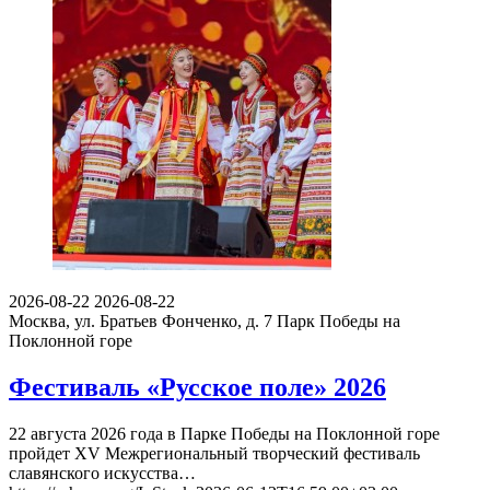
2026-08-22
2026-08-22
Москва, ул. Братьев Фонченко, д. 7
Парк Победы на
Поклонной горе
Фестиваль «Русское поле» 2026
22 августа 2026 года в Парке Победы на Поклонной горе
пройдет XV Межрегиональный творческий фестиваль
славянского искусства…