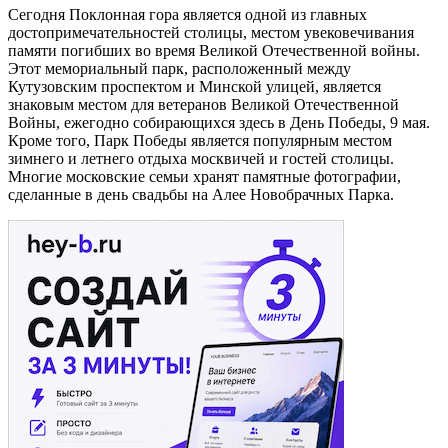
Сегодня Поклонная гора является одной из главных
достопримечательностей столицы, местом увековечивания
памяти погибших во время Великой Отечественной войны.
Этот мемориальный парк, расположенный между
Кутузовским проспектом и Минской улицей, является
знаковым местом для ветеранов Великой Отечественной
Войны, ежегодно собирающихся здесь в День Победы, 9 мая.
Кроме того, Парк Победы является популярным местом
зимнего и летнего отдыха москвичей и гостей столицы.
Многие московские семьи хранят памятные фотографии,
сделанные в день свадьбы на Алее Новобрачных Парка.