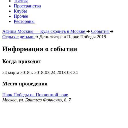
Театры
Пространства
Клубы
Прочее
Рестораны
Афиша Москвы — Куда сходить в Москве
➔
События
➔
Отдых с детьми
➔
День театра в Парке Победы 2018
Информация о событии
Когда проходит
24 марта 2018 г.
2018-03-24
2018-03-24
Место проведения
Парк Победы на Поклонной горе
Москва, ул. Братьев Фонченко, д. 7