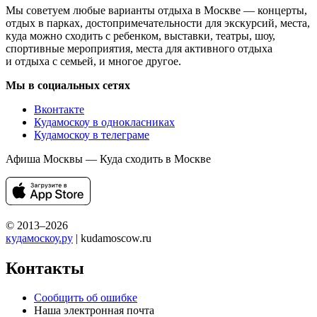
Мы советуем любые варианты отдыха в Москве — концерты,
отдых в парках, достопримечательности для экскурсий, места,
куда можно сходить с ребенком, выставки, театры, шоу,
спортивные мероприятия, места для активного отдыха
и отдыха с семьей, и многое другое.
Мы в социальных сетях
Вконтакте
Кудамоскоу в однокласниках
Кудамоскоу в телеграме
Афиша Москвы — Куда сходить в Москве
© 2013–2026
кудамоскоу.ру
| kudamoscow.ru
Контакты
Сообщить об ошибке
Наша электронная почта