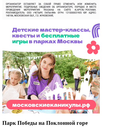
Парк Победы на Поклонной горе