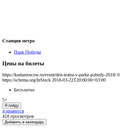
Станция метро
Парк Победы
Цены на билеты
https://kudamoscow.ru/event/den-teatra-v-parke-pobedy-2018/
0
https://schema.org/InStock
2018-03-22T20:00:00+03:00
Бесплатно
5+
Я пойду
4 нравится
418
просмотров
Добавить в календарь