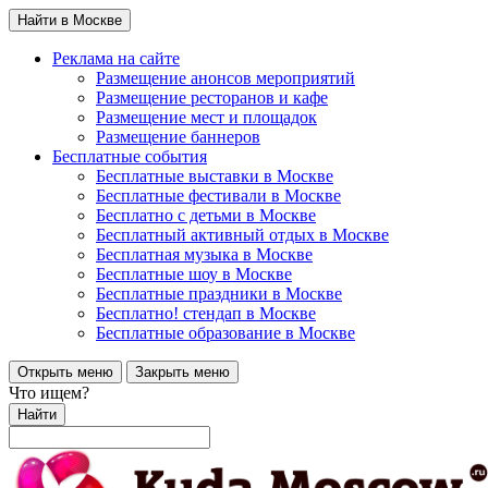
Найти в Москве
Реклама на сайте
Размещение анонсов мероприятий
Размещение ресторанов и кафе
Размещение мест и площадок
Размещение баннеров
Бесплатные события
Бесплатные выставки в Москве
Бесплатные фестивали в Москве
Бесплатно с детьми в Москве
Бесплатный активный отдых в Москве
Бесплатная музыка в Москве
Бесплатные шоу в Москве
Бесплатные праздники в Москве
Бесплатно! стендап в Москве
Бесплатные образование в Москве
Открыть меню
Закрыть меню
Что ищем?
Найти