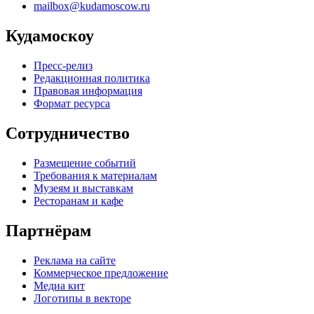
mailbox@kudamoscow.ru
Кудамоскоу
Пресс-релиз
Редакционная политика
Правовая информация
Формат ресурса
Сотрудничество
Размещение событий
Требования к материалам
Музеям и выставкам
Ресторанам и кафе
Партнёрам
Реклама на сайте
Коммерческое предложение
Медиа кит
Логотипы в векторе