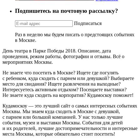
Подпишетесь на почтовую рассылку?
Подписаться
Раз в неделю мы будем писать о предстоящих событиях
в Москве.
День театра в Парке Победы 2018. Описание, дата
проведения, режим работы, фотографии и отзывы. Всё о
мероприятиях Москвы.
Не знаете что посетить в Москве? Ищете где погулять
с ребенком, куда сходить с парнем или девушкой? Выбираете
место для свидания? Ищете развлечения на выходные?
Интересуетесь активным отдыхом? Посещаете выставки?
Не знаете куда сходить на корпоратив? Кудамоскоу поможет!
Кудамоскоу — это лучший сайт о самых интересных событиях
Москвы. Мы знаем куда сходить в Москве с девушкой,
с парнем или большой компанией. У нас только лучшие
события, музеи и выставки Москвы. События для детей
и их родителей, лучшие достопримечательности и интересные
места Москвы, которые обязательно стоит посетить!