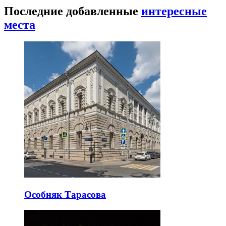
Последние добавленные
интересные
места
Особняк Тарасова