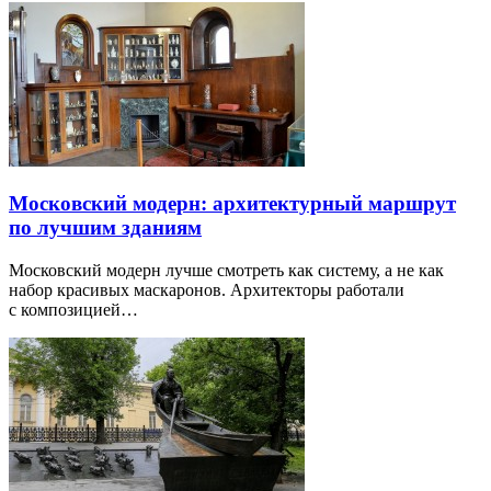
Московский модерн: архитектурный маршрут
по лучшим зданиям
Московский модерн лучше смотреть как систему, а не как
набор красивых маскаронов. Архитекторы работали
с композицией…