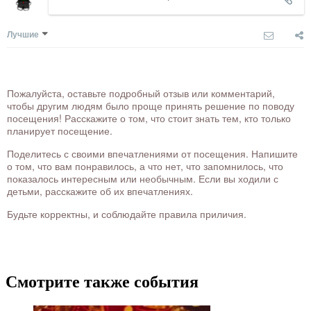
Лучшие
Пожалуйста, оставьте подробный отзыв или комментарий,
чтобы другим людям было проще принять решение по поводу
посещения! Расскажите о том, что стоит знать тем, кто только
планирует посещение.
Поделитесь с своими впечатлениями от посещения. Напишите
о том, что вам понравилось, а что нет, что запомнилось, что
показалось интересным или необычным. Если вы ходили с
детьми, расскажите об их впечатлениях.
Будьте корректны, и соблюдайте правила приличия.
Смотрите также события