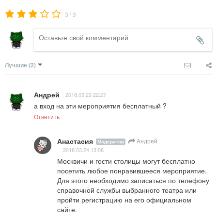
/
3
3
Лучшие
(2)
Андрей
2018.03.23 22:27
а вход на эти мероприятия бесплатный ?
Ответить
Анастасия
Андрей
Модератор
2018.03.24 13:08
Москвичи и гости столицы могут бесплатно 
посетить любое понравившееся мероприятие. 
Для этого необходимо записаться по телефону 
справочной службы выбранного театра или 
пройти регистрацию на его официальном 
сайте.