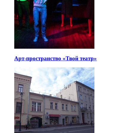
Арт-пространство «Твой театр»