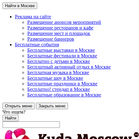
Найти в Москве
Реклама на сайте
Размещение анонсов мероприятий
Размещение ресторанов и кафе
Размещение мест и площадок
Размещение баннеров
Бесплатные события
Бесплатные выставки в Москве
Бесплатные фестивали в Москве
Бесплатно с детьми в Москве
Бесплатный активный отдых в Москве
Бесплатная музыка в Москве
Бесплатные шоу в Москве
Бесплатные праздники в Москве
Бесплатно! стендап в Москве
Бесплатные образование в Москве
Открыть меню
Закрыть меню
Что ищем?
Найти