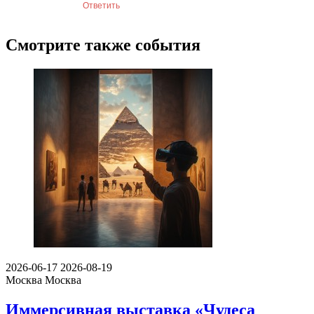
Ответить
Смотрите также события
2026-06-17
2026-08-19
Москва
Москва
Иммерсивная выставка «Чудеса