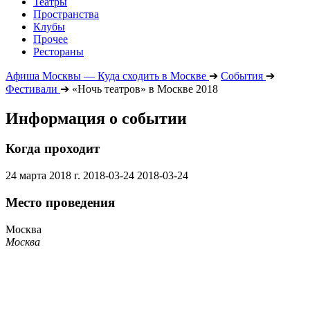
Театры
Пространства
Клубы
Прочее
Рестораны
Афиша Москвы — Куда сходить в Москве
➔
События
➔
Фестивали
➔
«Ночь театров» в Москве 2018
Информация о событии
Когда проходит
24 марта 2018 г.
2018-03-24
2018-03-24
Место проведения
Москва
Москва