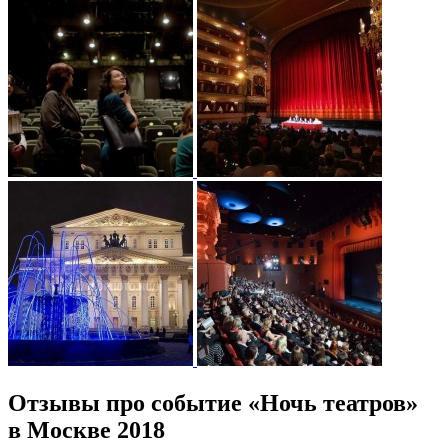
Отзывы про событие «Ночь театров»
в Москве 2018