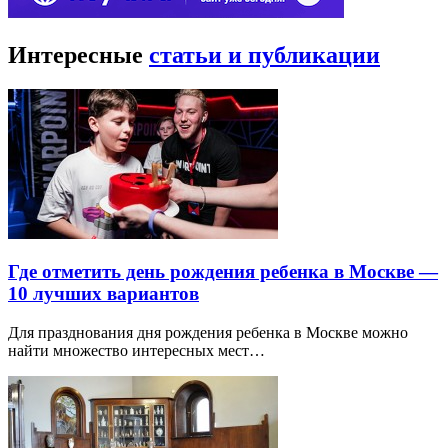
Интересные
статьи и публикации
Где отметить день рождения ребенка в Москве —
10 лучших вариантов
Для празднования дня рождения ребенка в Москве можно
найти множество интересных мест…