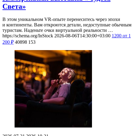
Света»
В этом уникальном VR-опыте перенеситесь через эпохи
и континенты. Вам откроются детали, недоступные обычным
туристам. Наденьте очки виртуальной реальности …
https://schema.org/InStock
2026-08-06T14:30:00+03:00
1200
от 1
200
₽
40898
153