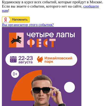
Кудамоскоу в курсе всех событий, которые пройдут в Москве.
Если вы знаете о событии, которого нет на сайте,
сообщите
нам
!
Напомнить
Вы организатор этого события?