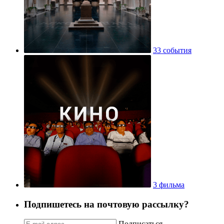
33 события
3 фильма
Подпишетесь на почтовую рассылку?
Подписаться