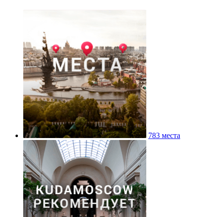
783 места