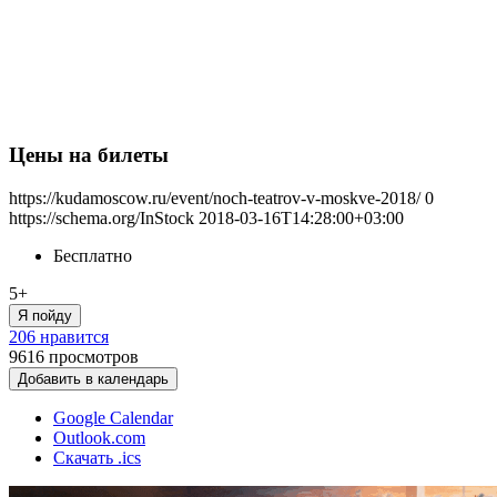
Цены на билеты
https://kudamoscow.ru/event/noch-teatrov-v-moskve-2018/
0
https://schema.org/InStock
2018-03-16T14:28:00+03:00
Бесплатно
5+
Я пойду
206 нравится
9616
просмотров
Добавить в календарь
Google Calendar
Outlook.com
Скачать .ics