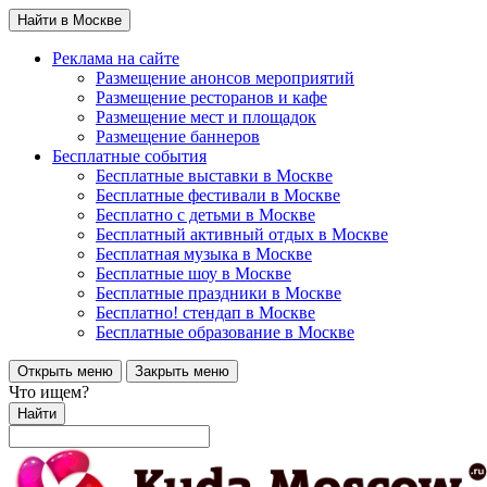
Найти в Москве
Реклама на сайте
Размещение анонсов мероприятий
Размещение ресторанов и кафе
Размещение мест и площадок
Размещение баннеров
Бесплатные события
Бесплатные выставки в Москве
Бесплатные фестивали в Москве
Бесплатно с детьми в Москве
Бесплатный активный отдых в Москве
Бесплатная музыка в Москве
Бесплатные шоу в Москве
Бесплатные праздники в Москве
Бесплатно! стендап в Москве
Бесплатные образование в Москве
Открыть меню
Закрыть меню
Что ищем?
Найти