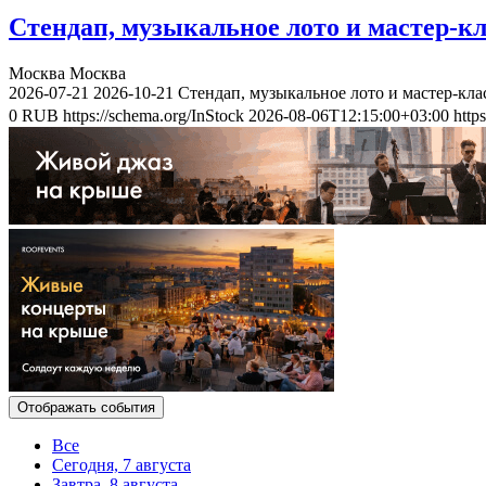
Стендап, музыкальное лото и мастер-к
Москва
Москва
2026-07-21
2026-10-21
Стендап, музыкальное лото и мастер-кл
0
RUB
https://schema.org/InStock
2026-08-06T12:15:00+03:00
http
Отображать события
Все
Сегодня, 7 августа
Завтра, 8 августа