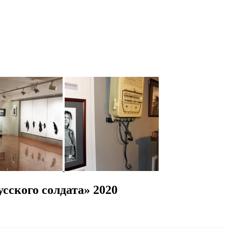
сского солдата» 2020