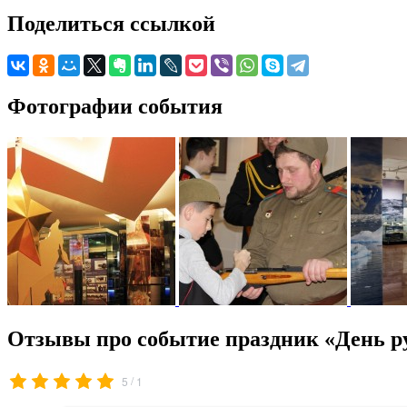
Поделиться ссылкой
Фотографии события
Отзывы про событие праздник «День ру
/
5
1