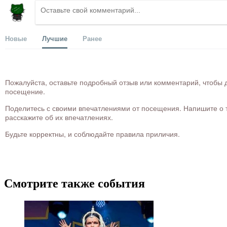
Новые
Лучшие
Ранее
Пожалуйста, оставьте подробный отзыв или комментарий, чтобы д
посещение.
Поделитесь с своими впечатлениями от посещения. Напишите о то
расскажите об их впечатлениях.
Будьте корректны, и соблюдайте правила приличия.
Смотрите также события