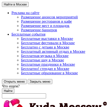
Найти в Москве
Реклама на сайте
Размещение анонсов мероприятий
Размещение ресторанов и кафе
Размещение мест и площадок
Размещение баннеров
Бесплатные события
Бесплатные выставки в Москве
Бесплатные фестивали в Москве
Бесплатно с детьми в Москве
Бесплатный активный отдых в Москве
Бесплатная музыка в Москве
Бесплатные шоу в Москве
Бесплатные праздники в Москве
Бесплатно! стендап в Москве
Бесплатные образование в Москве
Открыть меню
Закрыть меню
Что ищем?
Найти