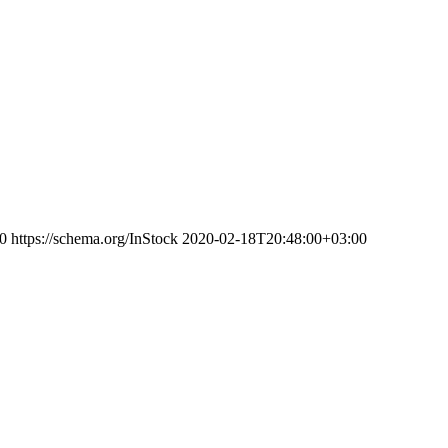
0
https://schema.org/InStock
2020-02-18T20:48:00+03:00