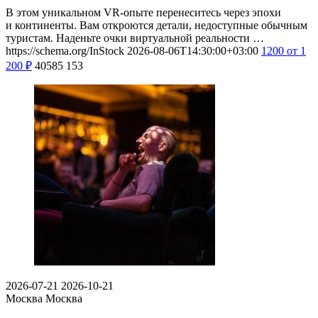
В этом уникальном VR-опыте перенеситесь через эпохи
и континенты. Вам откроются детали, недоступные обычным
туристам. Наденьте очки виртуальной реальности …
https://schema.org/InStock
2026-08-06T14:30:00+03:00
1200
от 1
200
₽
40585
153
2026-07-21
2026-10-21
Москва
Москва