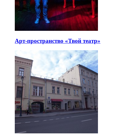
Арт-пространство «Твой театр»