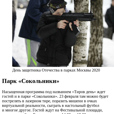
День защитника Отечества в парках Москвы 2020
Парк «Сокольники»
Насыщенная программа под названием «Тиров день» ждет
гостей и в парке «Сокольники». 23 февраля там можно будет
пострелять в лазерном тире, поразить мишени в очках
виртуальной реальности, сыграть в настольный футбол
и многое другое. Гостей ждут на Фестивальной площади,