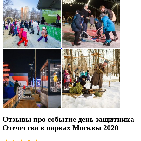
Отзывы про событие день защитника
Отечества в парках Москвы 2020