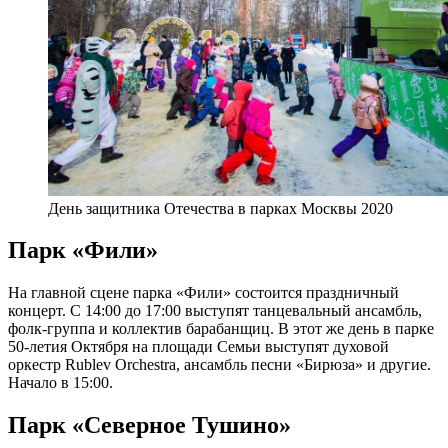
День защитника Отечества в парках Москвы 2020
Парк «Фили»
На главной сцене парка «Фили» состоится праздничный
концерт. С 14:00 до 17:00 выступят танцевальный ансамбль,
фолк-группа и коллектив барабанщиц. В этот же день в парке
50-летия Октября на площади Семьи выступят духовой
оркестр Rublev Orchestra, ансамбль песни «Бирюза» и другие.
Начало в 15:00.
Парк «Северное Тушино»