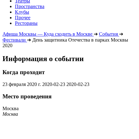
Театры
Пространства
Клубы
Прочее
Рестораны
Афиша Москвы — Куда сходить в Москве
➔
События
➔
Фестивали
➔
День защитника Отечества в парках Москвы
2020
Информация о событии
Когда проходит
23 февраля 2020 г.
2020-02-23
2020-02-23
Место проведения
Москва
Москва