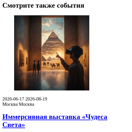
Смотрите также события
2026-06-17
2026-08-19
Москва
Москва
Иммерсивная выставка «Чудеса
Света»