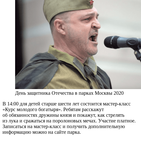
День защитника Отечества в парках Москвы 2020
В 14:00 для детей старше шести лет состоится мастер-класс
«Курс молодого богатыря». Ребятам расскажут
об обязанностях дружины князя и покажут, как стрелять
из лука и сражаться на поролоновых мечах. Участие платное.
Записаться на мастер-класс и получить дополнительную
информацию можно на сайте парка.