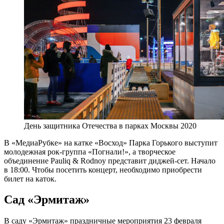
День защитника Отечества в парках Москвы 2020
В «МедиаРубке» на катке «Восход» Парка Горького выступит
молодежная рок-группа «Погнали!», а творческое
объединение Pauliq & Rodnoy представит диджей-сет. Начало
в 18:00. Чтобы посетить концерт, необходимо приобрести
билет на каток.
Сад «Эрмитаж»
В саду «Эрмитаж» праздничные мероприятия 23 февраля