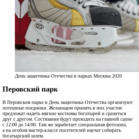
День защитника Отечества в парках Москвы 2020
Перовский парк
В Перовском парке в День защитника Отечества организуют
потешные поединки. Желающим принять в них участие
предложат надеть мягкие костюмы богатырей и сразиться
друг с другом. Состязания будут проходить на главной сцене
с 12:00 до 14:00. Там же заработает специальная фотозона,
а на особом мастер-классе посетителей научат собирать
богатырский шлем.