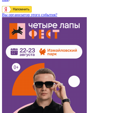
Напомнить
Вы организатор этого события?