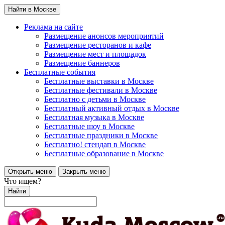
Найти в Москве
Реклама на сайте
Размещение анонсов мероприятий
Размещение ресторанов и кафе
Размещение мест и площадок
Размещение баннеров
Бесплатные события
Бесплатные выставки в Москве
Бесплатные фестивали в Москве
Бесплатно с детьми в Москве
Бесплатный активный отдых в Москве
Бесплатная музыка в Москве
Бесплатные шоу в Москве
Бесплатные праздники в Москве
Бесплатно! стендап в Москве
Бесплатные образование в Москве
Открыть меню
Закрыть меню
Что ищем?
Найти