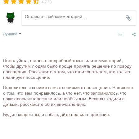
/
4.7
3
Лучшие
Пожалуйста, оставьте подробный отзыв или комментарий,
чтобы другим людям было проще принять решение по поводу
посещения! Расскажите о том, что стоит знать тем, кто только
планирует посещение.
Поделитесь с своими впечатлениями от посещения. Напишите
о том, что вам понравилось, а что нет, что запомнилось, что
показалось интересным или необычным. Если вы ходили с
детьми, расскажите об их впечатлениях.
Будьте корректны, и соблюдайте правила приличия.