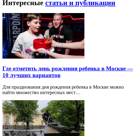
Интересные
статьи и публикации
Где отметить день рождения ребенка в Москве —
10 лучших вариантов
Для празднования дня рождения ребенка в Москве можно
найти множество интересных мест…