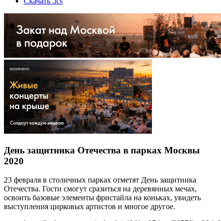
Скачать .ics
День защитника Отечества в парках Москвы
2020
23 февраля в столичных парках отметят День защитника
Отечества. Гости смогут сразиться на деревянных мечах,
освоить базовые элементы фристайла на коньках, увидеть
выступления цирковых артистов и многое другое.