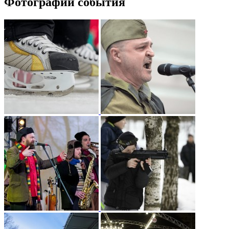
Фотографии события