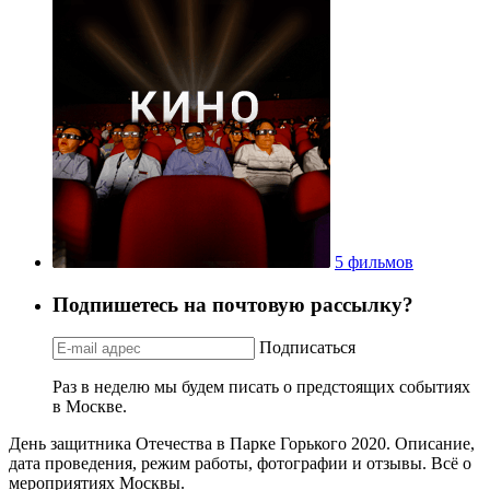
5 фильмов
Подпишетесь на почтовую рассылку?
Подписаться
Раз в неделю мы будем писать о предстоящих событиях
в Москве.
День защитника Отечества в Парке Горького 2020. Описание,
дата проведения, режим работы, фотографии и отзывы. Всё о
мероприятиях Москвы.