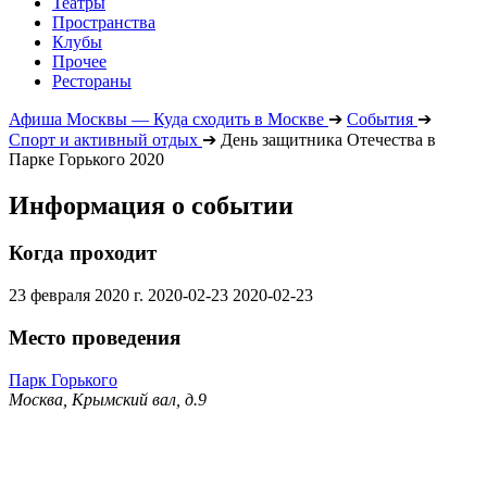
Театры
Пространства
Клубы
Прочее
Рестораны
Афиша Москвы — Куда сходить в Москве
➔
События
➔
Спорт и активный отдых
➔
День защитника Отечества в
Парке Горького 2020
Информация о событии
Когда проходит
23 февраля 2020 г.
2020-02-23
2020-02-23
Место проведения
Парк Горького
Москва, Крымский вал, д.9