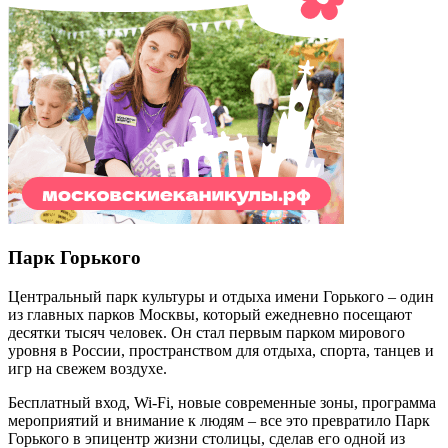
Парк Горького
Центральный парк культуры и отдыха имени Горького – один
из главных парков Москвы, который ежедневно посещают
десятки тысяч человек. Он стал первым парком мирового
уровня в России, пространством для отдыха, спорта, танцев и
игр на свежем воздухе.
Бесплатный вход,
Wi
-
Fi
, новые современные зоны, программа
мероприятий и внимание к людям – все это превратило Парк
Горького в эпицентр жизни столицы, сделав его одной из