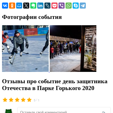
Фотографии события
Отзывы про событие день защитника
Отечества в Парке Горького 2020
/
5
1