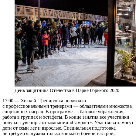
День защитника Отечества в Парке Горького 2020
17:00 — Хоккей. Тренировка по хоккею
с профессиональными тренерами — обладателями множества
спортивных наград. В программе — базовые упражнения,
работа в группах и эстафеты. В конце занятия все участники
получат сувениры от компании «Самолет». Участвовать могут
дети от семи лет и взрослые. Специальная подготовка
не требуется: нужны только коньки и боевой настрой,