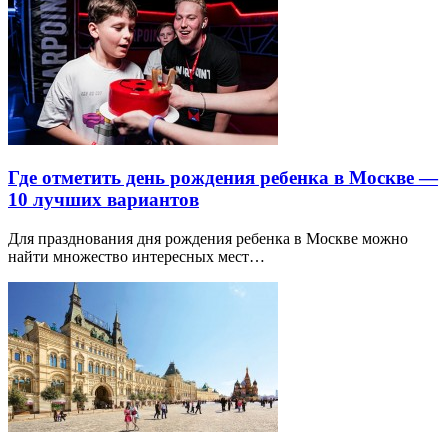
Где отметить день рождения ребенка в Москве —
10 лучших вариантов
Для празднования дня рождения ребенка в Москве можно
найти множество интересных мест…