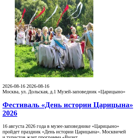
2026-08-16
2026-08-16
Москва, ул. Дольская, д.1
Музей-заповедник «Царицыно»
Фестиваль «День истории Царицына»
2026
16 августа 2026 года в музее-заповеднике «Царицыно»
пройдет праздник «День истории Царицына». Москвичей
и туристов ждет программа «Визит…