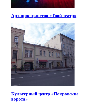
Арт-пространство «Твой театр»
Культурный центр «Покровские
ворота»