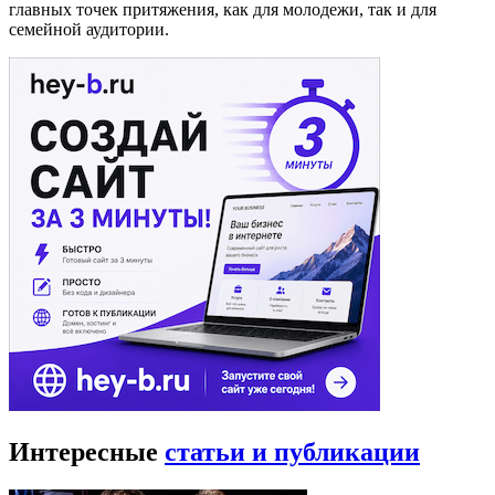
главных точек притяжения, как для молодежи, так и для
семейной аудитории.
Интересные
статьи и публикации