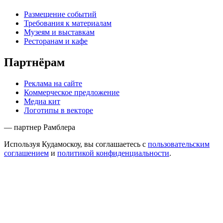
Размещение событий
Требования к материалам
Музеям и выставкам
Ресторанам и кафе
Партнёрам
Реклама на сайте
Коммерческое предложение
Медиа кит
Логотипы в векторе
— партнер Рамблера
Используя Кудамоскоу, вы соглашаетесь с
пользовательским
соглашением
и
политикой конфиденциальности
.