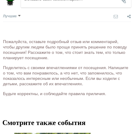
Лучшие
Пожалуйста, оставьте подробный отзыв или комментарий,
чтобы другим людям было проще принять решение по поводу
посещения! Расскажите о том, что стоит знать тем, кто только
планирует посещение.
Поделитесь с своими впечатлениями от посещения. Напишите
о том, что вам понравилось, а что нет, что запомнилось, что
показалось интересным или необычным. Если вы ходили с
детьми, расскажите об их впечатлениях.
Будьте корректны, и соблюдайте правила приличия.
Смотрите также события