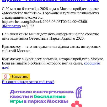
С 30 мая по 6 сентября 2026 года в Москве пройдет проект
«Московское чаепитие». Горожане и туристы познакомятся
с традициями русского…
https://schema.org/InStock
2026-06-03T00:24:00+03:00
0
Бесплатно
4450
52
На нашем сайте вы найдете всю информацию про событие
день защитника Отечества в Парке Горького 2020.
Кудамоскоу — это интерактивная афиша самых интересных
событий Москвы.
Кудамоскоу в курсе всех событий, которые пройдут в Москве.
Если вы знаете о событии, которого нет на сайте,
сообщите
нам
!
Напомнить
Вы организатор этого события?