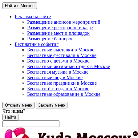
Найти в Москве
Реклама на сайте
Размещение анонсов мероприятий
Размещение ресторанов и кафе
Размещение мест и площадок
Размещение баннеров
Бесплатные события
Бесплатные выставки в Москве
Бесплатные фестивали в Москве
Бесплатно с детьми в Москве
Бесплатный активный отдых в Москве
Бесплатная музыка в Москве
Бесплатные шоу в Москве
Бесплатные праздники в Москве
Бесплатно! стендап в Москве
Бесплатные образование в Москве
Открыть меню
Закрыть меню
Что ищем?
Найти