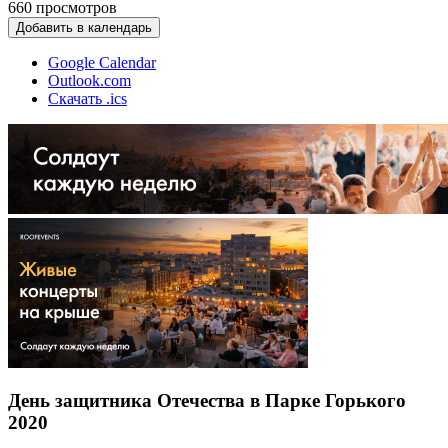
660
просмотров
Добавить в календарь
Google Calendar
Outlook.com
Скачать .ics
День защитника Отечества в Парке Горького
2020