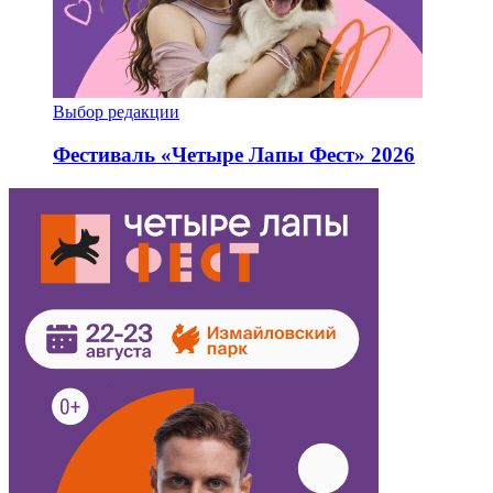
Выбор редакции
Фестиваль «Четыре Лапы Фест» 2026