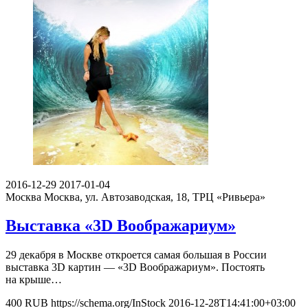
2016-12-29
2017-01-04
Москва
Москва, ул. Автозаводская, 18, ТРЦ «Ривьера»
Выставка «3D Воображариум»
29 декабря в Москве откроется самая большая в России
выставка 3D картин — «3D Воображариум». Постоять
на крыше…
400
RUB
https://schema.org/InStock
2016-12-28T14:41:00+03:00