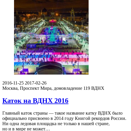
2016-11-25
2017-02-26
Москва, Проспект Мира, домовладение 119
ВДНХ
Каток на ВДНХ 2016
Главный каток страны — такое название катку ВДНХ было
официально присвоено в 2014 году Книгой рекордов России.
Ни одна ледовая площадка не только в нашей стране,
но и в мире не может…