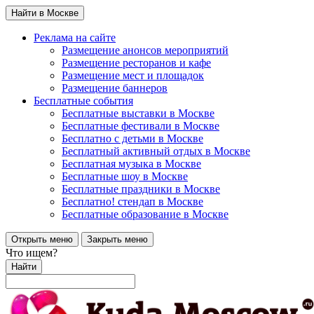
Найти в Москве
Реклама на сайте
Размещение анонсов мероприятий
Размещение ресторанов и кафе
Размещение мест и площадок
Размещение баннеров
Бесплатные события
Бесплатные выставки в Москве
Бесплатные фестивали в Москве
Бесплатно с детьми в Москве
Бесплатный активный отдых в Москве
Бесплатная музыка в Москве
Бесплатные шоу в Москве
Бесплатные праздники в Москве
Бесплатно! стендап в Москве
Бесплатные образование в Москве
Открыть меню
Закрыть меню
Что ищем?
Найти