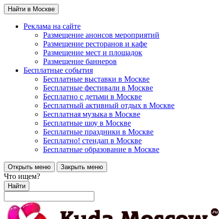
Найти в Москве
Реклама на сайте
Размещение анонсов мероприятий
Размещение ресторанов и кафе
Размещение мест и площадок
Размещение баннеров
Бесплатные события
Бесплатные выставки в Москве
Бесплатные фестивали в Москве
Бесплатно с детьми в Москве
Бесплатный активный отдых в Москве
Бесплатная музыка в Москве
Бесплатные шоу в Москве
Бесплатные праздники в Москве
Бесплатно! стендап в Москве
Бесплатные образование в Москве
Открыть меню
Закрыть меню
Что ищем?
Найти