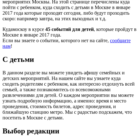
мероприятих Москвы. На этой странице перечислены куда
пойти с ребенком, куда сходить с детьми в Москве в январе
2017 года которые проходят сегодня, либо будут проходить
скоро: например завтра, на этих выходных и т.д.
Кудамоскоу в курсе
45 событий для детей
, которые пройдут в
Москве в январе 2017 года.
Если вы знаете о событии, которого нет на сайте,
сообщите
нам
!
С детьми
В данном разделе вы можете увидеть афишу семейных и
детских мероприятий. На нашем сайте вы узнаете куда
сходить родителям с ребенком, как интересно отдохнуть всей
семьей, а также познакомитесь со всевозможными
развлечениями для детей. О каждом мероприятии вы можете
узнать подробную информацию, а именно: время и место
проведения, стоимость билетов, адрес проведения, и
ближайшую станцию метро. Мы с радостью подскажем, что
посетить в Москве с детьми.
Выбор редакции