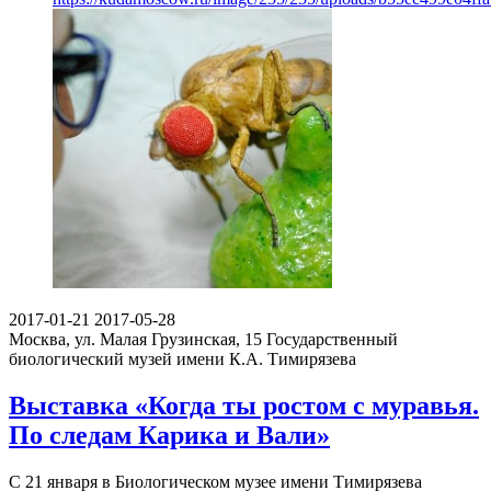
2017-01-21
2017-05-28
Москва, ул. Малая Грузинская, 15
Государственный
биологический музей имени К.А. Тимирязева
Выставка «Когда ты ростом с муравья.
По следам Карика и Вали»
С 21 января в Биологическом музее имени Тимирязева