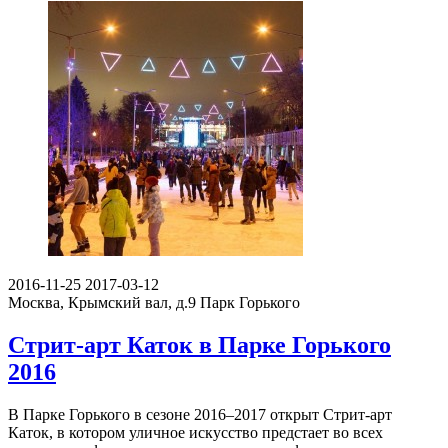
2016-11-25
2017-03-12
Москва, Крымский вал, д.9
Парк Горького
Стрит-арт Каток в Парке Горького
2016
В Парке Горького в сезоне 2016–2017 открыт Стрит-арт
Каток, в котором уличное искусство предстает во всех