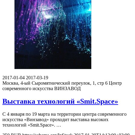
2017-01-04
2017-03-19
Москва, 4-ый Сыромятнический переулок, 1, стр 6
Центр
современного искусства ВИНЗАВОД
Выставка технологий «Smit.Space»
С 4 января по 19 марта на территории центра современного
искусства «Винзавод» проходит выставка высоких
технологий «Smit.Space». …