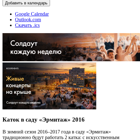
Добавить в календарь
Google Calendar
Outlook.com
Скачать .ics
Каток в саду «Эрмитаж» 2016
В зимний сезон 2016–2017 года в саду «Эрмитаж»
традиционно будут работать 2 катка: с искусственным