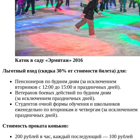
Каток в саду «Эрмитаж» 2016
Льготный вход (скидка 30% от стоимости билета) для:
Пенсионеров по будним дням (за исключением
вторников с 12:00 до 15:00 и праздничных дней).
Ветеранов боевых действий по будним дням
(за исключением праздничных дней).
Студентов очной формы обучения и школьников
еженедельно по вторникам и четвергам (за исключением
праздничных дней).
Стоимость проката коньков:
200 рублей в час, каждый последующий — 100 рублей