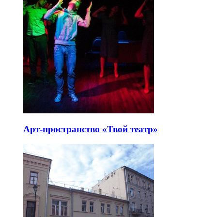
Арт-пространство «Твой театр»