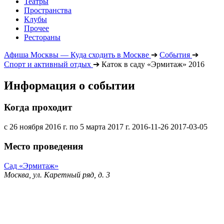
Театры
Пространства
Клубы
Прочее
Рестораны
Афиша Москвы — Куда сходить в Москве
➔
События
➔
Спорт и активный отдых
➔
Каток в саду «Эрмитаж» 2016
Информация о событии
Когда проходит
с 26 ноября 2016 г. по 5 марта 2017 г.
2016-11-26
2017-03-05
Место проведения
Сад «Эрмитаж»
Москва, ул. Каретный ряд, д. 3