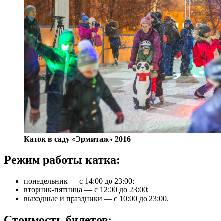
Каток в саду «Эрмитаж» 2016
Режим работы катка:
понедельник — с 14:00 до 23:00;
вторник-пятница — с 12:00 до 23:00;
выходные и праздники — с 10:00 до 23:00.
Стоимость билетов: