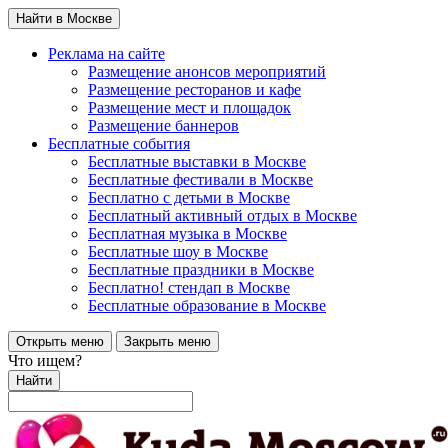
Найти в Москве
Реклама на сайте
Размещение анонсов мероприятий
Размещение ресторанов и кафе
Размещение мест и площадок
Размещение баннеров
Бесплатные события
Бесплатные выставки в Москве
Бесплатные фестивали в Москве
Бесплатно с детьми в Москве
Бесплатный активный отдых в Москве
Бесплатная музыка в Москве
Бесплатные шоу в Москве
Бесплатные праздники в Москве
Бесплатно! стендап в Москве
Бесплатные образование в Москве
Открыть меню
Закрыть меню
Что ищем?
Найти