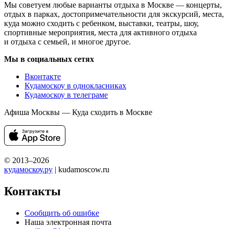
Мы советуем любые варианты отдыха в Москве — концерты,
отдых в парках, достопримечательности для экскурсий, места,
куда можно сходить с ребенком, выставки, театры, шоу,
спортивные мероприятия, места для активного отдыха
и отдыха с семьей, и многое другое.
Мы в социальных сетях
Вконтакте
Кудамоскоу в однокласниках
Кудамоскоу в телеграме
Афиша Москвы — Куда сходить в Москве
© 2013–2026
кудамоскоу.ру
| kudamoscow.ru
Контакты
Сообщить об ошибке
Наша электронная почта