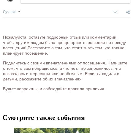
Лучшие
Пожалуйста, оставьте подробный отзыв или комментарий,
чтобы другим людям было проще принять решение по поводу
посещения! Расскажите о том, что стоит знать тем, кто только
планирует посещение.
Поделитесь с своими впечатлениями от посещения. Напишите
о том, что вам понравилось, а что нет, что запомнилось, что
показалось интересным или необычным. Если вы ходили с
детьми, расскажите об их впечатлениях.
Будьте корректны, и соблюдайте правила приличия.
Смотрите также события