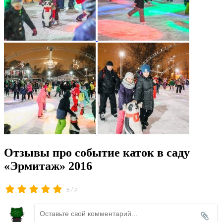
Отзывы про событие каток в саду
«Эрмитаж» 2016
/
5
2