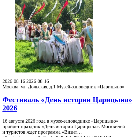
2026-08-16
2026-08-16
Москва, ул. Дольская, д.1
Музей-заповедник «Царицыно»
Фестиваль «День истории Царицына»
2026
16 августа 2026 года в музее-заповеднике «Царицыно»
пройдет праздник «День истории Царицына». Москвичей
и туристов ждет программа «Визит…