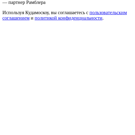
— партнер Рамблера
Используя Кудамоскоу, вы соглашаетесь с
пользовательским
соглашением
и
политикой конфиденциальности
.