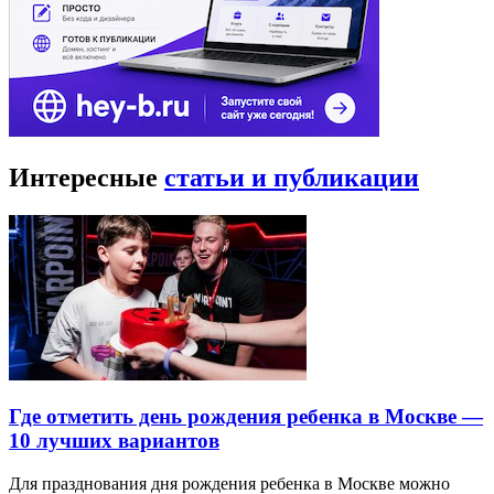
Интересные
статьи и публикации
Где отметить день рождения ребенка в Москве —
10 лучших вариантов
Для празднования дня рождения ребенка в Москве можно