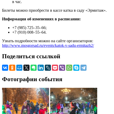
в час.
Билеты можно приобрести в кассе катка в саду «Эрмитаж».
Информация об изменениях в расписании:
+7 (985) 725–35–66;
+7 (910) 008–55–64.
Узнать подробности можно на сайте организаторов:
http://www.mosgorsad.ru/events/katok-v-sadu-ermitazh2/
Поделиться ссылкой
Фотографии события