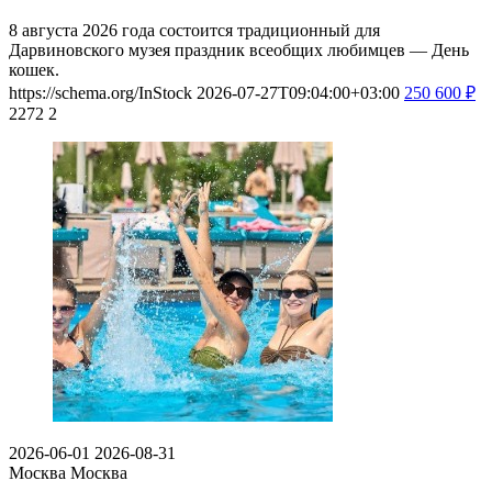
8 августа 2026 года состоится традиционный для
Дарвиновского музея праздник всеобщих любимцев — День
кошек.
https://schema.org/InStock
2026-07-27T09:04:00+03:00
250
600
₽
2272
2
2026-06-01
2026-08-31
Москва
Москва