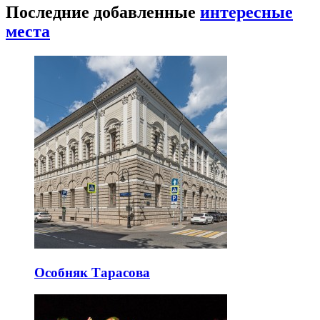
Последние добавленные
интересные
места
Особняк Тарасова