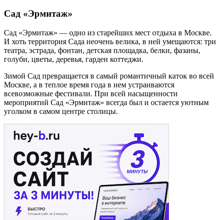
Сад «Эрмитаж»
Сад «Эрмитаж» — одно из старейших мест отдыха в Москве.
И хоть территория Сада неочень велика, в ней умещаются: три
театра, эстрада, фонтан, детская площадка, белки, фазаны,
голуби, цветы, деревья, гарден коттеджи.
Зимой Сад превращается в самый романтичный каток во всей
Москве, а в теплое время года в нем устраиваются
всевозможные фестивали. При всей насыщенности
мероприятий Сад «Эрмитаж» всегда был и остается уютным
уголком в самом центре столицы.