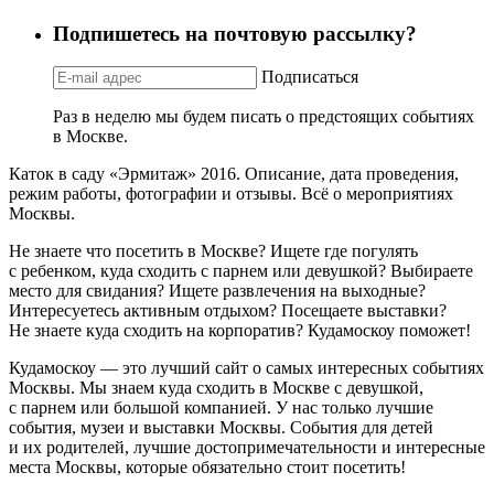
Подпишетесь на почтовую рассылку?
Подписаться
Раз в неделю мы будем писать о предстоящих событиях
в Москве.
Каток в саду «Эрмитаж» 2016. Описание, дата проведения,
режим работы, фотографии и отзывы. Всё о мероприятиях
Москвы.
Не знаете что посетить в Москве? Ищете где погулять
с ребенком, куда сходить с парнем или девушкой? Выбираете
место для свидания? Ищете развлечения на выходные?
Интересуетесь активным отдыхом? Посещаете выставки?
Не знаете куда сходить на корпоратив? Кудамоскоу поможет!
Кудамоскоу — это лучший сайт о самых интересных событиях
Москвы. Мы знаем куда сходить в Москве с девушкой,
с парнем или большой компанией. У нас только лучшие
события, музеи и выставки Москвы. События для детей
и их родителей, лучшие достопримечательности и интересные
места Москвы, которые обязательно стоит посетить!