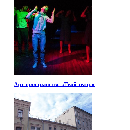
Арт-пространство «Твой театр»