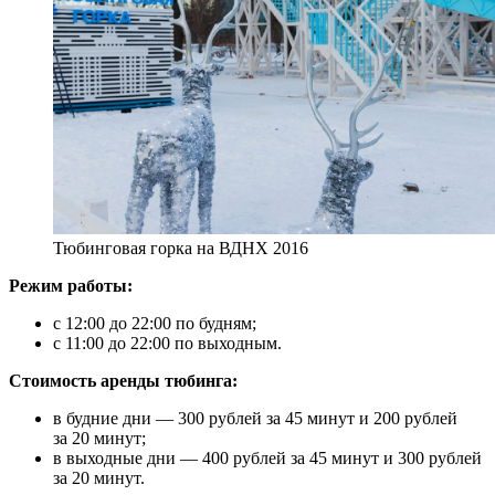
Тюбинговая горка на ВДНХ 2016
Режим работы:
с 12:00 до 22:00 по будням;
с 11:00 до 22:00 по выходным.
Стоимость аренды тюбинга:
в будние дни — 300 рублей за 45 минут и 200 рублей
за 20 минут;
в выходные дни — 400 рублей за 45 минут и 300 рублей
за 20 минут.