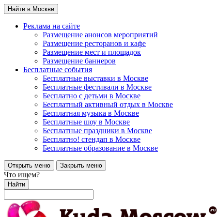
Найти в Москве
Реклама на сайте
Размещение анонсов мероприятий
Размещение ресторанов и кафе
Размещение мест и площадок
Размещение баннеров
Бесплатные события
Бесплатные выставки в Москве
Бесплатные фестивали в Москве
Бесплатно с детьми в Москве
Бесплатный активный отдых в Москве
Бесплатная музыка в Москве
Бесплатные шоу в Москве
Бесплатные праздники в Москве
Бесплатно! стендап в Москве
Бесплатные образование в Москве
Открыть меню
Закрыть меню
Что ищем?
Найти