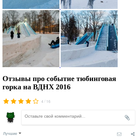
Отзывы про событие тюбинговая
горка на ВДНХ 2016
/
4
16
Лучшие