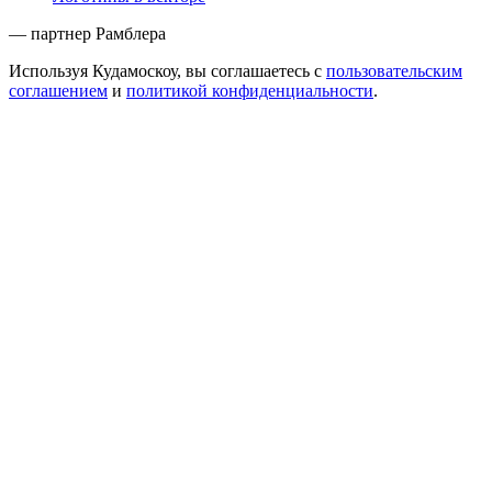
— партнер Рамблера
Используя Кудамоскоу, вы соглашаетесь с
пользовательским
соглашением
и
политикой конфиденциальности
.