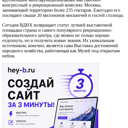
конгрессный и рекреационный комплекс Москвы,
занимающий территорию более 235 гектаров. Ежегодно его
посещают свыше 20 миллионов москвичей и гостей столицы.
Сегодня ВДНХ возвращает статус лучшей выставочной
площадки страны и самого популярного рекреационно-
образовательного центра, где можно не только хорошо
отдохнуть, но и получить новые знания. Их уникальным
источником, конечно, является сама Выставка достижений
народного хозяйства, работающая как Музей под открытым
небом.