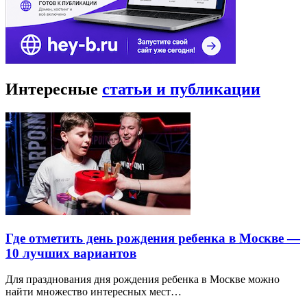
Интересные
статьи и публикации
Где отметить день рождения ребенка в Москве —
10 лучших вариантов
Для празднования дня рождения ребенка в Москве можно
найти множество интересных мест…