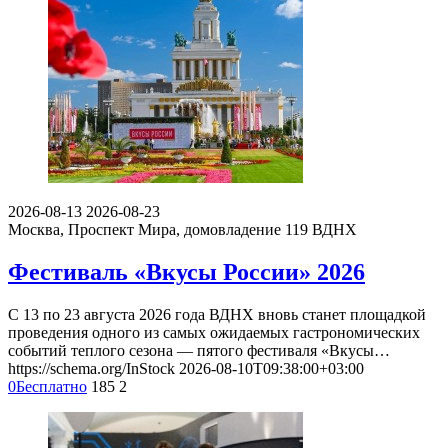
2026-08-13
2026-08-23
Москва, Проспект Мира, домовладение 119
ВДНХ
Фестиваль «Вкусы России» 2026
С 13 по 23 августа 2026 года ВДНХ вновь станет площадкой
проведения одного из самых ожидаемых гастрономических
событий теплого сезона — пятого фестиваля «Вкусы…
https://schema.org/InStock
2026-08-10T09:38:00+03:00
0
Бесплатно
185
2