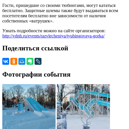
Гости, пришедшие со своими тюбингами, могут кататься
бесплатно. Защитные шлемы также будут выдаваться всем
посетителям бесплатно вне зависимости от наличия
собственных «ватрушек».
Узнать подробности можно на сайте организаторов:
http://vdnh.ru/events/razvlecheniya/tyubingovaya-gorka/
Поделиться ссылкой
Фотографии события