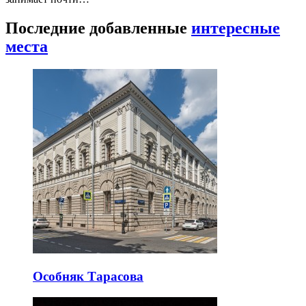
Последние добавленные
интересные
места
Особняк Тарасова