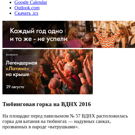
Google Calendar
Outlook.com
Скачать .ics
Тюбинговая горка на ВДНХ 2016
На площадке перед павильоном № 57 ВДНХ расположилась
горка для катания на тюбингах — надувных санках,
прозванных в народе «ватрушками».