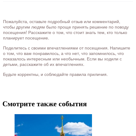
Пожалуйста, оставьте подробный отзыв или комментарий,
чтобы другим людям было проще принять решение по поводу
посещения! Расскажите о том, что стоит знать тем, кто только
планирует посещение.
Поделитесь с своими впечатлениями от посещения. Напишите
о том, что вам понравилось, а что нет, что запомнилось, что
показалось интересным или необычным. Если вы ходили с
детьми, расскажите об их впечатлениях.
Будьте корректны, и соблюдайте правила приличия.
Смотрите также события