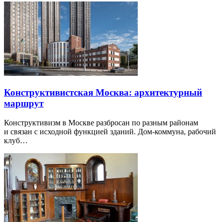
Конструктивистская Москва: архитектурный
маршрут
Конструктивизм в Москве разбросан по разным районам
и связан с исходной функцией зданий. Дом-коммуна, рабочий
клуб…