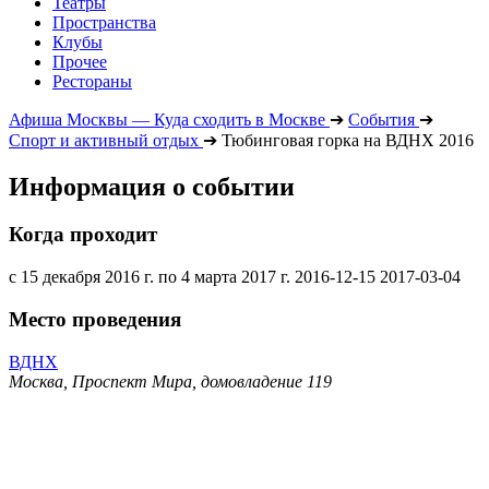
Театры
Пространства
Клубы
Прочее
Рестораны
Афиша Москвы — Куда сходить в Москве
➔
События
➔
Спорт и активный отдых
➔
Тюбинговая горка на ВДНХ 2016
Информация о событии
Когда проходит
с 15 декабря 2016 г. по 4 марта 2017 г.
2016-12-15
2017-03-04
Место проведения
ВДНХ
Москва, Проспект Мира, домовладение 119