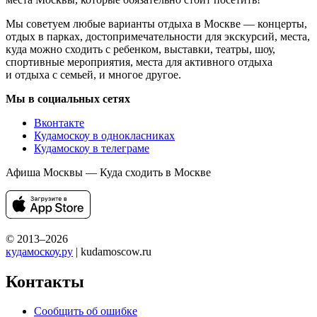
Мы советуем любые варианты отдыха в Москве — концерты,
отдых в парках, достопримечательности для экскурсий, места,
куда можно сходить с ребенком, выставки, театры, шоу,
спортивные мероприятия, места для активного отдыха
и отдыха с семьей, и многое другое.
Мы в социальных сетях
Вконтакте
Кудамоскоу в однокласниках
Кудамоскоу в телеграме
Афиша Москвы — Куда сходить в Москве
© 2013–2026
кудамоскоу.ру
| kudamoscow.ru
Контакты
Сообщить об ошибке