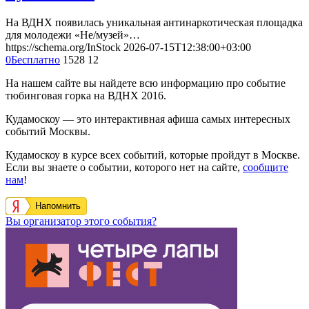
На ВДНХ появилась уникальная антинаркотическая площадка
для молодежи «Не/музей»…
https://schema.org/InStock
2026-07-15T12:38:00+03:00
0
Бесплатно
1528
12
На нашем сайте вы найдете всю информацию про событие
тюбинговая горка на ВДНХ 2016.
Кудамоскоу — это интерактивная афиша самых интересных
событий Москвы.
Кудамоскоу в курсе всех событий, которые пройдут в Москве.
Если вы знаете о событии, которого нет на сайте,
сообщите
нам
!
Напомнить
Вы организатор этого события?