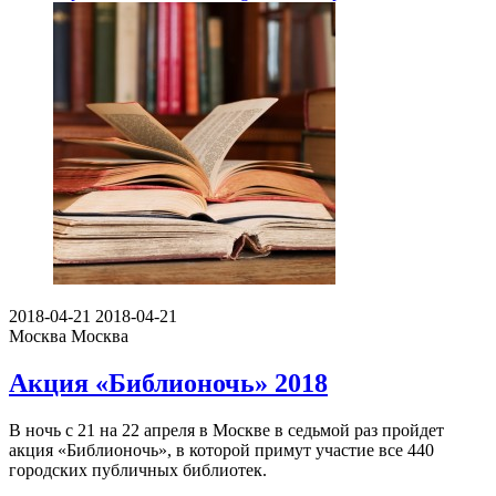
2018-04-21
2018-04-21
Москва
Москва
Акция «Библионочь» 2018
В ночь с 21 на 22 апреля в Москве в седьмой раз пройдет
акция «Библионочь», в которой примут участие все 440
городских публичных библиотек.