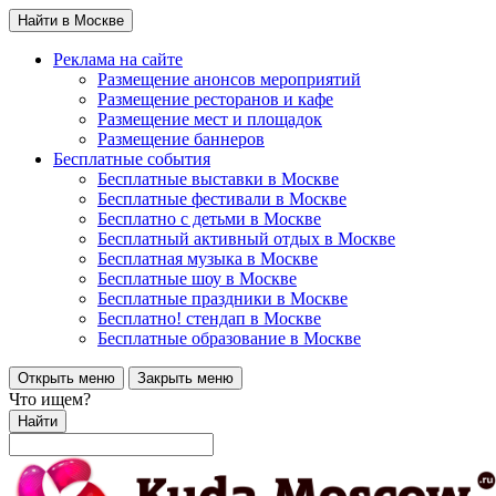
Найти в Москве
Реклама на сайте
Размещение анонсов мероприятий
Размещение ресторанов и кафе
Размещение мест и площадок
Размещение баннеров
Бесплатные события
Бесплатные выставки в Москве
Бесплатные фестивали в Москве
Бесплатно с детьми в Москве
Бесплатный активный отдых в Москве
Бесплатная музыка в Москве
Бесплатные шоу в Москве
Бесплатные праздники в Москве
Бесплатно! стендап в Москве
Бесплатные образование в Москве
Открыть меню
Закрыть меню
Что ищем?
Найти