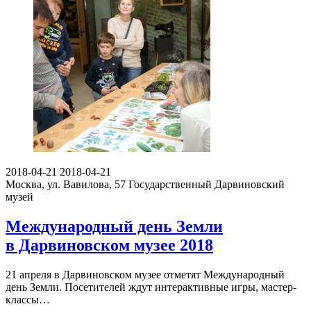
2018-04-21
2018-04-21
Москва, ул. Вавилова, 57
Государственный Дарвиновский
музей
Международный день Земли
в Дарвиновском музее 2018
21 апреля в Дарвиновском музее отметят Международный
день Земли. Посетителей ждут интерактивные игры, мастер-
классы…