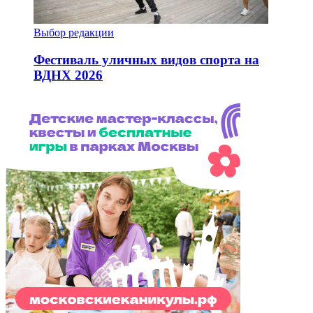
Выбор редакции
Фестиваль уличных видов спорта на
ВДНХ 2026