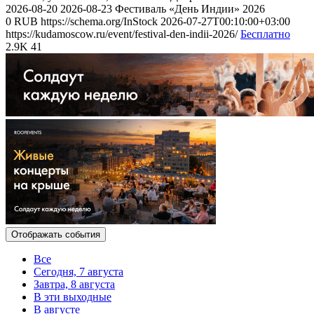
2026-08-20
2026-08-23
Фестиваль «День Индии» 2026
0
RUB
https://schema.org/InStock
2026-07-27T00:10:00+03:00
https://kudamoscow.ru/event/festival-den-indii-2026/
Бесплатно
2.9K
41
Отображать события
Все
Сегодня, 7 августа
Завтра, 8 августа
В эти выходные
В августе