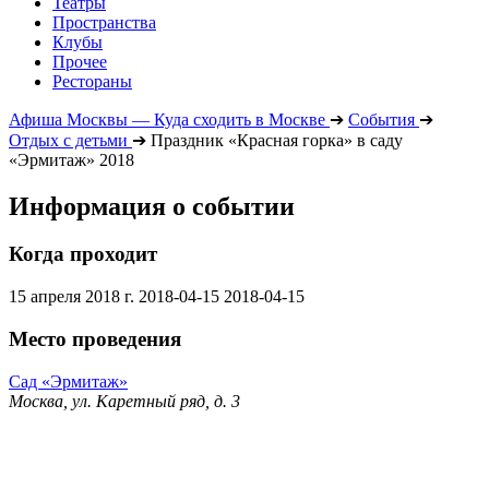
Театры
Пространства
Клубы
Прочее
Рестораны
Афиша Москвы — Куда сходить в Москве
➔
События
➔
Отдых с детьми
➔
Праздник «Красная горка» в саду
«Эрмитаж» 2018
Информация о событии
Когда проходит
15 апреля 2018 г.
2018-04-15
2018-04-15
Место проведения
Сад «Эрмитаж»
Москва, ул. Каретный ряд, д. 3