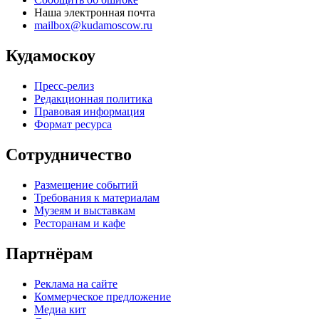
Наша электронная почта
mailbox@kudamoscow.ru
Кудамоскоу
Пресс-релиз
Редакционная политика
Правовая информация
Формат ресурса
Сотрудничество
Размещение событий
Требования к материалам
Музеям и выставкам
Ресторанам и кафе
Партнёрам
Реклама на сайте
Коммерческое предложение
Медиа кит