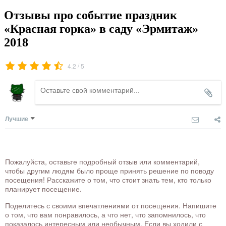
Отзывы про событие праздник
«Красная горка» в саду «Эрмитаж»
2018
/
4.2
5
Лучшие
Пожалуйста, оставьте подробный отзыв или комментарий,
чтобы другим людям было проще принять решение по поводу
посещения! Расскажите о том, что стоит знать тем, кто только
планирует посещение.
Поделитесь с своими впечатлениями от посещения. Напишите
о том, что вам понравилось, а что нет, что запомнилось, что
показалось интересным или необычным. Если вы ходили с