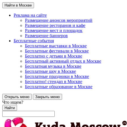
Найти в Москве
Реклама на сайте
Размещение анонсов мероприятий
Размещение ресторанов и кафе
Размещение мест и площадок
Размещение баннеров
Бесплатные события
Бесплатные выставки в Москве
Бесплатные фестивали в Москве
Бесплатно с детьми в Москве
Бесплатный активный отдых в Москве
Бесплатная музыка в Москве
Бесплатные шоу в Москве
Бесплатные праздники в Москве
Бесплатно! стендап в Москве
Бесплатные образование в Москве
Открыть меню
Закрыть меню
Что ищем?
Найти