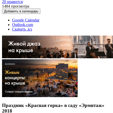
20 нравится
1484
просмотра
Добавить в календарь
Google Calendar
Outlook.com
Скачать .ics
Праздник «Красная горка» в саду «Эрмитаж»
2018