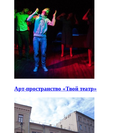
Арт-пространство «Твой театр»