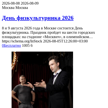
2026-08-08
2026-08-09
Москва
Москва
День физкультурника 2026
8 и 9 августа 2026 года в Москве состоится День
физкультурника. Праздник пройдет на шести городских
площадках: на стадионе «Москвич», в олимпийском…
https://schema.org/InStock
2026-08-05T12:26:00+03:00
0
Бесплатно
1005
6