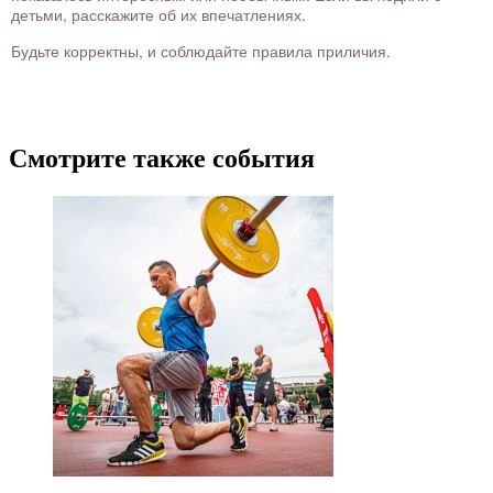
детьми, расскажите об их впечатлениях.
Будьте корректны, и соблюдайте правила приличия.
Смотрите также события