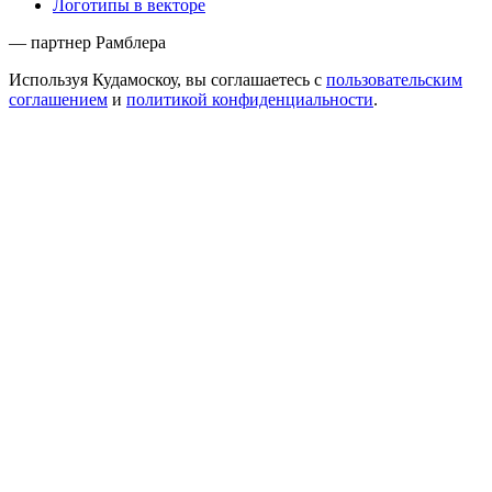
Логотипы в векторе
— партнер Рамблера
Используя Кудамоскоу, вы соглашаетесь с
пользовательским
соглашением
и
политикой конфиденциальности
.