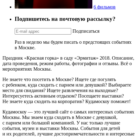
6 фильмов
Подпишетесь на почтовую рассылку?
Подписаться
Раз в неделю мы будем писать о предстоящих событиях
в Москве.
Праздник «Красная горка» в саду «Эрмитаж» 2018. Описание,
дата проведения, режим работы, фотографии и отзывы. Всё о
мероприятиях Москвы.
Не знаете что посетить в Москве? Ищете где погулять
с ребенком, куда сходить с парнем или девушкой? Выбираете
место для свидания? Ищете развлечения на выходные?
Интересуетесь активным отдыхом? Посещаете выставки?
Не знаете куда сходить на корпоратив? Кудамоскоу поможет!
Кудамоскоу — это лучший сайт о самых интересных событиях
Москвы. Мы знаем куда сходить в Москве с девушкой,
с парнем или большой компанией. У нас только лучшие
события, музеи и выставки Москвы. События для детей
и их родителей, лучшие достопримечательности и интересные