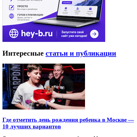
Интересные
статьи и публикации
Где отметить день рождения ребенка в Москве —
10 лучших вариантов