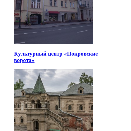
Культурный центр «Покровские
ворота»