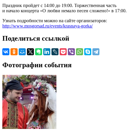
Праздник пройдет с 14:00 до 19:00. Торжественная часть
и начало концерта «О любви немало песен сложено!» в 17:00.
Узнать подробности можно на сайте организаторов:
http://www.mosgorsad.ru/events/krasnaya-gorka/
Поделиться ссылкой
Фотографии события