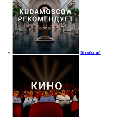
36 событий