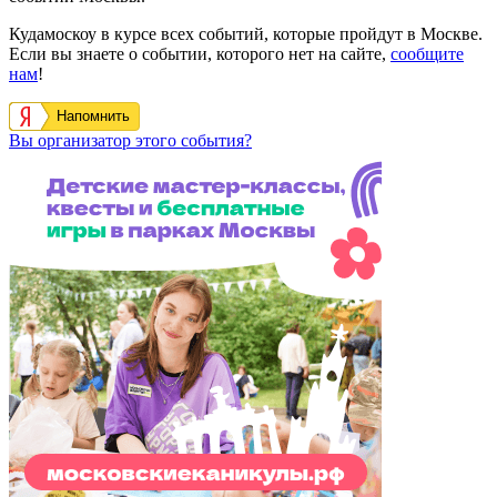
Кудамоскоу в курсе всех событий, которые пройдут в Москве.
Если вы знаете о событии, которого нет на сайте,
сообщите
нам
!
Напомнить
Вы организатор этого события?