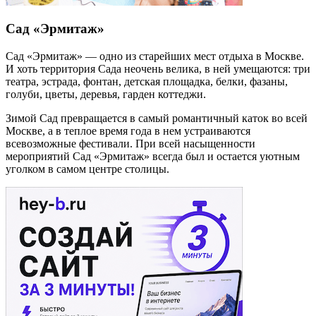
Сад «Эрмитаж»
Сад «Эрмитаж» — одно из старейших мест отдыха в Москве.
И хоть территория Сада неочень велика, в ней умещаются: три
театра, эстрада, фонтан, детская площадка, белки, фазаны,
голуби, цветы, деревья, гарден коттеджи.
Зимой Сад превращается в самый романтичный каток во всей
Москве, а в теплое время года в нем устраиваются
всевозможные фестивали. При всей насыщенности
мероприятий Сад «Эрмитаж» всегда был и остается уютным
уголком в самом центре столицы.