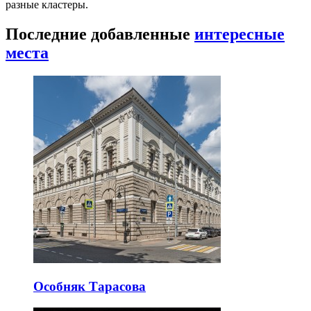
разные кластеры.
Последние добавленные
интересные
места
Особняк Тарасова