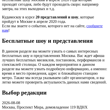
проходят сегодня, либо будут проходить скоро: например
завтра, на этих выходных и т.д.
Кудамоскоу в курсе
20 представлений и шоу
, которые
пройдут в Москве в апреле 2020 года.
Если вы знаете о событии, которого нет на сайте,
сообщите
нам
!
Бесплатные шоу и представления
В данном разделе вы можете узнать о самых интересных
бесплатных шоу и представлениях Москвы. Вас ждет афиша
лучших бесплатных мюзиклов, постановок, перформансов и
спектаклей столицы. О каждом мероприятии в данном
разделе вы можете узнать подробную информацию, а именно:
время и место проведения, адрес и ближайшую станцию
метро. Также мы всегда указываем сайт организаторов, и вы
легко можете проверить актуальность данных нами сведений.
Выбор редакции
2026-08-08
Москва, Проспект Мира, домовладение 119
ВДНХ