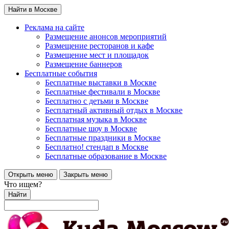
Найти в Москве
Реклама на сайте
Размещение анонсов мероприятий
Размещение ресторанов и кафе
Размещение мест и площадок
Размещение баннеров
Бесплатные события
Бесплатные выставки в Москве
Бесплатные фестивали в Москве
Бесплатно с детьми в Москве
Бесплатный активный отдых в Москве
Бесплатная музыка в Москве
Бесплатные шоу в Москве
Бесплатные праздники в Москве
Бесплатно! стендап в Москве
Бесплатные образование в Москве
Открыть меню
Закрыть меню
Что ищем?
Найти