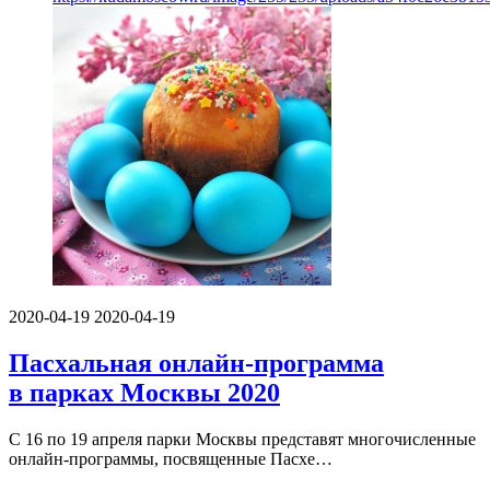
2020-04-19
2020-04-19
Пасхальная онлайн-программа
в парках Москвы 2020
С 16 по 19 апреля парки Москвы представят многочисленные
онлайн-программы, посвященные Пасхе…