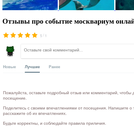
Отзывы про событие москвариум онла
/
5
1
Новые
Лучшие
Ранее
Пожалуйста, оставьте подробный отзыв или комментарий, чтобы д
посещение.
Поделитесь с своими впечатлениями от посещения. Напишите о то
расскажите об их впечатлениях.
Будьте корректны, и соблюдайте правила приличия.