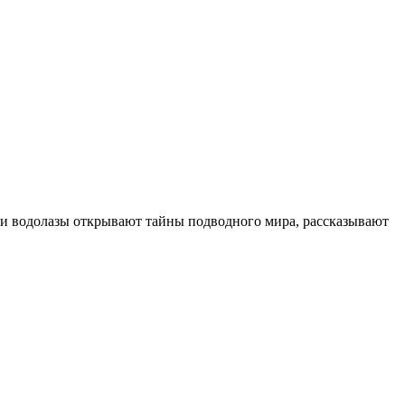
и водолазы открывают тайны подводного мира, рассказывают