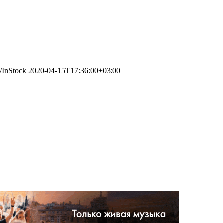
g/InStock
2020-04-15T17:36:00+03:00