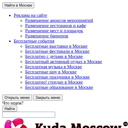
Найти в Москве
Реклама на сайте
Размещение анонсов мероприятий
Размещение ресторанов и кафе
Размещение мест и площадок
Размещение баннеров
Бесплатные события
Бесплатные выставки в Москве
Бесплатные фестивали в Москве
Бесплатно с детьми в Москве
Бесплатный активный отдых в Москве
Бесплатная музыка в Москве
Бесплатные шоу в Москве
Бесплатные праздники в Москве
Бесплатно! стендап в Москве
Бесплатные образование в Москве
Открыть меню
Закрыть меню
Что ищем?
Найти