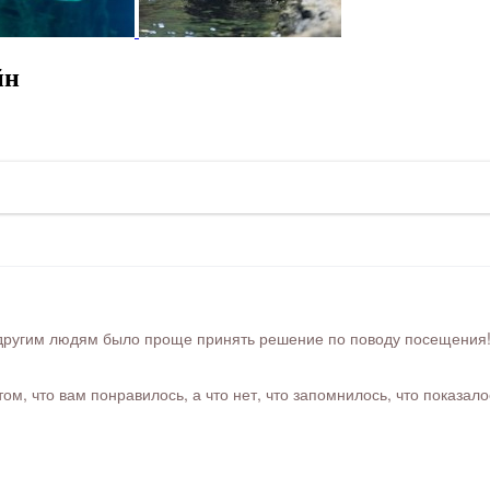
йн
ругим людям было проще принять решение по поводу посещения! Ра
м, что вам понравилось, а что нет, что запомнилось, что показал