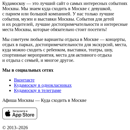
Кудамоскоу — это лучший сайт о самых интересных событиях
Москвы. Мы знаем куда сходить в Москве с девушкой,
с парнем или большой компанией. У нас только лучшие
события, музеи и выставки Москвы. События для детей
и их родителей, лучшие достопримечательности и интересные
места Москвы, которые обязательно стоит посетить!
Мы советуем любые варианты отдыха в Москве — концерты,
отдых в парках, достопримечательности для экскурсий, места,
куда можно сходить с ребенком, выставки, театры, шоу,
спортивные мероприятия, места для активного отдыха
и отдыха с семьей, и многое другое.
Мы в социальных сетях
Вконтакте
Кудамоскоу в однокласниках
Кудамоскоу в телеграме
Афиша Москвы — Куда сходить в Москве
© 2013–2026