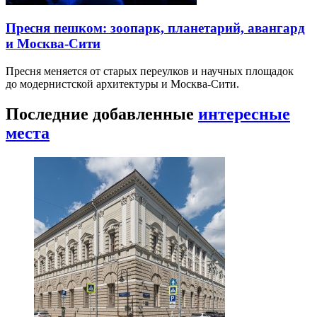
Пресня пешком: зоопарк, планетарий, авангард
и Москва-Сити
Пресня меняется от старых переулков и научных площадок
до модернистской архитектуры и Москва-Сити.
Последние добавленные
интересные
места