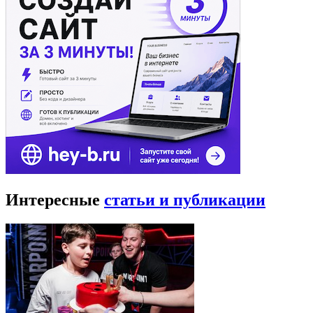
Интересные
статьи и публикации