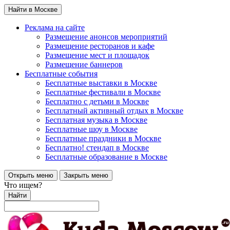
Найти в Москве
Реклама на сайте
Размещение анонсов мероприятий
Размещение ресторанов и кафе
Размещение мест и площадок
Размещение баннеров
Бесплатные события
Бесплатные выставки в Москве
Бесплатные фестивали в Москве
Бесплатно с детьми в Москве
Бесплатный активный отдых в Москве
Бесплатная музыка в Москве
Бесплатные шоу в Москве
Бесплатные праздники в Москве
Бесплатно! стендап в Москве
Бесплатные образование в Москве
Открыть меню
Закрыть меню
Что ищем?
Найти