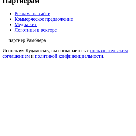
Партнёрам
Реклама на сайте
Коммерческое предложение
Медиа кит
Логотипы в векторе
— партнер Рамблера
Используя Кудамоскоу, вы соглашаетесь с
пользовательским
соглашением
и
политикой конфиденциальности
.