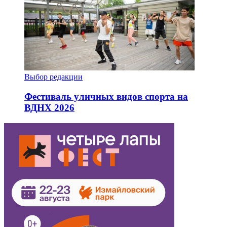
Выбор редакции
Фестиваль уличных видов спорта на
ВДНХ 2026