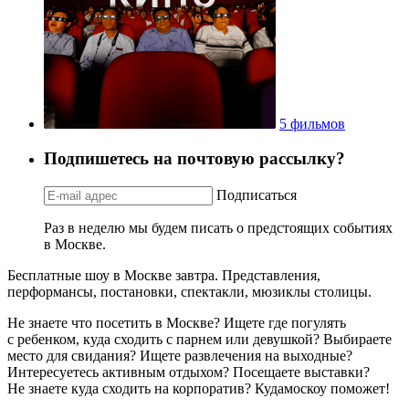
5 фильмов
Подпишетесь на почтовую рассылку?
Подписаться
Раз в неделю мы будем писать о предстоящих событиях
в Москве.
Бесплатные шоу в Москве завтра. Представления,
перформансы, постановки, спектакли, мюзиклы столицы.
Не знаете что посетить в Москве? Ищете где погулять
с ребенком, куда сходить с парнем или девушкой? Выбираете
место для свидания? Ищете развлечения на выходные?
Интересуетесь активным отдыхом? Посещаете выставки?
Не знаете куда сходить на корпоратив? Кудамоскоу поможет!