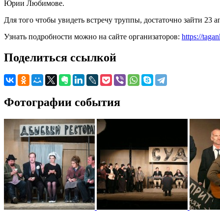
Юрии Любимове.
Для того чтобы увидеть встречу труппы, достаточно зайти 23 ап
Узнать подробности можно на сайте организаторов:
https://taga
Поделиться ссылкой
Фотографии события