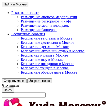
Найти в Москве
Реклама на сайте
Размещение анонсов мероприятий
Размещение ресторанов и кафе
Размещение мест и площадок
Размещение баннеров
Бесплатные события
Бесплатные выставки в Москве
Бесплатные фестивали в Москве
Бесплатно с детьми в Москве
Бесплатный активный отдых в Москве
Бесплатная музыка в Москве
Бесплатные шоу в Москве
Бесплатные праздники в Москве
Бесплатно! стендап в Москве
Бесплатные образование в Москве
Открыть меню
Закрыть меню
Что ищем?
Найти