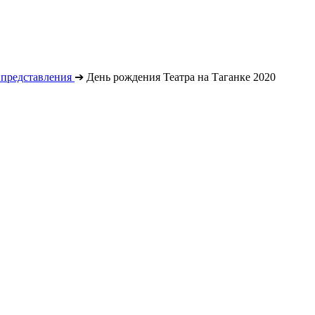
 представления
➔
День рождения Театра на Таганке 2020