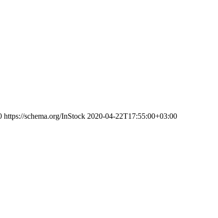
0
https://schema.org/InStock
2020-04-22T17:55:00+03:00