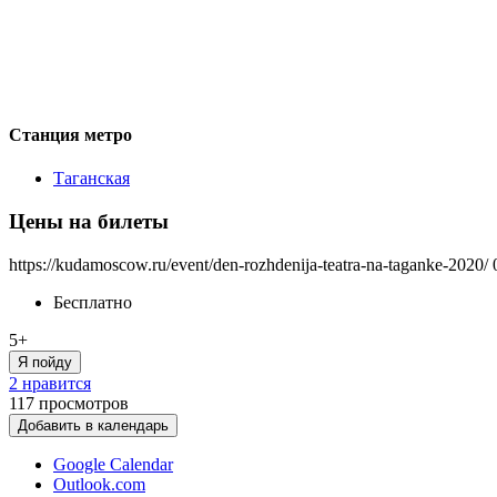
Станция метро
Таганская
Цены на билеты
https://kudamoscow.ru/event/den-rozhdenija-teatra-na-taganke-2020/
Бесплатно
5+
Я пойду
2 нравится
117
просмотров
Добавить в календарь
Google Calendar
Outlook.com