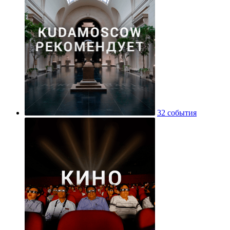
32 события