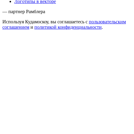
Логотипы в векторе
— партнер Рамблера
Используя Кудамоскоу, вы соглашаетесь с
пользовательским
соглашением
и
политикой конфиденциальности
.