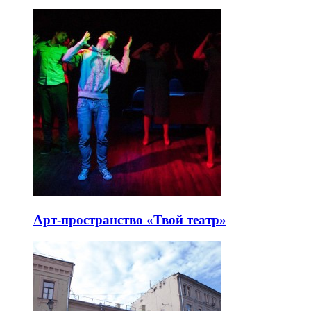
Арт-пространство «Твой театр»