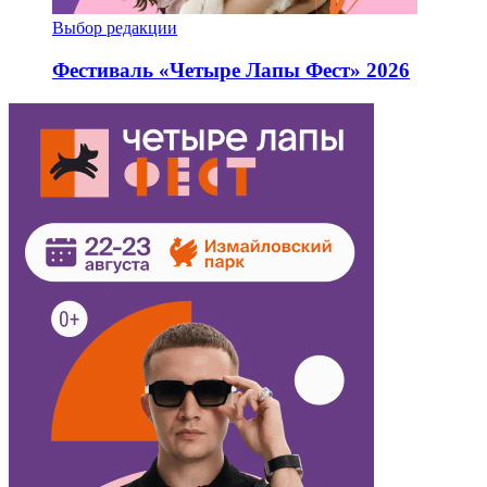
Выбор редакции
Фестиваль «Четыре Лапы Фест» 2026