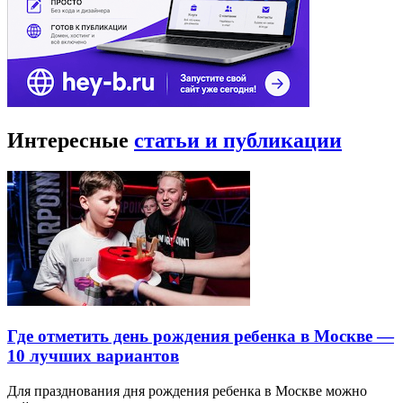
Интересные
статьи и публикации
Где отметить день рождения ребенка в Москве —
10 лучших вариантов
Для празднования дня рождения ребенка в Москве можно