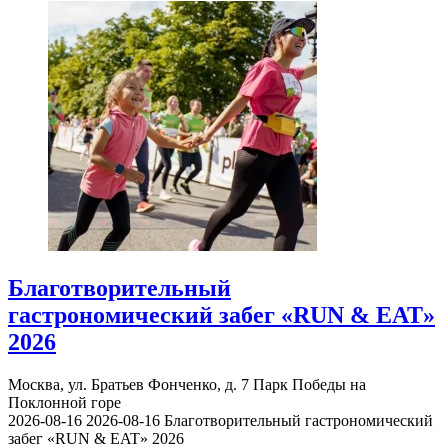
Благотворительный
гастрономический забег «RUN & EAT»
2026
Москва, ул. Братьев Фонченко, д. 7
Парк Победы на
Поклонной горе
2026-08-16
2026-08-16
Благотворительный гастрономический
забег «RUN & EAT» 2026