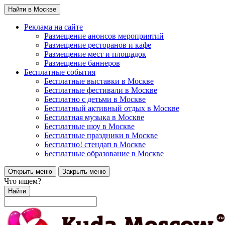
Найти в Москве
Реклама на сайте
Размещение анонсов мероприятий
Размещение ресторанов и кафе
Размещение мест и площадок
Размещение баннеров
Бесплатные события
Бесплатные выставки в Москве
Бесплатные фестивали в Москве
Бесплатно с детьми в Москве
Бесплатный активный отдых в Москве
Бесплатная музыка в Москве
Бесплатные шоу в Москве
Бесплатные праздники в Москве
Бесплатно! стендап в Москве
Бесплатные образование в Москве
Открыть меню
Закрыть меню
Что ищем?
Найти