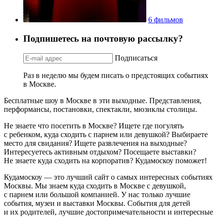
6 фильмов
Подпишетесь на почтовую рассылку?
Подписаться
Раз в неделю мы будем писать о предстоящих событиях
в Москве.
Бесплатные шоу в Москве в эти выходные. Представления,
перформансы, постановки, спектакли, мюзиклы столицы.
Не знаете что посетить в Москве? Ищете где погулять
с ребенком, куда сходить с парнем или девушкой? Выбираете
место для свидания? Ищете развлечения на выходные?
Интересуетесь активным отдыхом? Посещаете выставки?
Не знаете куда сходить на корпоратив? Кудамоскоу поможет!
Кудамоскоу — это лучший сайт о самых интересных событиях
Москвы. Мы знаем куда сходить в Москве с девушкой,
с парнем или большой компанией. У нас только лучшие
события, музеи и выставки Москвы. События для детей
и их родителей, лучшие достопримечательности и интересные