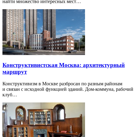
найти множество интересных мест…
Конструктивистская Москва: архитектурный
маршрут
Конструктивизм в Москве разбросан по разным районам
и связан с исходной функцией зданий. Дом-коммуна, рабочий
клуб…