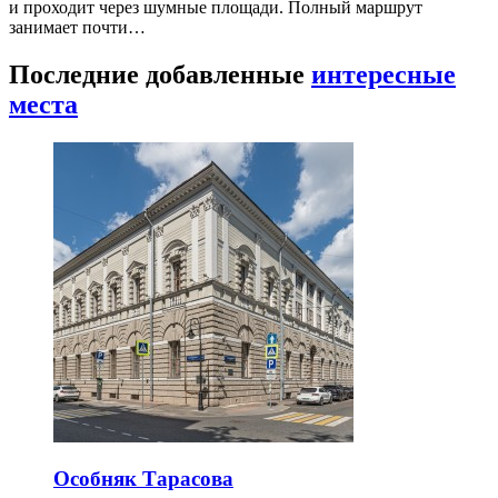
и проходит через шумные площади. Полный маршрут
занимает почти…
Последние добавленные
интересные
места
Особняк Тарасова