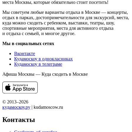
места Москвы, которые обязательно стоит посетить!
Мы советуем любые варианты отдыха в Москве — концерты,
отдых в парках, достопримечательности для экскурсий, места,
куда можно сходить с ребенком, выставки, театры, шоу,
спортивные мероприятия, места для активного отдыха
и отдыха с семьей, и многое другое.
Мы в социальных сетях
Вконтакте
Кудамоскоу в однокласниках
Кудамоскоу в телеграме
Афиша Москвы — Куда сходить в Москве
© 2013–2026
кудамоскоу.ру
| kudamoscow.ru
Контакты