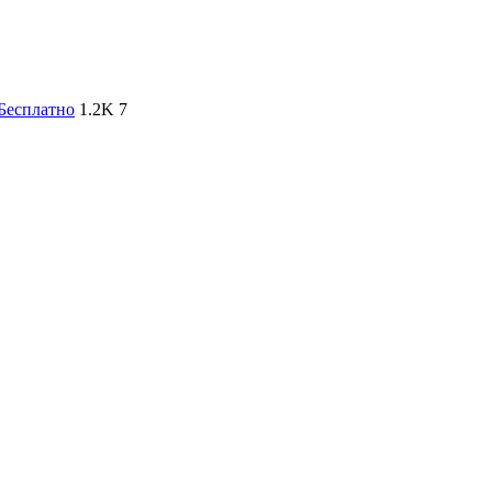
Бесплатно
1.2K
7