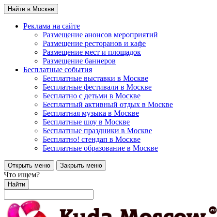
Найти в Москве
Реклама на сайте
Размещение анонсов мероприятий
Размещение ресторанов и кафе
Размещение мест и площадок
Размещение баннеров
Бесплатные события
Бесплатные выставки в Москве
Бесплатные фестивали в Москве
Бесплатно с детьми в Москве
Бесплатный активный отдых в Москве
Бесплатная музыка в Москве
Бесплатные шоу в Москве
Бесплатные праздники в Москве
Бесплатно! стендап в Москве
Бесплатные образование в Москве
Открыть меню
Закрыть меню
Что ищем?
Найти