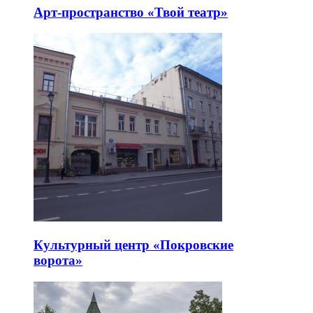
Арт-пространство «Твой театр»
Культурный центр «Покровские
ворота»