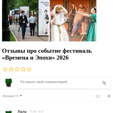
Отзывы про событие фестиваль
«Времена и Эпохи» 2026
Лучшие
(1)
Лала
10.06 16:37