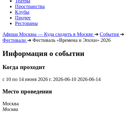
Театры
Пространства
Клубы
Прочее
Рестораны
Афиша Москвы — Куда сходить в Москве
➔
События
➔
Фестивали
➔
Фестиваль «Времена и Эпохи» 2026
Информация о событии
Когда проходит
с 10 по 14 июня 2026 г.
2026-06-10
2026-06-14
Место проведения
Москва
Москва