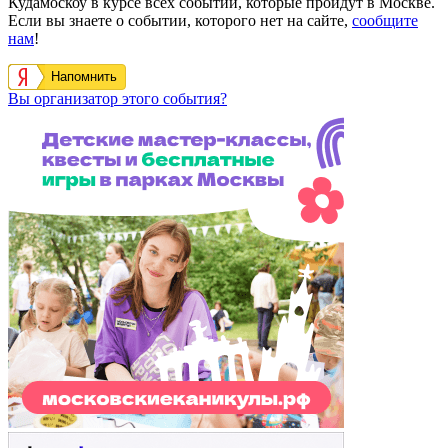
Кудамоскоу в курсе всех событий, которые пройдут в Москве.
Если вы знаете о событии, которого нет на сайте,
сообщите
нам
!
Напомнить
Вы организатор этого события?