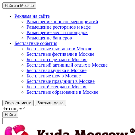
Найти в Москве
Реклама на сайте
Размещение анонсов мероприятий
Размещение ресторанов и кафе
Размещение мест и площадок
Размещение баннеров
Бесплатные события
Бесплатные выставки в Москве
Бесплатные фестивали в Москве
Бесплатно с детьми в Москве
Бесплатный активный отдых в Москве
Бесплатная музыка в Москве
Бесплатные шоу в Москве
Бесплатные праздники в Москве
Бесплатно! стендап в Москве
Бесплатные образование в Москве
Открыть меню
Закрыть меню
Что ищем?
Найти