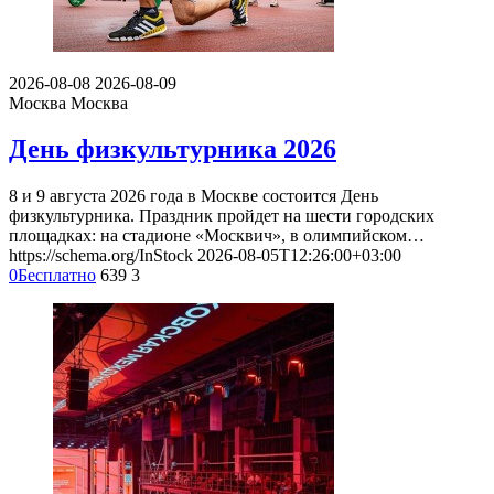
2026-08-08
2026-08-09
Москва
Москва
День физкультурника 2026
8 и 9 августа 2026 года в Москве состоится День
физкультурника. Праздник пройдет на шести городских
площадках: на стадионе «Москвич», в олимпийском…
https://schema.org/InStock
2026-08-05T12:26:00+03:00
0
Бесплатно
639
3