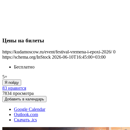
Цены на билеты
https://kudamoscow.ru/event/festival-vremena-i-epoxi-2026/
0
https://schema.org/InStock
2026-06-10T16:45:00+03:00
Бесплатно
5+
Я пойду
83 нравится
7834
просмотра
Добавить в календарь
Google Calendar
Outlook.com
Скачать .ics