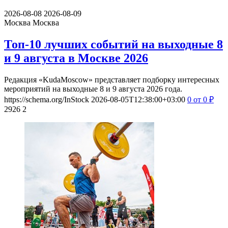
2026-08-08
2026-08-09
Москва
Москва
Топ-10 лучших событий на выходные 8
и 9 августа в Москве 2026
Редакция «KudaMoscow» представляет подборку интересных
мероприятий на выходные 8 и 9 августа 2026 года.
https://schema.org/InStock
2026-08-05T12:38:00+03:00
0
от 0
₽
2926
2