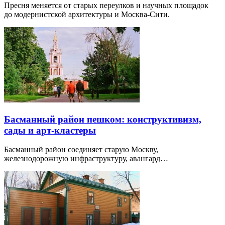
Пресня меняется от старых переулков и научных площадок
до модернистской архитектуры и Москва-Сити.
Басманный район пешком: конструктивизм,
сады и арт-кластеры
Басманный район соединяет старую Москву,
железнодорожную инфраструктуру, авангард…