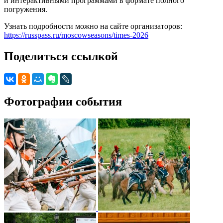
и интерактивными программами в формате полного
погружения.
Узнать подробности можно на сайте организаторов:
https://russpass.ru/moscowseasons/times-2026
Поделиться ссылкой
Фотографии события