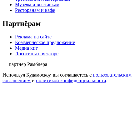
Музеям и выставкам
Ресторанам и кафе
Партнёрам
Реклама на сайте
Коммерческое предложение
Медиа кит
Логотипы в векторе
— партнер Рамблера
Используя Кудамоскоу, вы соглашаетесь с
пользовательским
соглашением
и
политикой конфиденциальности
.