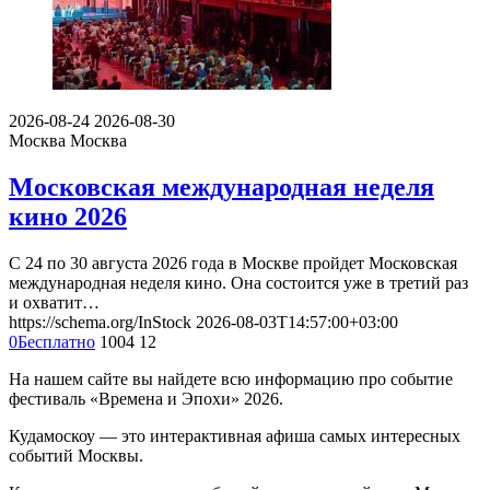
2026-08-24
2026-08-30
Москва
Москва
Московская международная неделя
кино 2026
С 24 по 30 августа 2026 года в Москве пройдет Московская
международная неделя кино. Она состоится уже в третий раз
и охватит…
https://schema.org/InStock
2026-08-03T14:57:00+03:00
0
Бесплатно
1004
12
На нашем сайте вы найдете всю информацию про событие
фестиваль «Времена и Эпохи» 2026.
Кудамоскоу — это интерактивная афиша самых интересных
событий Москвы.