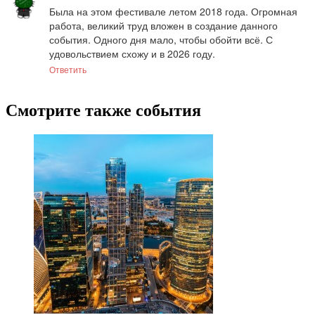
Была на этом фестивале летом 2018 года. Огромная 
работа, великий труд вложен в создание данного 
события. Одного дня мало, чтобы обойти всё. С 
удовольствием схожу и в 2026 году.
Ответить
Смотрите также события