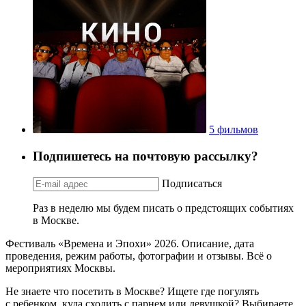
5 фильмов
Подпишетесь на почтовую рассылку?
Подписаться
Раз в неделю мы будем писать о предстоящих событиях
в Москве.
Фестиваль «Времена и Эпохи» 2026. Описание, дата
проведения, режим работы, фотографии и отзывы. Всё о
мероприятиях Москвы.
Не знаете что посетить в Москве? Ищете где погулять
с ребенком, куда сходить с парнем или девушкой? Выбираете