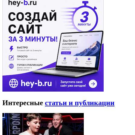
Интересные
статьи и публикации