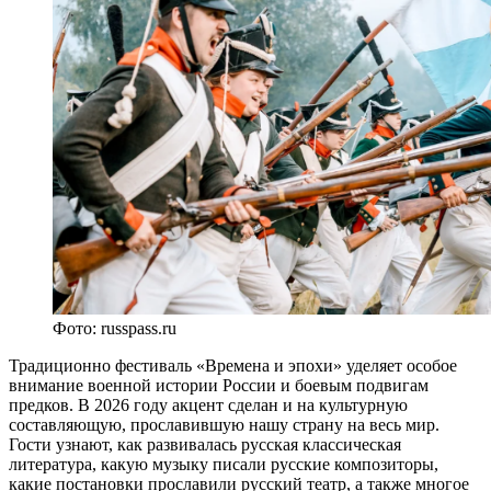
Фото: russpass.ru
Традиционно фестиваль «Времена и эпохи» уделяет особое
внимание военной истории России и боевым подвигам
предков. В 2026 году акцент сделан и на культурную
составляющую, прославившую нашу страну на весь мир.
Гости узнают, как развивалась русская классическая
литература, какую музыку писали русские композиторы,
какие постановки прославили русский театр, а также многое