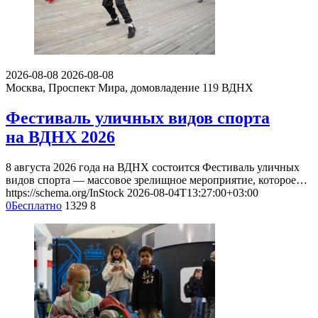
2026-08-08
2026-08-08
Москва, Проспект Мира, домовладение 119
ВДНХ
Фестиваль уличных видов спорта
на ВДНХ 2026
8 августа 2026 года на ВДНХ состоится Фестиваль уличных
видов спорта — массовое зрелищное мероприятие, которое…
https://schema.org/InStock
2026-08-04T13:27:00+03:00
0
Бесплатно
1329
8