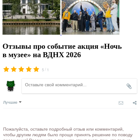
Отзывы про событие акция «Ночь
в музее» на ВДНХ 2026
/
5
1
Лучшие
Пожалуйста, оставьте подробный отзыв или комментарий,
чтобы другим людям было проще принять решение по поводу