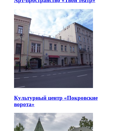
Арт-пространство «Твой театр»
Культурный центр «Покровские
ворота»