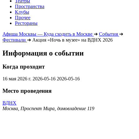
Театры
Пространства
Клубы
Прочее
Рестораны
Афиша Москвы — Куда сходить в Москве
➔
События
➔
Фестивали
➔
Акция «Ночь в музее» на ВДНХ 2026
Информация о событии
Когда проходит
16 мая 2026 г.
2026-05-16
2026-05-16
Место проведения
ВДНХ
Москва, Проспект Мира, домовладение 119