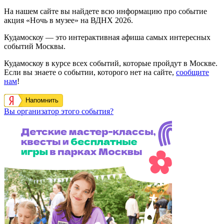
На нашем сайте вы найдете всю информацию про событие
акция «Ночь в музее» на ВДНХ 2026.
Кудамоскоу — это интерактивная афиша самых интересных
событий Москвы.
Кудамоскоу в курсе всех событий, которые пройдут в Москве.
Если вы знаете о событии, которого нет на сайте,
сообщите
нам
!
Напомнить
Вы организатор этого события?