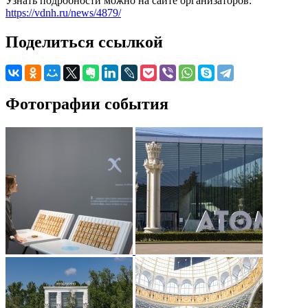
Узнать подробности можно на сайте организаторов:
https://vdnh.ru/news/4879/
Поделиться ссылкой
Фотографии события