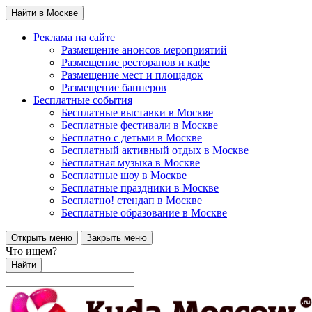
Найти в Москве
Реклама на сайте
Размещение анонсов мероприятий
Размещение ресторанов и кафе
Размещение мест и площадок
Размещение баннеров
Бесплатные события
Бесплатные выставки в Москве
Бесплатные фестивали в Москве
Бесплатно с детьми в Москве
Бесплатный активный отдых в Москве
Бесплатная музыка в Москве
Бесплатные шоу в Москве
Бесплатные праздники в Москве
Бесплатно! стендап в Москве
Бесплатные образование в Москве
Открыть меню
Закрыть меню
Что ищем?
Найти