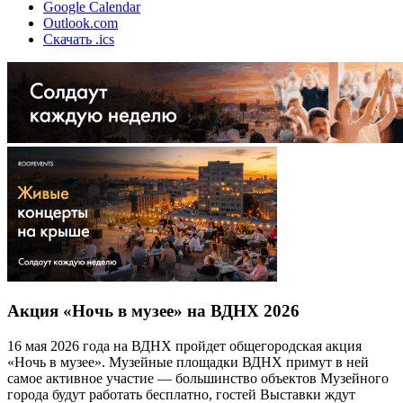
Google Calendar
Outlook.com
Скачать .ics
Акция «Ночь в музее» на ВДНХ 2026
16 мая 2026 года на ВДНХ пройдет общегородская акция
«Ночь в музее». Музейные площадки ВДНХ примут в ней
самое активное участие — большинство объектов Музейного
города будут работать бесплатно, гостей Выставки ждут