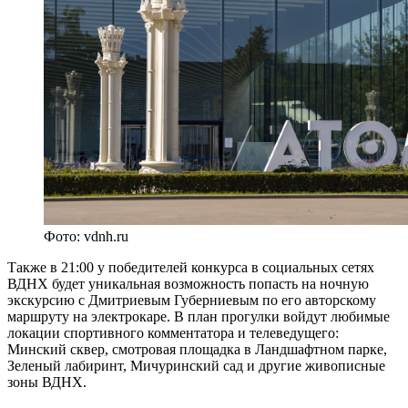
Фото: vdnh.ru
Также в 21:00 у победителей конкурса в социальных сетях
ВДНХ будет уникальная возможность попасть на ночную
экскурсию с Дмитриевым Губерниевым по его авторскому
маршруту на электрокаре. В план прогулки войдут любимые
локации спортивного комментатора и телеведущего:
Минский сквер, смотровая площадка в Ландшафтном парке,
Зеленый лабиринт, Мичуринский сад и другие живописные
зоны ВДНХ.