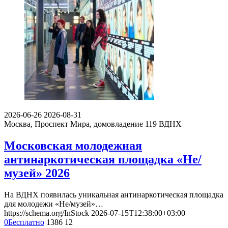
2026-06-26
2026-08-31
Москва, Проспект Мира, домовладение 119
ВДНХ
Московская молодежная
антинаркотическая площадка «Не/
музей» 2026
На ВДНХ появилась уникальная антинаркотическая площадка
для молодежи «Не/музей»…
https://schema.org/InStock
2026-07-15T12:38:00+03:00
0
Бесплатно
1386
12