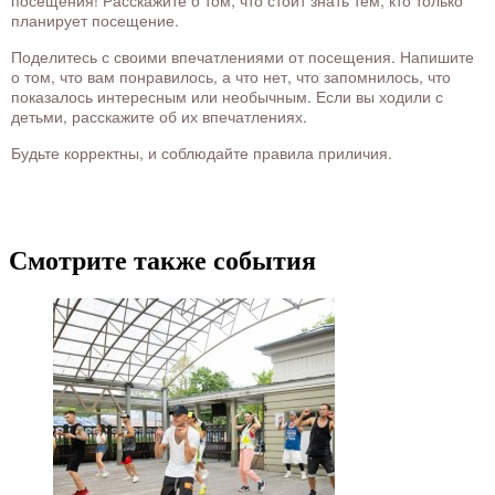
посещения! Расскажите о том, что стоит знать тем, кто только
планирует посещение.
Поделитесь с своими впечатлениями от посещения. Напишите
о том, что вам понравилось, а что нет, что запомнилось, что
показалось интересным или необычным. Если вы ходили с
детьми, расскажите об их впечатлениях.
Будьте корректны, и соблюдайте правила приличия.
Смотрите также события