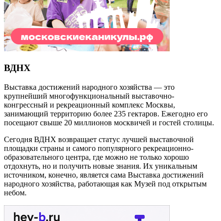
ВДНХ
Выставка достижений народного хозяйства — это
крупнейший многофункциональный выставочно-
конгрессный и рекреационный комплекс Москвы,
занимающий территорию более 235 гектаров. Ежегодно его
посещают свыше 20 миллионов москвичей и гостей столицы.
Сегодня ВДНХ возвращает статус лучшей выставочной
площадки страны и самого популярного рекреационно-
образовательного центра, где можно не только хорошо
отдохнуть, но и получить новые знания. Их уникальным
источником, конечно, является сама Выставка достижений
народного хозяйства, работающая как Музей под открытым
небом.