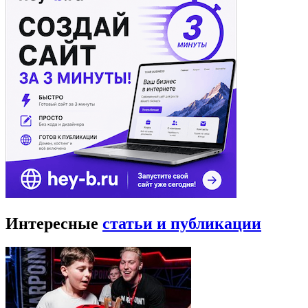
Интересные
статьи и публикации