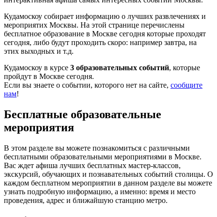
Кудамоскоу собирает информацию о лучших развлечениях и
мероприятих Москвы. На этой странице перечислены
бесплатное образование в Москве сегодня которые проходят
сегодня, либо будут проходить скоро: например завтра, на
этих выходных и т.д.
Кудамоскоу в курсе
3 образовательных событий
, которые
пройдут в Москве сегодня.
Если вы знаете о событии, которого нет на сайте,
сообщите
нам
!
Бесплатные образовательные
мероприятия
В этом разделе вы можете познакомиться с различными
бесплатными образовательными мероприятиями в Москве.
Вас ждет афиша лучших бесплатных мастер-классов,
экскурсий, обучающих и познавательных событий столицы. О
каждом бесплатном мероприятии в данном разделе вы можете
узнать подробную информацию, а именно: время и место
проведения, адрес и ближайшую станцию метро.