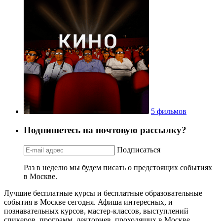
5 фильмов
Подпишетесь на почтовую рассылку?
Подписаться
Раз в неделю мы будем писать о предстоящих событиях
в Москве.
Лучшие бесплатные курсы и бесплатные образовательные
события в Москве сегодня. Афиша интересных, и
познавательных курсов, мастер-классов, выступлений
спикеров, программ, лекториев, проходящих в Москве