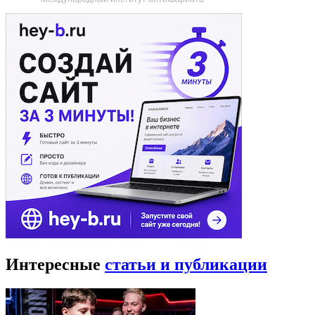
Интересные
статьи и публикации