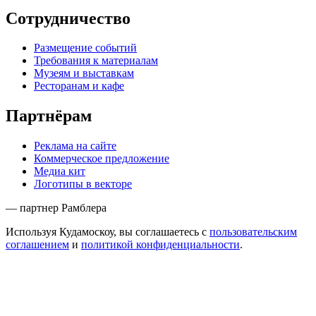
Сотрудничество
Размещение событий
Требования к материалам
Музеям и выставкам
Ресторанам и кафе
Партнёрам
Реклама на сайте
Коммерческое предложение
Медиа кит
Логотипы в векторе
— партнер Рамблера
Используя Кудамоскоу, вы соглашаетесь с
пользовательским
соглашением
и
политикой конфиденциальности
.