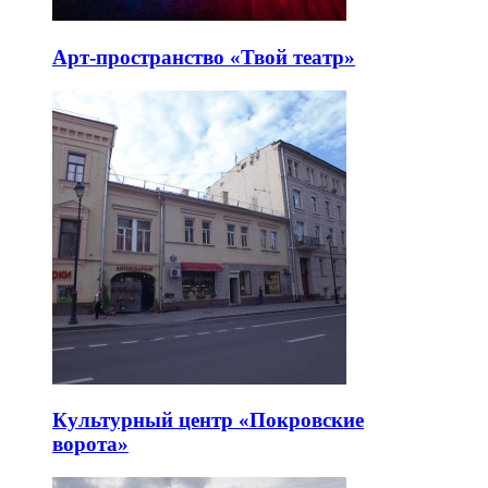
Арт-пространство «Твой театр»
Культурный центр «Покровские
ворота»