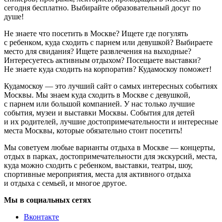
сегодня бесплатно. Выбирайте образовательный досуг по
душе!
Не знаете что посетить в Москве? Ищете где погулять
с ребенком, куда сходить с парнем или девушкой? Выбираете
место для свидания? Ищете развлечения на выходные?
Интересуетесь активным отдыхом? Посещаете выставки?
Не знаете куда сходить на корпоратив? Кудамоскоу поможет!
Кудамоскоу — это лучший сайт о самых интересных событиях
Москвы. Мы знаем куда сходить в Москве с девушкой,
с парнем или большой компанией. У нас только лучшие
события, музеи и выставки Москвы. События для детей
и их родителей, лучшие достопримечательности и интересные
места Москвы, которые обязательно стоит посетить!
Мы советуем любые варианты отдыха в Москве — концерты,
отдых в парках, достопримечательности для экскурсий, места,
куда можно сходить с ребенком, выставки, театры, шоу,
спортивные мероприятия, места для активного отдыха
и отдыха с семьей, и многое другое.
Мы в социальных сетях
Вконтакте