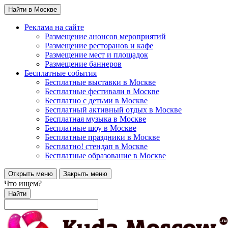
Найти в Москве
Реклама на сайте
Размещение анонсов мероприятий
Размещение ресторанов и кафе
Размещение мест и площадок
Размещение баннеров
Бесплатные события
Бесплатные выставки в Москве
Бесплатные фестивали в Москве
Бесплатно с детьми в Москве
Бесплатный активный отдых в Москве
Бесплатная музыка в Москве
Бесплатные шоу в Москве
Бесплатные праздники в Москве
Бесплатно! стендап в Москве
Бесплатные образование в Москве
Открыть меню
Закрыть меню
Что ищем?
Найти