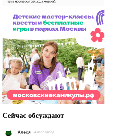
Сейчас обсуждают
Алеся
4 часа назад