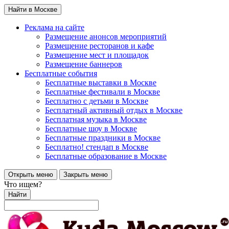
Найти в Москве
Реклама на сайте
Размещение анонсов мероприятий
Размещение ресторанов и кафе
Размещение мест и площадок
Размещение баннеров
Бесплатные события
Бесплатные выставки в Москве
Бесплатные фестивали в Москве
Бесплатно с детьми в Москве
Бесплатный активный отдых в Москве
Бесплатная музыка в Москве
Бесплатные шоу в Москве
Бесплатные праздники в Москве
Бесплатно! стендап в Москве
Бесплатные образование в Москве
Открыть меню
Закрыть меню
Что ищем?
Найти