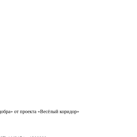
обра» от проекта «Весёлый коридор»