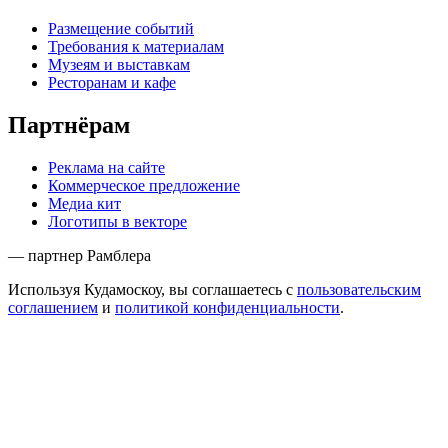
Размещение событий
Требования к материалам
Музеям и выставкам
Ресторанам и кафе
Партнёрам
Реклама на сайте
Коммерческое предложение
Медиа кит
Логотипы в векторе
— партнер Рамблера
Используя Кудамоскоу, вы соглашаетесь с
пользовательским
соглашением
и
политикой конфиденциальности
.