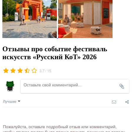
Отзывы про событие фестиваль
искусств «Русский КоТ» 2026
/
3.7
15
Лучшие
Пожалуйста, оставьте подробный отзыв или комментарий,
чтобы другим людям было проще принять решение по поводу