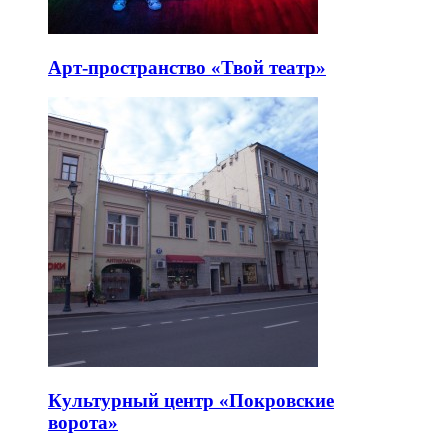
Арт-пространство «Твой театр»
Культурный центр «Покровские
ворота»