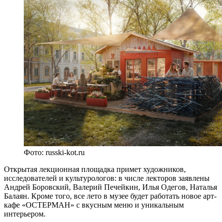
Фото: russki-kot.ru
Открытая лекционная площадка примет художников,
исследователей и культурологов: в числе лекторов заявлены
Андрей Боровский, Валерий Печейкин, Илья Одегов, Наталья
Балаян. Кроме того, все лето в музее будет работать новое арт-
кафе «ОСТЕРМАН» с вкусным меню и уникальным
интерьером.