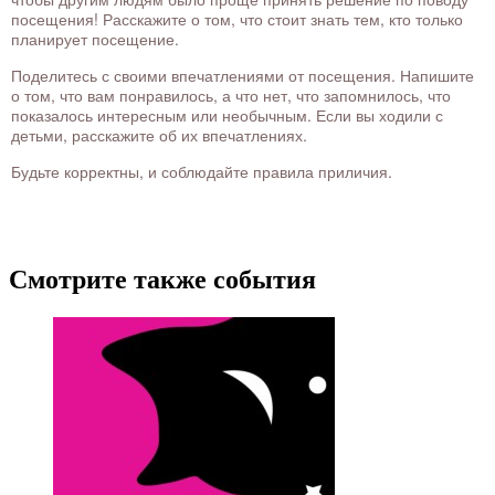
посещения! Расскажите о том, что стоит знать тем, кто только
планирует посещение.
Поделитесь с своими впечатлениями от посещения. Напишите
о том, что вам понравилось, а что нет, что запомнилось, что
показалось интересным или необычным. Если вы ходили с
детьми, расскажите об их впечатлениях.
Будьте корректны, и соблюдайте правила приличия.
Смотрите также события