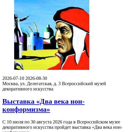
2026-07-10
2026-08-30
Москва, ул. Делегатская, д. 3
Всероссийский музей
декоративного искусства
Выставка «Два века нон-
конформизма»
С 10 июля по 30 августа 2026 года в Всероссийском музее
декоративного искусства пройдет выставка «Два века нон-