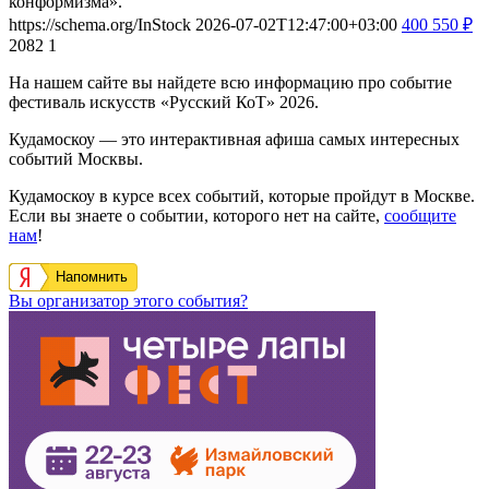
конформизма».
https://schema.org/InStock
2026-07-02T12:47:00+03:00
400
550
₽
2082
1
На нашем сайте вы найдете всю информацию про событие
фестиваль искусств «Русский КоТ» 2026.
Кудамоскоу — это интерактивная афиша самых интересных
событий Москвы.
Кудамоскоу в курсе всех событий, которые пройдут в Москве.
Если вы знаете о событии, которого нет на сайте,
сообщите
нам
!
Напомнить
Вы организатор этого события?