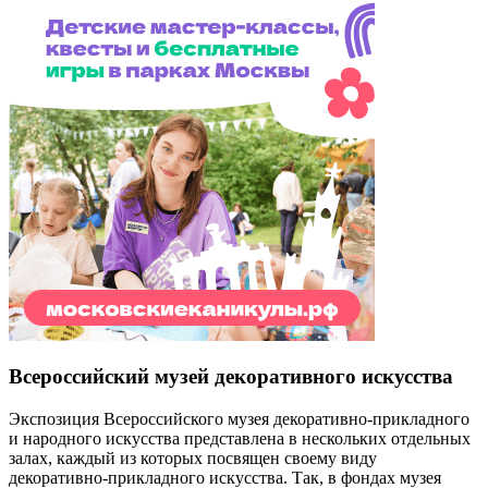
Всероссийский музей декоративного искусства
Экспозиция Всероссийского музея декоративно-прикладного
и народного искусства представлена в нескольких отдельных
залах, каждый из которых посвящен своему виду
декоративно-прикладного искусства. Так, в фондах музея