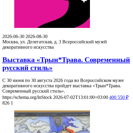
2026-06-30
2026-08-30
Москва, ул. Делегатская, д. 3
Всероссийский музей
декоративного искусства
Выставка «Трын*Трава. Современный
русский стиль»
С 30 июня по 30 августа 2026 года во Всероссийском музее
декоративного искусства пройдет выставка «Трын*Трава.
Современный русский стиль».
https://schema.org/InStock
2026-07-02T13:01:00+03:00
400
550
₽
826
1