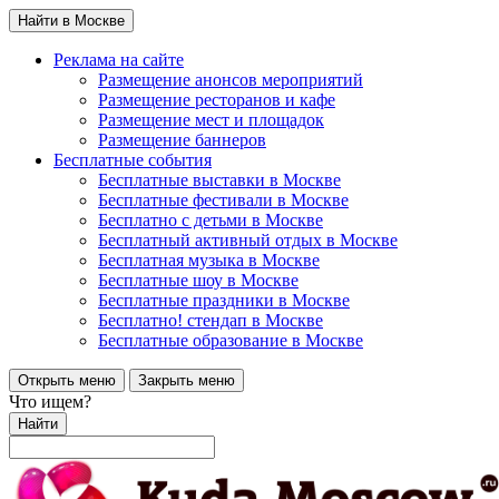
Найти в Москве
Реклама на сайте
Размещение анонсов мероприятий
Размещение ресторанов и кафе
Размещение мест и площадок
Размещение баннеров
Бесплатные события
Бесплатные выставки в Москве
Бесплатные фестивали в Москве
Бесплатно с детьми в Москве
Бесплатный активный отдых в Москве
Бесплатная музыка в Москве
Бесплатные шоу в Москве
Бесплатные праздники в Москве
Бесплатно! стендап в Москве
Бесплатные образование в Москве
Открыть меню
Закрыть меню
Что ищем?
Найти