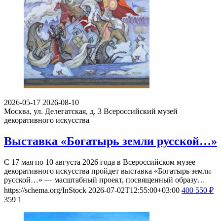
2026-05-17
2026-08-10
Москва, ул. Делегатская, д. 3
Всероссийский музей
декоративного искусства
Выставка «Богатырь земли русской…»
С 17 мая по 10 августа 2026 года в Всероссийском музее
декоративного искусства пройдет выставка «Богатырь земли
русской…» — масштабный проект, посвященный образу…
https://schema.org/InStock
2026-07-02T12:55:00+03:00
400
550
₽
359
1