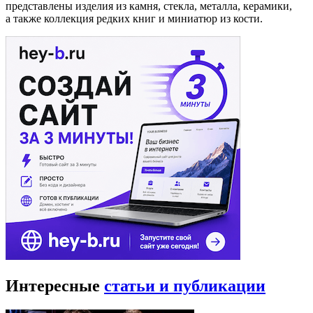
представлены изделия из камня, стекла, металла, керамики,
а также коллекция редких книг и миниатюр из кости.
Интересные
статьи и публикации