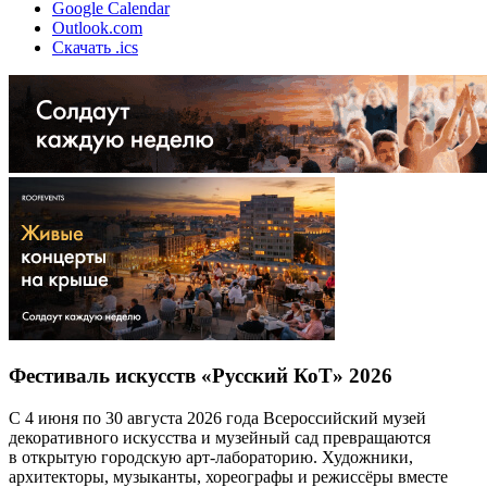
Google Calendar
Outlook.com
Скачать .ics
Фестиваль искусств «Русский КоТ» 2026
С 4 июня по 30 августа 2026 года Всероссийский музей
декоративного искусства и музейный сад превращаются
в открытую городскую арт-лабораторию. Художники,
архитекторы, музыканты, хореографы и режиссёры вместе