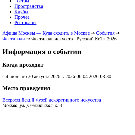
Театры
Пространства
Клубы
Прочее
Рестораны
Афиша Москвы — Куда сходить в Москве
➔
События
➔
Фестивали
➔
Фестиваль искусств «Русский КоТ» 2026
Информация о событии
Когда проходит
с 4 июня по 30 августа 2026 г.
2026-06-04
2026-08-30
Место проведения
Всероссийский музей декоративного искусства
Москва, ул. Делегатская, д. 3