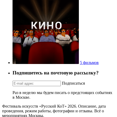
5 фильмов
Подпишетесь на почтовую рассылку?
Подписаться
Раз в неделю мы будем писать о предстоящих событиях
в Москве.
Фестиваль искусств «Русский КоТ» 2026. Описание, дата
проведения, режим работы, фотографии и отзывы. Всё о
мероприятиях Москвы.