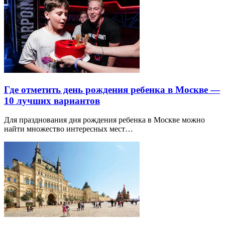
Где отметить день рождения ребенка в Москве —
10 лучших вариантов
Для празднования дня рождения ребенка в Москве можно
найти множество интересных мест…