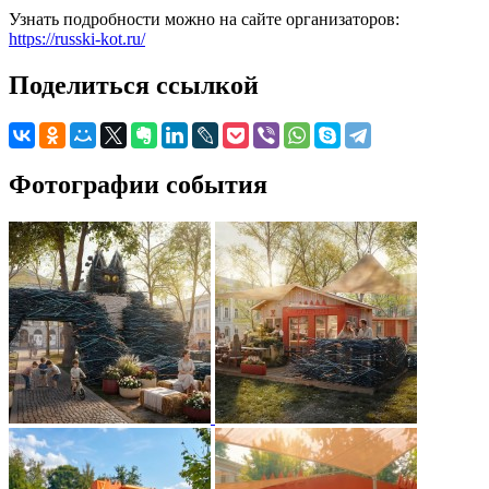
Узнать подробности можно на сайте организаторов:
https://russki-kot.ru/
Поделиться ссылкой
Фотографии события