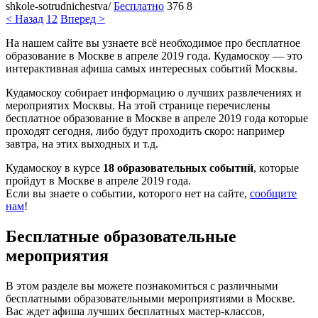
shkole-sotrudnichestva/
Бесплатно
376
8
< Назад
1
2
Вперед >
На нашем сайте вы узнаете всё необходимое про бесплатное
образование в Москве в апреле 2019 года. Кудамоскоу — это
интерактивная афиша самых интересных событий Москвы.
Кудамоскоу собирает информацию о лучших развлечениях и
мероприятих Москвы. На этой странице перечислены
бесплатное образование в Москве в апреле 2019 года которые
проходят сегодня, либо будут проходить скоро: например
завтра, на этих выходных и т.д.
Кудамоскоу в курсе
18 образовательных событий
, которые
пройдут в Москве в апреле 2019 года.
Если вы знаете о событии, которого нет на сайте,
сообщите
нам
!
Бесплатные образовательные
мероприятия
В этом разделе вы можете познакомиться с различными
бесплатными образовательными мероприятиями в Москве.
Вас ждет афиша лучших бесплатных мастер-классов,