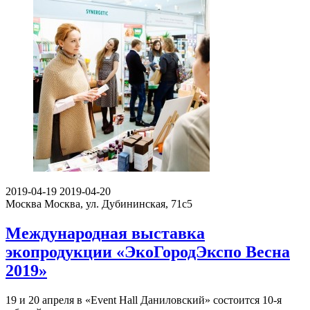
2019-04-19
2019-04-20
Москва
Москва, ул. Дубининская, 71с5
Международная выставка
экопродукции «ЭкоГородЭкспо Весна
2019»
19 и 20 апреля в «Event Hall Даниловский» состоится 10-я