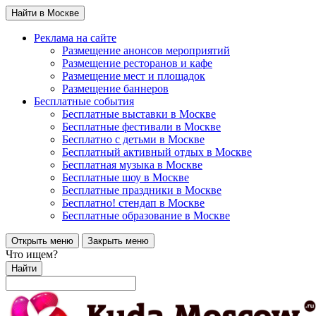
Найти в Москве
Реклама на сайте
Размещение анонсов мероприятий
Размещение ресторанов и кафе
Размещение мест и площадок
Размещение баннеров
Бесплатные события
Бесплатные выставки в Москве
Бесплатные фестивали в Москве
Бесплатно с детьми в Москве
Бесплатный активный отдых в Москве
Бесплатная музыка в Москве
Бесплатные шоу в Москве
Бесплатные праздники в Москве
Бесплатно! стендап в Москве
Бесплатные образование в Москве
Открыть меню
Закрыть меню
Что ищем?
Найти