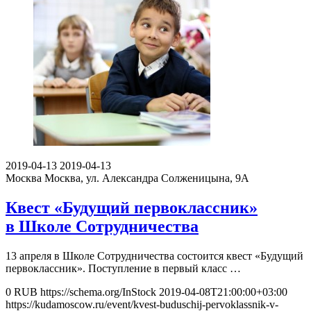
2019-04-13
2019-04-13
Москва
Москва, ул. Александра Солженицына, 9А
Квест «Будущий первоклассник»
в Школе Сотрудничества
13 апреля в Школе Сотрудничества состоится квест «Будущий
первоклассник». Поступление в первый класс …
0
RUB
https://schema.org/InStock
2019-04-08T21:00:00+03:00
https://kudamoscow.ru/event/kvest-buduschij-pervoklassnik-v-