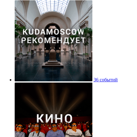
36 событий