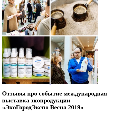
Отзывы про событие международная
выставка экопродукции
«ЭкоГородЭкспо Весна 2019»