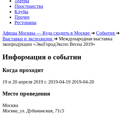
Театры
Пространства
Клубы
Прочее
Рестораны
Афиша Москвы — Куда сходить в Москве
➔
События
➔
Выставки и экспозиции
➔
Международная выставка
экопродукции «ЭкоГородЭкспо Весна 2019»
Информация о событии
Когда проходит
19 и 20 апреля 2019 г.
2019-04-19
2019-04-20
Место проведения
Москва
Москва, ул. Дубининская, 71с5