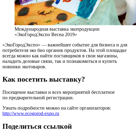
Международная выставка экопродукции
«ЭкоГородЭкспо Весна 2019»
«ЭкоГородЭкспо» — важнейшее событие для бизнеса и для
потребителя эко био органик продуктов. На этой площадке
всегда можно как найти поставщиков в свои магазины,
наладить деловые связи, так и познакомиться и купить
новинки экотоваров.
Как посетить выставку?
Посещение выставки и всех мероприятий бесплатное
по предварительной регистрации.
Узнать подробности можно на сайте организаторов:
http://www.ecogorod-expo.ru
Поделиться ссылкой