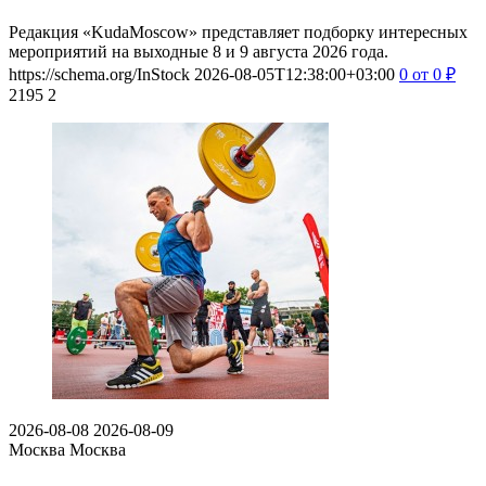
Редакция «KudaMoscow» представляет подборку интересных
мероприятий на выходные 8 и 9 августа 2026 года.
https://schema.org/InStock
2026-08-05T12:38:00+03:00
0
от 0
₽
2195
2
2026-08-08
2026-08-09
Москва
Москва