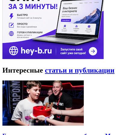
Интересные
статьи и публикации