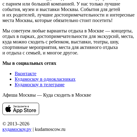
с парнем или большой компанией. У нас только лучшие
события, музеи и выставки Москвы. События для детей
и их родителей, лучшие достопримечательности и интересные
места Москвы, которые обязательно стоит посетить!
Мы советуем любые варианты отдыха в Москве — концерты,
отдых в парках, достопримечательности для экскурсий, места,
куда можно сходить с ребенком, выставки, театры, шоу,
спортивные мероприятия, места для активного отдыха
и отдыха с семьей, и многое другое.
Мы в социальных сетях
Вконтакте
Кудамоскоу в однокласниках
Кудамоскоу в телеграме
Афиша Москвы — Куда сходить в Москве
© 2013–2026
кудамоскоу.ру
| kudamoscow.ru