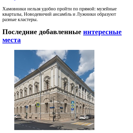
Хамовники нельзя удобно пройти по прямой: музейные
кварталы, Новодевичий ансамбль и Лужники образуют
разные кластеры.
Последние добавленные
интересные
места