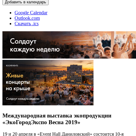
Добавить в календарь
Google Calendar
Outlook.com
Скачать .ics
Международная выставка экопродукции
«ЭкоГородЭкспо Весна 2019»
19 и 20 апреля в «Event Hall Даниловский» состоится 10-я