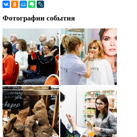
Фотографии события