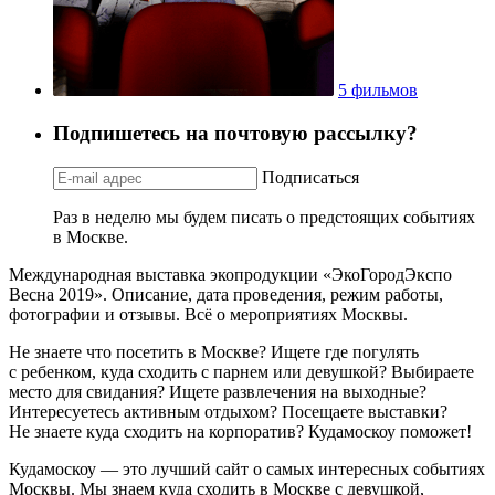
5 фильмов
Подпишетесь на почтовую рассылку?
Подписаться
Раз в неделю мы будем писать о предстоящих событиях
в Москве.
Международная выставка экопродукции «ЭкоГородЭкспо
Весна 2019». Описание, дата проведения, режим работы,
фотографии и отзывы. Всё о мероприятиях Москвы.
Не знаете что посетить в Москве? Ищете где погулять
с ребенком, куда сходить с парнем или девушкой? Выбираете
место для свидания? Ищете развлечения на выходные?
Интересуетесь активным отдыхом? Посещаете выставки?
Не знаете куда сходить на корпоратив? Кудамоскоу поможет!
Кудамоскоу — это лучший сайт о самых интересных событиях
Москвы. Мы знаем куда сходить в Москве с девушкой,