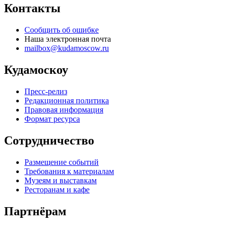
Контакты
Сообщить об ошибке
Наша электронная почта
mailbox@kudamoscow.ru
Кудамоскоу
Пресс-релиз
Редакционная политика
Правовая информация
Формат ресурса
Сотрудничество
Размещение событий
Требования к материалам
Музеям и выставкам
Ресторанам и кафе
Партнёрам