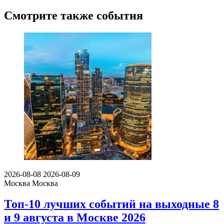
Смотрите также события
2026-08-08
2026-08-09
Москва
Москва
Топ-10 лучших событий на выходные 8
и 9 августа в Москве 2026