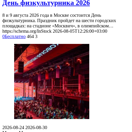
День физкультурника 2026
8 и 9 августа 2026 года в Москве состоится День
физкультурника. Праздник пройдет на шести городских
площадках: на стадионе «Москвич», в олимпийском…
https://schema.org/InStock
2026-08-05T12:26:00+03:00
0
Бесплатно
464
3
2026-08-24
2026-08-30