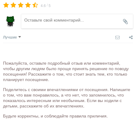
/
4.6
5
Лучшие
Пожалуйста, оставьте подробный отзыв или комментарий,
чтобы другим людям было проще принять решение по поводу
посещения! Расскажите о том, что стоит знать тем, кто только
планирует посещение.
Поделитесь с своими впечатлениями от посещения. Напишите
о том, что вам понравилось, а что нет, что запомнилось, что
показалось интересным или необычным. Если вы ходили с
детьми, расскажите об их впечатлениях.
Будьте корректны, и соблюдайте правила приличия.