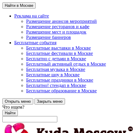
Найти в Москве
Реклама на сайте
Размещение анонсов мероприятий
Размещение ресторанов и кафе
Размещение мест и площадок
Размещение баннеров
Бесплатные события
Бесплатные выставки в Москве
Бесплатные фестивали в Москве
Бесплатно с детьми в Москве
Бесплатный активный отдых в Москве
Бесплатная музыка в Москве
Бесплатные шоу в Москве
Бесплатные праздники в Москве
Бесплатно! стендап в Москве
Бесплатные образование в Москве
Открыть меню
Закрыть меню
Что ищем?
Найти