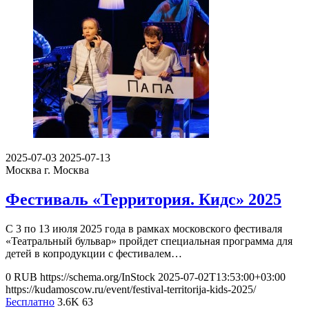
2025-07-03
2025-07-13
Москва
г. Москва
Фестиваль «Территория. Кидс» 2025
С 3 по 13 июля 2025 года в рамках московского фестиваля
«Театральный бульвар» пройдет специальная программа для
детей в копродукции с фестивалем…
0
RUB
https://schema.org/InStock
2025-07-02T13:53:00+03:00
https://kudamoscow.ru/event/festival-territorija-kids-2025/
Бесплатно
3.6K
63