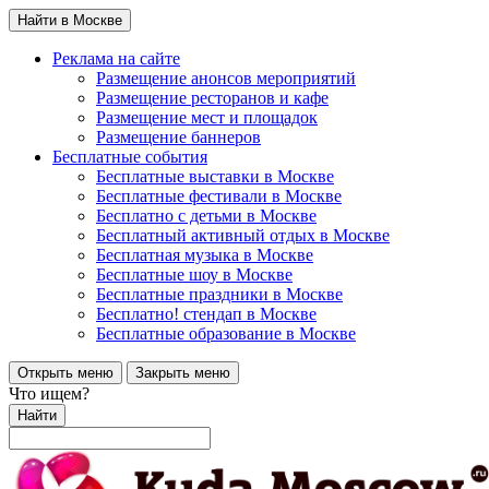
Найти в Москве
Реклама на сайте
Размещение анонсов мероприятий
Размещение ресторанов и кафе
Размещение мест и площадок
Размещение баннеров
Бесплатные события
Бесплатные выставки в Москве
Бесплатные фестивали в Москве
Бесплатно с детьми в Москве
Бесплатный активный отдых в Москве
Бесплатная музыка в Москве
Бесплатные шоу в Москве
Бесплатные праздники в Москве
Бесплатно! стендап в Москве
Бесплатные образование в Москве
Открыть меню
Закрыть меню
Что ищем?
Найти