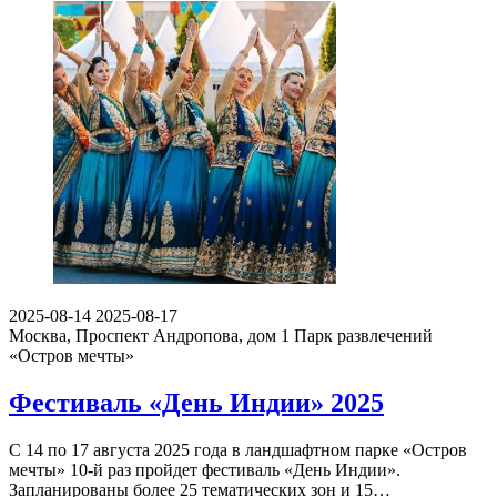
2025-08-14
2025-08-17
Москва, Проспект Андропова, дом 1
Парк развлечений
«Остров мечты»
Фестиваль «День Индии» 2025
С 14 по 17 августа 2025 года в ландшафтном парке «Остров
мечты» 10-й раз пройдет фестиваль «День Индии».
Запланированы более 25 тематических зон и 15…