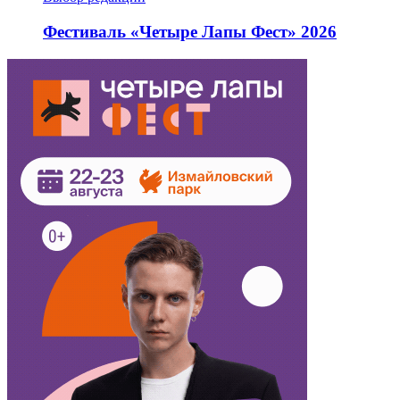
Фестиваль «Четыре Лапы Фест» 2026