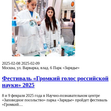
2025-02-08
2025-02-09
Москва, ул. Варварка, влад. 6
Парк «Зарядье»
Фестиваль «Громкий голос российской
науки» 2025
8 и 9 февраля 2025 года в Научно-познавательном центре
«Заповедное посольство» парка «Зарядье» пройдет фестиваль
«Громкий…