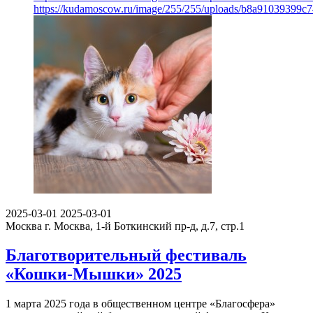
https://kudamoscow.ru/image/255/255/uploads/b8a91039399c
2025-03-01
2025-03-01
Москва
г. Москва, 1-й Боткинский пр-д, д.7, стр.1
Благотворительный фестиваль
«Кошки-Мышки» 2025
1 марта 2025 года в общественном центре «Благосфера»