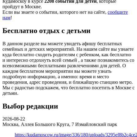
Кудамоскоу в курсе
2208 событий для детей
, которые
пройдут в Москве.
Если вы знаете о событии, которого нет на сайте,
сообщите
нам
!
Бесплатно отдых с детьми
В данном разделе вы можете увидеть афишу бесплатных
семейных и детских мероприятий. На нашем сайте вы узнаете
куда бесплатно сходить родителям с ребенком, как бесплатно
и интересно отдохнуть всей семьей , а также познакомитесь со
всевозможными бесплатными развлечениями для детей. О
каждом бесплатном мероприятии вы можете узнать
подробную информацию, а именно: время и место
проведения, адрес проведения, и ближайшую станцию метро.
Мы с радостью подскажем, что бесплатно посетить в Москве с
детьми.
Выбор редакции
2026-08-22
Москва, Аллея Большого Круга, 7
Измайловский парк
https://kudamoscow.ru/image/336/180/uploads/3295ef8b2c4ce