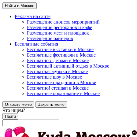
Найти в Москве
Реклама на сайте
Размещение анонсов мероприятий
Размещение ресторанов и кафе
Размещение мест и площадок
Размещение баннеров
Бесплатные события
Бесплатные выставки в Москве
Бесплатные фестивали в Москве
Бесплатно с детьми в Москве
Бесплатный активный отдых в Москве
Бесплатная музыка в Москве
Бесплатные шоу в Москве
Бесплатные праздники в Москве
Бесплатно! стендап в Москве
Бесплатные образование в Москве
Открыть меню
Закрыть меню
Что ищем?
Найти