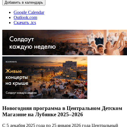
Добавить в календарь
Google Calendar
Outlook.com
Скачать .ics
Новогодняя программа в Центральном Детском
Магазине на Лубянке 2025–2026
С 5 декабря 2025 года по 25 января 2026 года Центральный