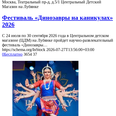
Москва, Театральный пр-д, д.5/1
Центральный Детский
Магазин на Лубянке
Фестиваль «Динозавры на каникулах»
2026
С 24 июля по 30 сентября 2026 года в Центральном детском
магазине (ЦДМ) на Лубянке пройдет научно-развлекательный
фестиваль «Динозавры…
https://schema.org/InStock
2026-07-27T13:56:00+03:00
0
Бесплатно
3654
37