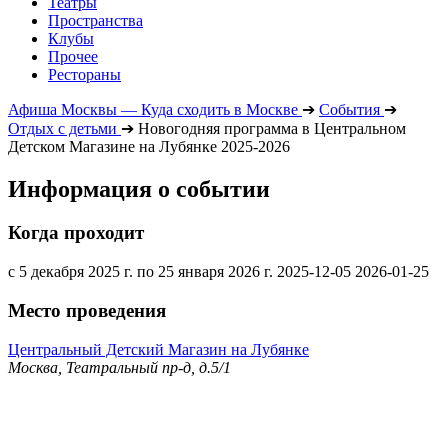
Театры
Пространства
Клубы
Прочее
Рестораны
Афиша Москвы — Куда сходить в Москве
➔
События
➔
Отдых с детьми
➔
Новогодняя программа в Центральном
Детском Магазине на Лубянке 2025-2026
Информация о событии
Когда проходит
с 5 декабря 2025 г. по 25 января 2026 г.
2025-12-05
2026-01-25
Место проведения
Центральный Детский Магазин на Лубянке
Москва, Театральный пр-д, д.5/1