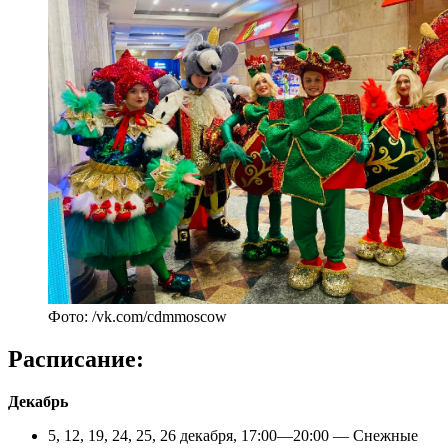
Фото: /vk.com/cdmmoscow
Расписание:
Декабрь
5, 12, 19, 24, 25, 26 декабря, 17:00—20:00 — Снежные