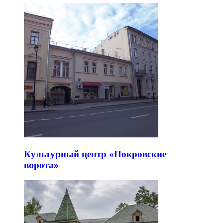
Культурный центр «Покровские
ворота»