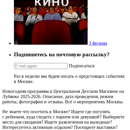
3 фильма
Подпишетесь на почтовую рассылку?
Подписаться
Раз в неделю мы будем писать о предстоящих событиях
в Москве.
Новогодняя программа в Центральном Детском Магазине на
Лубянке 2025-2026. Описание, дата проведения, режим
работы, фотографии и отзывы. Всё о мероприятиях Москвы.
Не знаете что посетить в Москве? Ищете где погулять
с ребенком, куда сходить с парнем или девушкой? Выбираете
место для свидания? Ищете развлечения на выходные?
Интересуетесь активным отдыхом? Посещаете выставки?