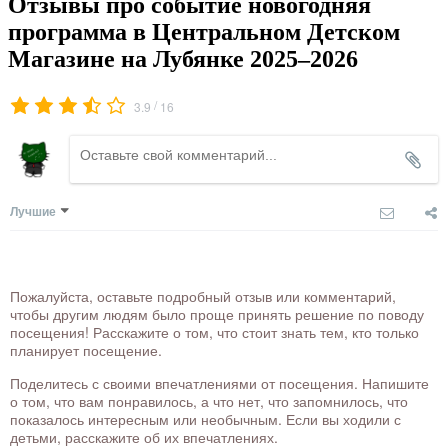
Отзывы про событие новогодняя
программа в Центральном Детском
Магазине на Лубянке 2025–2026
/
3.9
16
Лучшие
Пожалуйста, оставьте подробный отзыв или комментарий,
чтобы другим людям было проще принять решение по поводу
посещения! Расскажите о том, что стоит знать тем, кто только
планирует посещение.
Поделитесь с своими впечатлениями от посещения. Напишите
о том, что вам понравилось, а что нет, что запомнилось, что
показалось интересным или необычным. Если вы ходили с
детьми, расскажите об их впечатлениях.