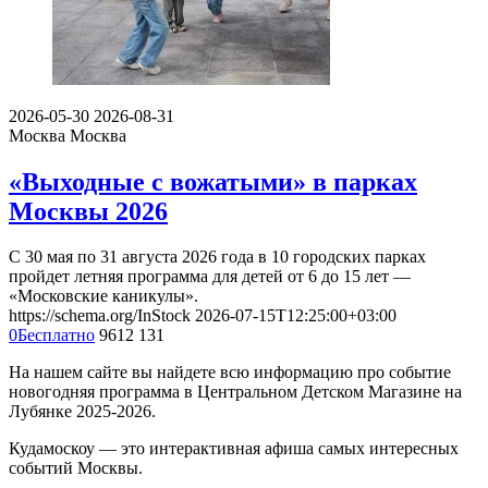
2026-05-30
2026-08-31
Москва
Москва
«Выходные с вожатыми» в парках
Москвы 2026
С 30 мая по 31 августа 2026 года в 10 городских парках
пройдет летняя программа для детей от 6 до 15 лет —
«Московские каникулы».
https://schema.org/InStock
2026-07-15T12:25:00+03:00
0
Бесплатно
9612
131
На нашем сайте вы найдете всю информацию про событие
новогодняя программа в Центральном Детском Магазине на
Лубянке 2025-2026.
Кудамоскоу — это интерактивная афиша самых интересных
событий Москвы.