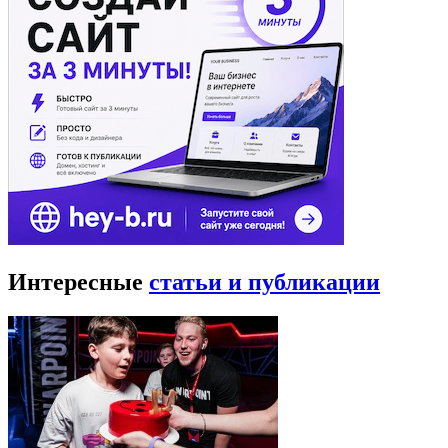
Интересные
статьи и публикации