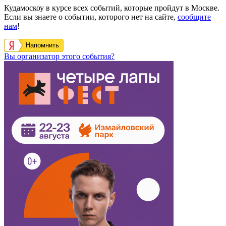
Кудамоскоу в курсе всех событий, которые пройдут в Москве.
Если вы знаете о событии, которого нет на сайте,
сообщите
нам
!
Напомнить
Вы организатор этого события?