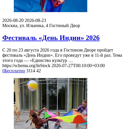
2026-08-20
2026-08-23
Москва, ул. Ильинка, 4
Гостиный Двор
Фестиваль «День Индии» 2026
С 20 по 23 августа 2026 года в Гостином Дворе пройдет
фестиваль «День Индии». Его проведут уже в 11-й раз. Тема
этого года — «Единство культур …
https://schema.org/InStock
2026-07-27T00:10:00+03:00
0
Бесплатно
3114
42