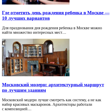
Где отметить день рождения ребенка в Москве —
10 лучших вариантов
Для празднования дня рождения ребенка в Москве можно
найти множество интересных мест…
Московский модерн: архитектурный маршрут
по лучшим зданиям
Московский модерн лучше смотреть как систему, а не как
набор красивых маскаронов. Архитекторы работали
с композицией…