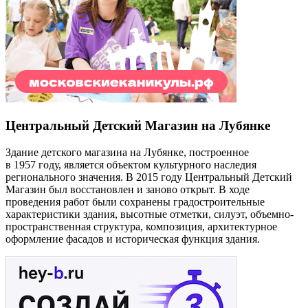
Центральный Детский Магазин на Лубянке
Здание детского магазина на Лубянке, построенное
в 1957 году, является объектом культурного наследия
регионального значения. В 2015 году Центральный Детский
Магазин был восстановлен и заново открыт. В ходе
проведения работ были сохранены градостроительные
характеристики здания, высотные отметки, силуэт, объемно-
пространственная структура, композиция, архитектурное
оформление фасадов и историческая функция здания.