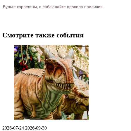
Будьте корректны, и соблюдайте правила приличия.
Смотрите также события
2026-07-24
2026-09-30