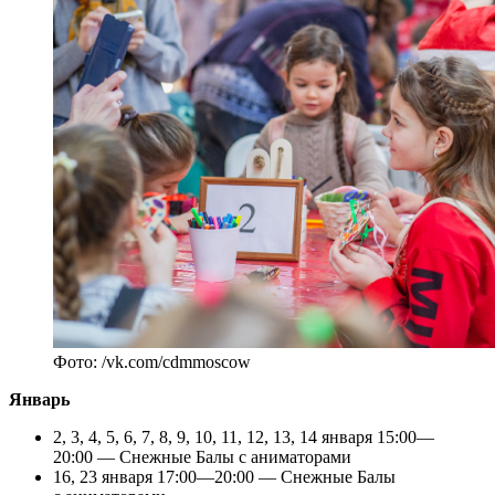
Фото: /vk.com/cdmmoscow
Январь
2, 3, 4, 5, 6, 7, 8, 9, 10, 11, 12, 13, 14 января 15:00—
20:00 — Снежные Балы с аниматорами
16, 23 января 17:00—20:00 — Снежные Балы