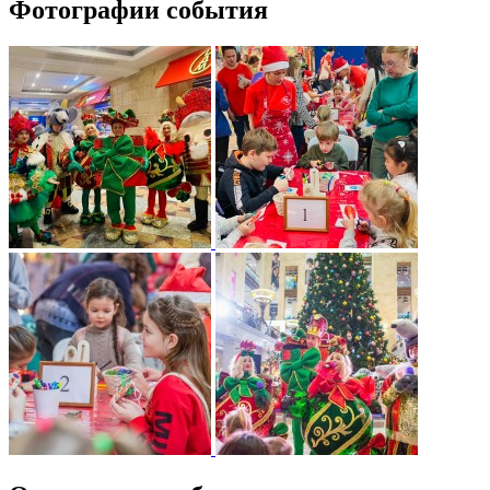
Фотографии события