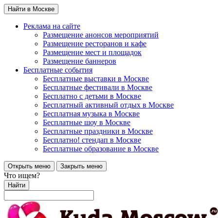
Найти в Москве
Реклама на сайте
Размещение анонсов мероприятий
Размещение ресторанов и кафе
Размещение мест и площадок
Размещение баннеров
Бесплатные события
Бесплатные выставки в Москве
Бесплатные фестивали в Москве
Бесплатно с детьми в Москве
Бесплатный активный отдых в Москве
Бесплатная музыка в Москве
Бесплатные шоу в Москве
Бесплатные праздники в Москве
Бесплатно! стендап в Москве
Бесплатные образование в Москве
Открыть меню
Закрыть меню
Что ищем?
Найти