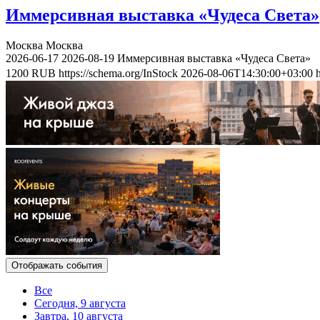
Иммерсивная выставка «Чудеса Света»
Москва
Москва
2026-06-17
2026-08-19
Иммерсивная выставка «Чудеса Света»
1200
RUB
https://schema.org/InStock
2026-08-06T14:30:00+03:00
Отображать события
Все
Сегодня, 9 августа
Завтра, 10 августа