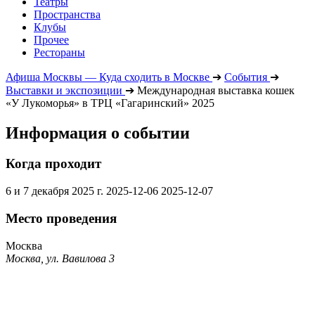
Театры
Пространства
Клубы
Прочее
Рестораны
Афиша Москвы — Куда сходить в Москве
➔
События
➔
Выставки и экспозиции
➔
Международная выставка кошек
«У Лукоморья» в ТРЦ «Гагаринский» 2025
Информация о событии
Когда проходит
6 и 7 декабря 2025 г.
2025-12-06
2025-12-07
Место проведения
Москва
Москва, ул. Вавилова 3