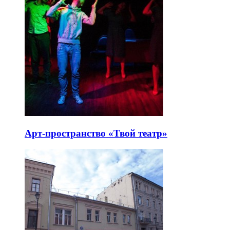
Арт-пространство «Твой театр»