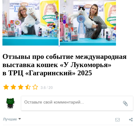
Отзывы про событие международная
выставка кошек «У Лукоморья»
в ТРЦ «Гагаринский» 2025
/
3.6
20
Лучшие