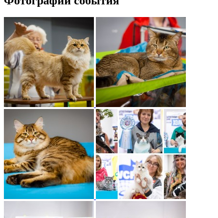
Фотографии события