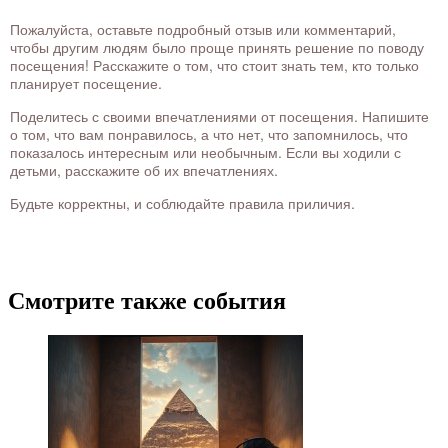
Пожалуйста, оставьте подробный отзыв или комментарий,
чтобы другим людям было проще принять решение по поводу
посещения! Расскажите о том, что стоит знать тем, кто только
планирует посещение.
Поделитесь с своими впечатлениями от посещения. Напишите
о том, что вам понравилось, а что нет, что запомнилось, что
показалось интересным или необычным. Если вы ходили с
детьми, расскажите об их впечатлениях.
Будьте корректны, и соблюдайте правила приличия.
Смотрите также события