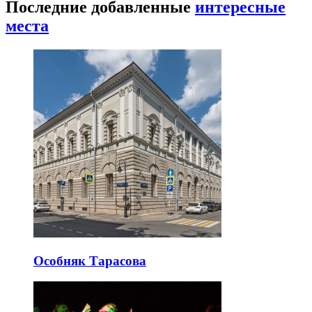
Последние добавленные
интересные
места
Особняк Тарасова