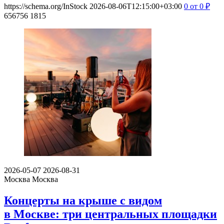
https://schema.org/InStock
2026-08-06T12:15:00+03:00
0
от 0
₽
656756
1815
2026-05-07
2026-08-31
Москва
Москва
Концерты на крыше с видом
в Москве: три центральных площадки