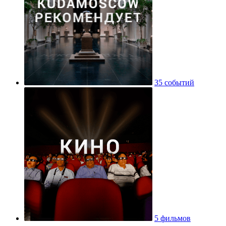
35 событий
5 фильмов