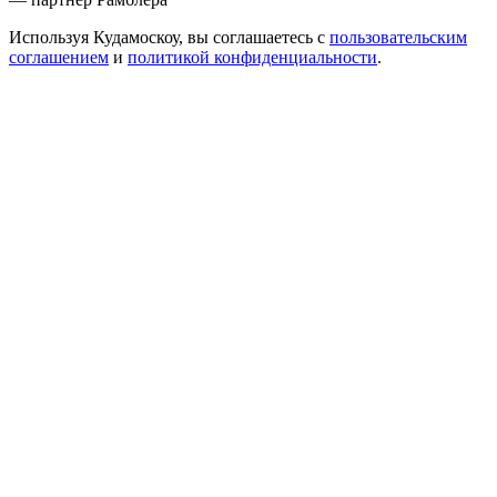
Используя Кудамоскоу, вы соглашаетесь с
пользовательским
соглашением
и
политикой конфиденциальности
.