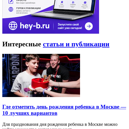
Интересные
статьи и публикации
Где отметить день рождения ребенка в Москве —
10 лучших вариантов
Для празднования дня рождения ребенка в Москве можно