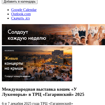
Добавить в календарь
Google Calendar
Outlook.com
Скачать .ics
Международная выставка кошек «У
Лукоморья» в ТРЦ «Гагаринский» 2025
6 и 7 декабря 2025 года ТРЦ «Гагаринский»