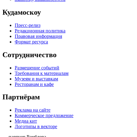
Кудамоскоу
Пресс-релиз
Редакционная политика
Правовая информация
Формат ресурса
Сотрудничество
Размещение событий
Требования к материалам
Музеям и выставкам
Ресторанам и кафе
Партнёрам
Реклама на сайте
Коммерческое предложение
Медиа кит
Логотипы в векторе
— партнер Рамблера