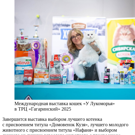
Международная выставка кошек «У Лукоморья»
в ТРЦ «Гагаринский» 2025
Завершится выставка выбором лучшего котенка
с присвоением титула «Домовенок Кузя», лучшего молодого
животного с присвоением титула «Нафаня» и выбором