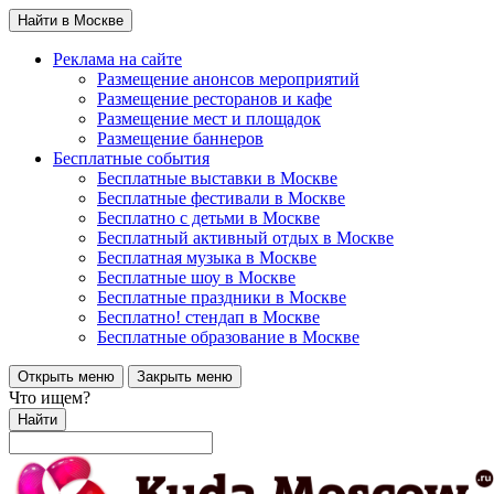
Найти в Москве
Реклама на сайте
Размещение анонсов мероприятий
Размещение ресторанов и кафе
Размещение мест и площадок
Размещение баннеров
Бесплатные события
Бесплатные выставки в Москве
Бесплатные фестивали в Москве
Бесплатно с детьми в Москве
Бесплатный активный отдых в Москве
Бесплатная музыка в Москве
Бесплатные шоу в Москве
Бесплатные праздники в Москве
Бесплатно! стендап в Москве
Бесплатные образование в Москве
Открыть меню
Закрыть меню
Что ищем?
Найти