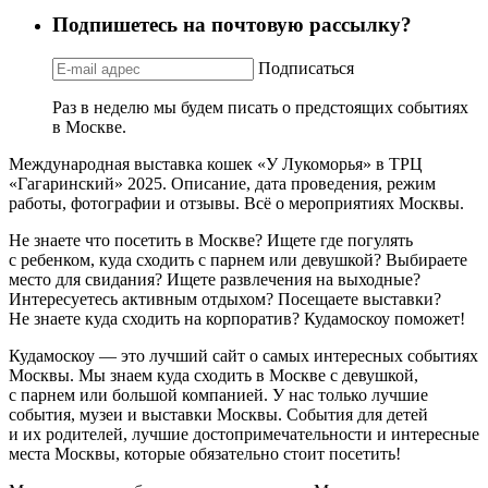
Подпишетесь на почтовую рассылку?
Подписаться
Раз в неделю мы будем писать о предстоящих событиях
в Москве.
Международная выставка кошек «У Лукоморья» в ТРЦ
«Гагаринский» 2025. Описание, дата проведения, режим
работы, фотографии и отзывы. Всё о мероприятиях Москвы.
Не знаете что посетить в Москве? Ищете где погулять
с ребенком, куда сходить с парнем или девушкой? Выбираете
место для свидания? Ищете развлечения на выходные?
Интересуетесь активным отдыхом? Посещаете выставки?
Не знаете куда сходить на корпоратив? Кудамоскоу поможет!
Кудамоскоу — это лучший сайт о самых интересных событиях
Москвы. Мы знаем куда сходить в Москве с девушкой,
с парнем или большой компанией. У нас только лучшие
события, музеи и выставки Москвы. События для детей
и их родителей, лучшие достопримечательности и интересные
места Москвы, которые обязательно стоит посетить!