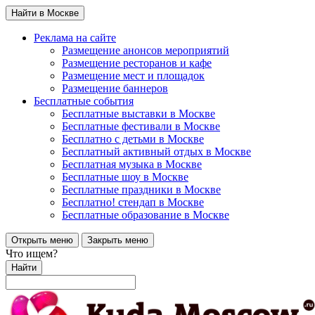
Найти в Москве
Реклама на сайте
Размещение анонсов мероприятий
Размещение ресторанов и кафе
Размещение мест и площадок
Размещение баннеров
Бесплатные события
Бесплатные выставки в Москве
Бесплатные фестивали в Москве
Бесплатно с детьми в Москве
Бесплатный активный отдых в Москве
Бесплатная музыка в Москве
Бесплатные шоу в Москве
Бесплатные праздники в Москве
Бесплатно! стендап в Москве
Бесплатные образование в Москве
Открыть меню
Закрыть меню
Что ищем?
Найти