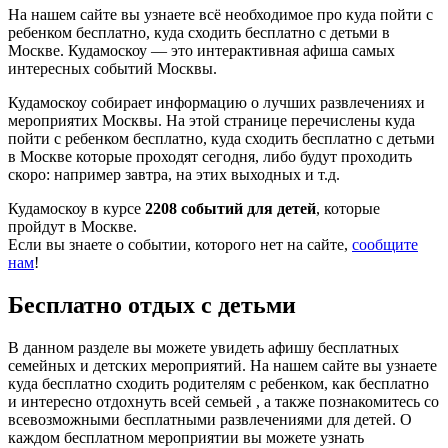
На нашем сайте вы узнаете всё необходимое про куда пойти с
ребенком бесплатно, куда сходить бесплатно с детьми в
Москве. Кудамоскоу — это интерактивная афиша самых
интересных событий Москвы.
Кудамоскоу собирает информацию о лучших развлечениях и
мероприятих Москвы. На этой странице перечислены куда
пойти с ребенком бесплатно, куда сходить бесплатно с детьми
в Москве которые проходят сегодня, либо будут проходить
скоро: например завтра, на этих выходных и т.д.
Кудамоскоу в курсе
2208 событий для детей
, которые
пройдут в Москве.
Если вы знаете о событии, которого нет на сайте,
сообщите
нам
!
Бесплатно отдых с детьми
В данном разделе вы можете увидеть афишу бесплатных
семейных и детских мероприятий. На нашем сайте вы узнаете
куда бесплатно сходить родителям с ребенком, как бесплатно
и интересно отдохнуть всей семьей , а также познакомитесь со
всевозможными бесплатными развлечениями для детей. О
каждом бесплатном мероприятии вы можете узнать