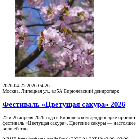
2026-04-25
2026-04-26
Москва, Липецкая ул., вл5А
Бирюлевский дендропарк
Фестиваль «Цветущая сакура» 2026
25 и 26 апреля 2026 года в Бирюлевском дендропарке пройдет
фестиваль «Цветущая сакура». Цветение сакуры — настоящее
волшебство.