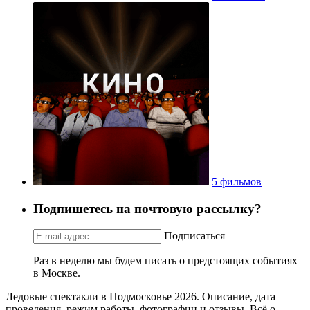
5 фильмов
Подпишетесь на почтовую рассылку?
Подписаться
Раз в неделю мы будем писать о предстоящих событиях
в Москве.
Ледовые спектакли в Подмосковье 2026. Описание, дата
проведения, режим работы, фотографии и отзывы. Всё о