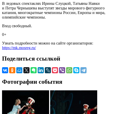
В ледовых спектаклях Ирины Слуцкой, Татьяны Навки
и Петра Чернышева выступят звезды мирового фигурного
катания, многократные чемпионы России, Европы и мира,
олимпийские чемпионы.
Вход свободный.
0+
Узнать подробности можно на сайте организаторов:
https://mk.mosreg.ru/
Поделиться ссылкой
Фотографии события