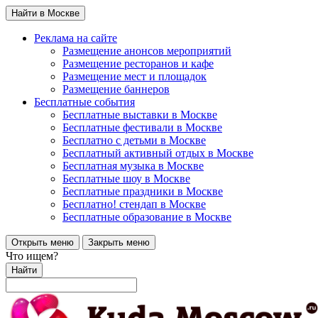
Найти в Москве
Реклама на сайте
Размещение анонсов мероприятий
Размещение ресторанов и кафе
Размещение мест и площадок
Размещение баннеров
Бесплатные события
Бесплатные выставки в Москве
Бесплатные фестивали в Москве
Бесплатно с детьми в Москве
Бесплатный активный отдых в Москве
Бесплатная музыка в Москве
Бесплатные шоу в Москве
Бесплатные праздники в Москве
Бесплатно! стендап в Москве
Бесплатные образование в Москве
Открыть меню
Закрыть меню
Что ищем?
Найти