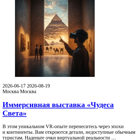
2026-06-17
2026-08-19
Москва
Москва
Иммерсивная выставка «Чудеса
Света»
В этом уникальном VR-опыте перенеситесь через эпохи
и континенты. Вам откроются детали, недоступные обычным
туристам. Наденьте очки виртуальной реальности …