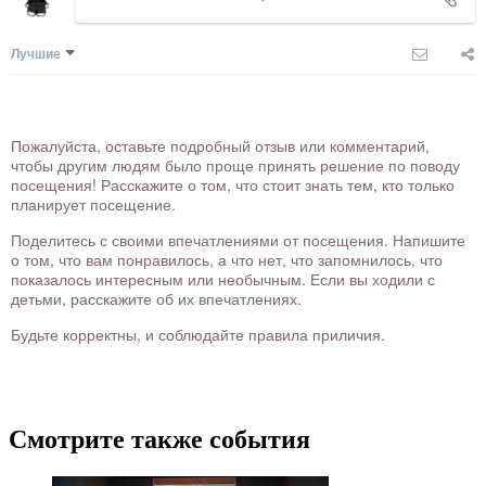
Лучшие
Пожалуйста, оставьте подробный отзыв или комментарий,
чтобы другим людям было проще принять решение по поводу
посещения! Расскажите о том, что стоит знать тем, кто только
планирует посещение.
Поделитесь с своими впечатлениями от посещения. Напишите
о том, что вам понравилось, а что нет, что запомнилось, что
показалось интересным или необычным. Если вы ходили с
детьми, расскажите об их впечатлениях.
Будьте корректны, и соблюдайте правила приличия.
Смотрите также события