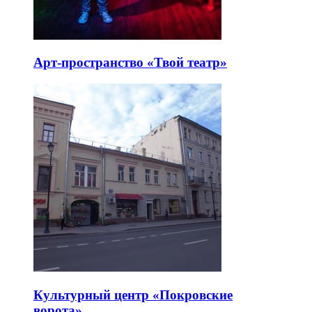
Арт-пространство «Твой театр»
Культурный центр «Покровские
ворота»