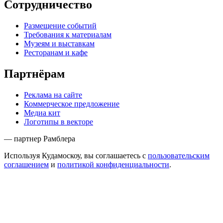
Сотрудничество
Размещение событий
Требования к материалам
Музеям и выставкам
Ресторанам и кафе
Партнёрам
Реклама на сайте
Коммерческое предложение
Медиа кит
Логотипы в векторе
— партнер Рамблера
Используя Кудамоскоу, вы соглашаетесь с
пользовательским
соглашением
и
политикой конфиденциальности
.