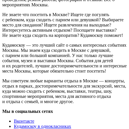
мероприятиях Москвы.
Не знаете что посетить в Москве? Ищете где погулять
с ребенком, куда сходить с парнем или девушкой? Выбираете
место для свидания? Ищете развлечения на выходные?
Интересуетесь активным отдыхом? Посещаете выставки?
Не знаете куда сходить на корпоратив? Кудамоскоу поможет!
Кудамоскоу — это лучший сайт о самых интересных событиях
Москвы. Мы знаем куда сходить в Москве с девушкой,
с парнем или большой компанией. У нас только лучшие
события, музеи и выставки Москвы. События для детей
и их родителей, лучшие достопримечательности и интересные
места Москвы, которые обязательно стоит посетить!
Мы советуем любые варианты отдыха в Москве — концерты,
отдых в парках, достопримечательности для экскурсий, места,
куда можно сходить с ребенком, выставки, театры, шоу,
спортивные мероприятия, места для активного отдыха
и отдыха с семьей, и многое другое.
Мы в социальных сетях
Вконтакте
Кудамоскоу в однокласниках