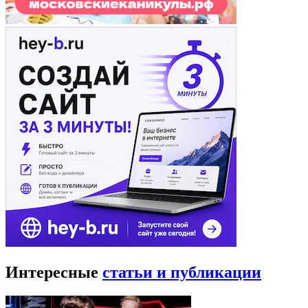
Интересные
статьи и публикации