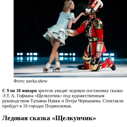
Фото: navka.show
С 9 по 18 января
зрители увидят ледовую постановку сказки
Э.Т. А. Гофмана «Щелкунчик» под художественным
руководством Татьяны Навки и Петра Чернышева. Спектакли
пройдут в 10 городах Подмосковья.
Ледовая сказка «Щелкунчик»