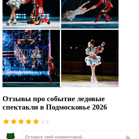
Отзывы про событие ледовые
спектакли в Подмосковье 2026
/
5
2