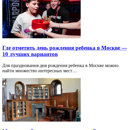
Где отметить день рождения ребенка в Москве —
10 лучших вариантов
Для празднования дня рождения ребенка в Москве можно
найти множество интересных мест…