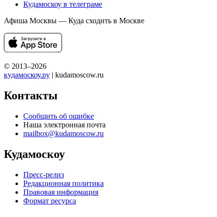
Кудамоскоу в телеграме
Афиша Москвы — Куда сходить в Москве
© 2013–2026
кудамоскоу.ру
| kudamoscow.ru
Контакты
Сообщить об ошибке
Наша электронная почта
mailbox@kudamoscow.ru
Кудамоскоу
Пресс-релиз
Редакционная политика
Правовая информация
Формат ресурса