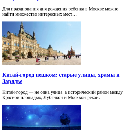
Для празднования дня рождения ребенка в Москве можно
найти множество интересных мест…
Китай-город пешком: старые улицы, храмы и
Зарядье
Китай-город — не одна улица, а исторический район между
Красной площадью, Лубянкой и Москвой-рекой.