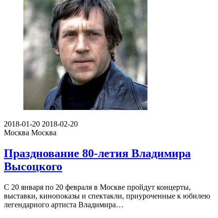
2018-01-20
2018-02-20
Москва
Москва
Празднование 80-летия Владимира
Высоцкого
С 20 января по 20 февраля в Москве пройдут концерты,
выставки, кинопоказы и спектакли, приуроченные к юбилею
легендарного артиста Владимира…