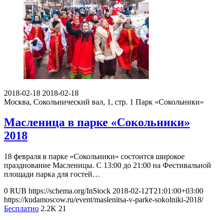
2018-02-18
2018-02-18
Москва, Сокольнический вал, 1, стр. 1
Парк «Сокольники»
Масленица в парке «Сокольники»
2018
18 февраля в парке «Сокольники» состоится широкое
празднование Масленицы. С 13:00 до 21:00 на Фестивальной
площади парка для гостей…
0
RUB
https://schema.org/InStock
2018-02-12T21:01:00+03:00
https://kudamoscow.ru/event/maslenitsa-v-parke-sokolniki-2018/
Бесплатно
2.2K
21