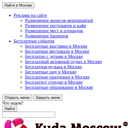
Найти в Москве
Реклама на сайте
Размещение анонсов мероприятий
Размещение ресторанов и кафе
Размещение мест и площадок
Размещение баннеров
Бесплатные события
Бесплатные выставки в Москве
Бесплатные фестивали в Москве
Бесплатно с детьми в Москве
Бесплатный активный отдых в Москве
Бесплатная музыка в Москве
Бесплатные шоу в Москве
Бесплатные праздники в Москве
Бесплатно! стендап в Москве
Бесплатные образование в Москве
Открыть меню
Закрыть меню
Что ищем?
Найти