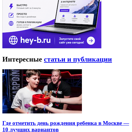
Интересные
статьи и публикации
Где отметить день рождения ребенка в Москве —
10 лучших вариантов