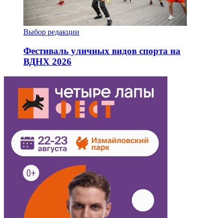
Выбор редакции
Фестиваль уличных видов спорта на
ВДНХ 2026