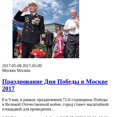
2017-05-08
2017-05-09
Москва
Москва
Празднование Дня Победы в Москве
2017
8 и 9 мая, в рамках празднования 72-й годовщины Победы
в Великой Отечественной войне, город станет масштабной
площадкой для проведения…