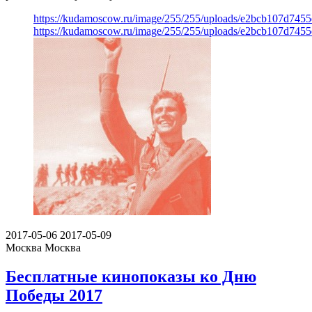
https://kudamoscow.ru/image/255/255/uploads/e2bcb107d7455
https://kudamoscow.ru/image/255/255/uploads/e2bcb107d7455
2017-05-06
2017-05-09
Москва
Москва
Бесплатные кинопоказы ко Дню
Победы 2017