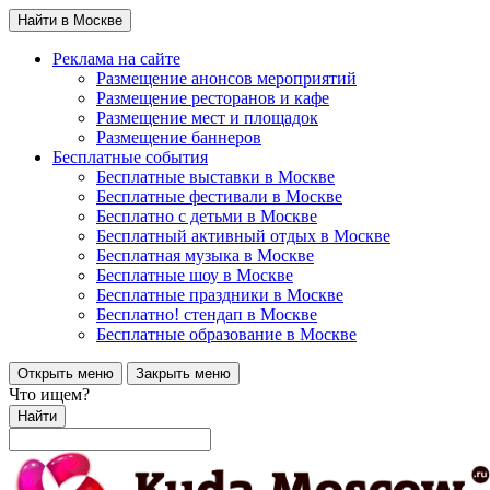
Найти в Москве
Реклама на сайте
Размещение анонсов мероприятий
Размещение ресторанов и кафе
Размещение мест и площадок
Размещение баннеров
Бесплатные события
Бесплатные выставки в Москве
Бесплатные фестивали в Москве
Бесплатно с детьми в Москве
Бесплатный активный отдых в Москве
Бесплатная музыка в Москве
Бесплатные шоу в Москве
Бесплатные праздники в Москве
Бесплатно! стендап в Москве
Бесплатные образование в Москве
Открыть меню
Закрыть меню
Что ищем?
Найти