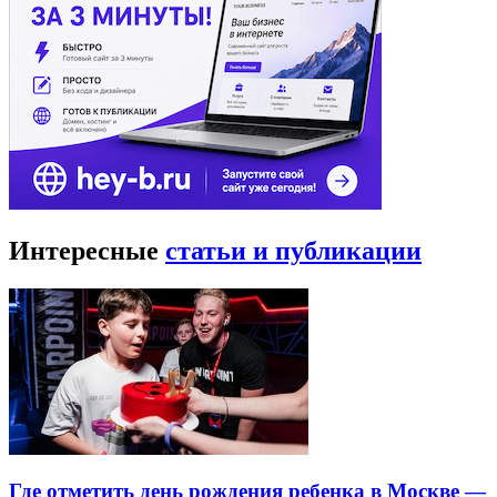
Интересные
статьи и публикации
Где отметить день рождения ребенка в Москве —