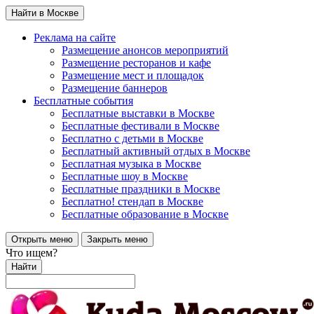
Найти в Москве
Реклама на сайте
Размещение анонсов мероприятий
Размещение ресторанов и кафе
Размещение мест и площадок
Размещение баннеров
Бесплатные события
Бесплатные выставки в Москве
Бесплатные фестивали в Москве
Бесплатно с детьми в Москве
Бесплатный активный отдых в Москве
Бесплатная музыка в Москве
Бесплатные шоу в Москве
Бесплатные праздники в Москве
Бесплатно! стендап в Москве
Бесплатные образование в Москве
Открыть меню
Закрыть меню
Что ищем?
Найти