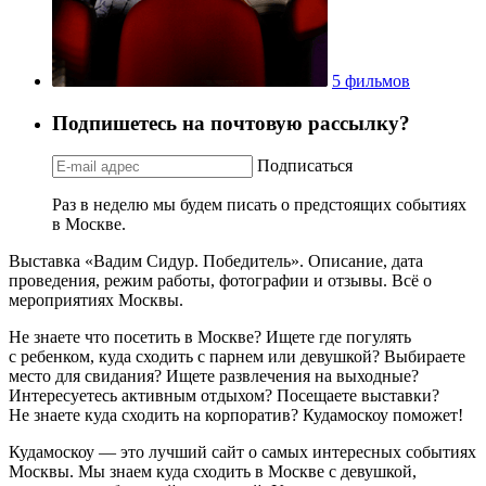
5 фильмов
Подпишетесь на почтовую рассылку?
Подписаться
Раз в неделю мы будем писать о предстоящих событиях
в Москве.
Выставка «Вадим Сидур. Победитель». Описание, дата
проведения, режим работы, фотографии и отзывы. Всё о
мероприятиях Москвы.
Не знаете что посетить в Москве? Ищете где погулять
с ребенком, куда сходить с парнем или девушкой? Выбираете
место для свидания? Ищете развлечения на выходные?
Интересуетесь активным отдыхом? Посещаете выставки?
Не знаете куда сходить на корпоратив? Кудамоскоу поможет!
Кудамоскоу — это лучший сайт о самых интересных событиях
Москвы. Мы знаем куда сходить в Москве с девушкой,