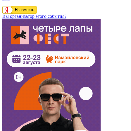
Напомнить
Вы организатор этого события?