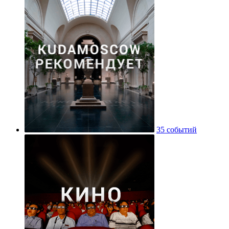
35 событий