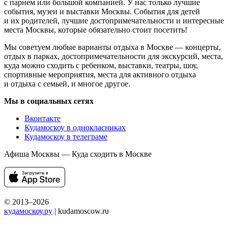
с парнем или большой компанией. У нас только лучшие
события, музеи и выставки Москвы. События для детей
и их родителей, лучшие достопримечательности и интересные
места Москвы, которые обязательно стоит посетить!
Мы советуем любые варианты отдыха в Москве — концерты,
отдых в парках, достопримечательности для экскурсий, места,
куда можно сходить с ребенком, выставки, театры, шоу,
спортивные мероприятия, места для активного отдыха
и отдыха с семьей, и многое другое.
Мы в социальных сетях
Вконтакте
Кудамоскоу в однокласниках
Кудамоскоу в телеграме
Афиша Москвы — Куда сходить в Москве
© 2013–2026
кудамоскоу.ру
| kudamoscow.ru