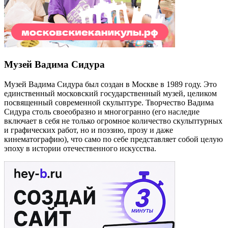
Музей Вадима Сидура
Музей Вадима Сидура был создан в Москве в 1989 году. Это
единственный московский государственный музей, целиком
посвященный современной скульптуре. Творчество Вадима
Сидура столь своеобразно и многогранно (его наследие
включает в себя не только огромное количество скульптурных
и графических работ, но и поэзию, прозу и даже
кинематографию), что само по себе представляет собой целую
эпоху в истории отечественного искусства.