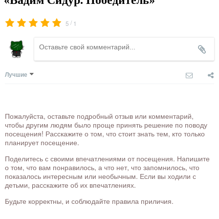
«Вадим Сидур. Победитель»
/
5
1
Лучшие
Пожалуйста, оставьте подробный отзыв или комментарий,
чтобы другим людям было проще принять решение по поводу
посещения! Расскажите о том, что стоит знать тем, кто только
планирует посещение.
Поделитесь с своими впечатлениями от посещения. Напишите
о том, что вам понравилось, а что нет, что запомнилось, что
показалось интересным или необычным. Если вы ходили с
детьми, расскажите об их впечатлениях.
Будьте корректны, и соблюдайте правила приличия.