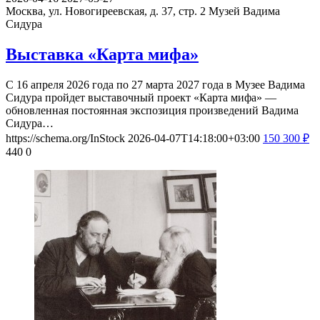
Москва, ул. Новогиреевская, д. 37, стр. 2
Музей Вадима
Сидура
Выставка «Карта мифа»
С 16 апреля 2026 года по 27 марта 2027 года в Музее Вадима
Сидура пройдет выставочный проект «Карта мифа» —
обновленная постоянная экспозиция произведений Вадима
Сидура…
https://schema.org/InStock
2026-04-07T14:18:00+03:00
150
300
₽
440
0