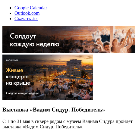
Google Calendar
Outlook.com
Скачать .ics
Выставка «Вадим Сидур. Победитель»
С 1 по 31 мая в сквере рядом с музеем Вадима Сидура пройдет
выставка «Вадим Сидур. Победитель».