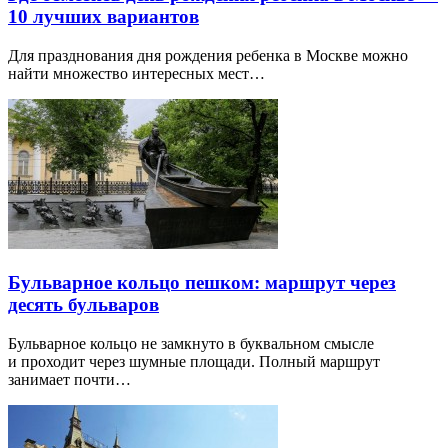
10 лучших вариантов
Для празднования дня рождения ребенка в Москве можно
найти множество интересных мест…
Бульварное кольцо пешком: маршрут через
десять бульваров
Бульварное кольцо не замкнуто в буквальном смысле
и проходит через шумные площади. Полный маршрут
занимает почти…