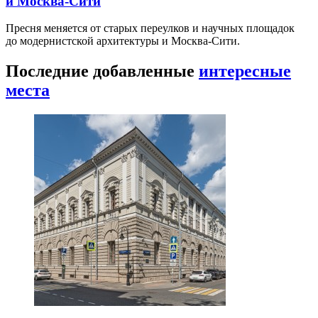
и Москва-Сити
Пресня меняется от старых переулков и научных площадок
до модернистской архитектуры и Москва-Сити.
Последние добавленные
интересные
места