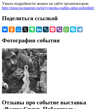
Узнать подробности можно на сайте организаторов:
http://moscowmanege.ru/ru/vystavka-vadim-sidur-pobeditel/
Поделиться ссылкой
Фотографии события
Отзывы про событие выставка