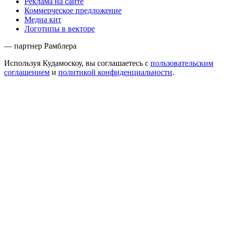
Реклама на сайте
Коммерческое предложение
Медиа кит
Логотипы в векторе
— партнер Рамблера
Используя Кудамоскоу, вы соглашаетесь с
пользовательским
соглашением
и
политикой конфиденциальности
.