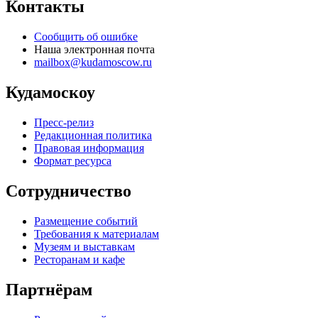
Контакты
Сообщить об ошибке
Наша электронная почта
mailbox@kudamoscow.ru
Кудамоскоу
Пресс-релиз
Редакционная политика
Правовая информация
Формат ресурса
Сотрудничество
Размещение событий
Требования к материалам
Музеям и выставкам
Ресторанам и кафе
Партнёрам