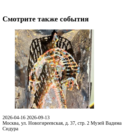
Смотрите также события
2026-04-16
2026-09-13
Москва, ул. Новогиреевская, д. 37, стр. 2
Музей Вадима
Сидура