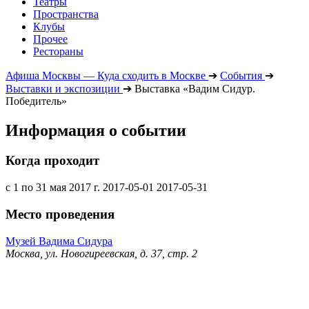
Театры
Пространства
Клубы
Прочее
Рестораны
Афиша Москвы — Куда сходить в Москве
➔
События
➔
Выставки и экспозиции
➔
Выставка «Вадим Сидур.
Победитель»
Информация о событии
Когда проходит
с 1 по 31 мая 2017 г.
2017-05-01
2017-05-31
Место проведения
Музей Вадима Сидура
Москва, ул. Новогиреевская, д. 37, стр. 2