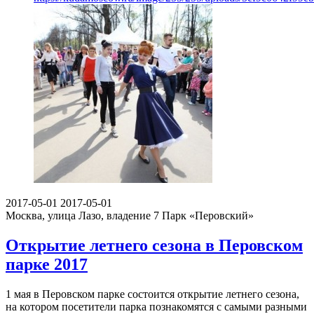
2017-05-01
2017-05-01
Москва, улица Лазо, владение 7
Парк «Перовский»
Открытие летнего сезона в Перовском
парке 2017
1 мая в Перовском парке состоится открытие летнего сезона,
на котором посетители парка познакомятся с самыми разными