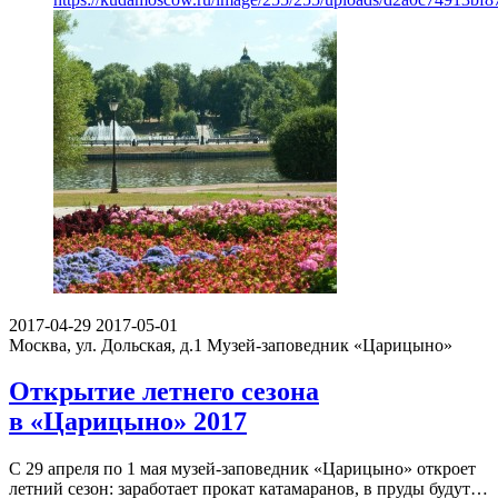
2017-04-29
2017-05-01
Москва, ул. Дольская, д.1
Музей-заповедник «Царицыно»
Открытие летнего сезона
в «Царицыно» 2017
С 29 апреля по 1 мая музей-заповедник «Царицыно» откроет
летний сезон: заработает прокат катамаранов, в пруды будут…