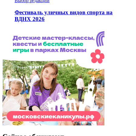
Выбор редакции
Фестиваль уличных видов спорта на
ВДНХ 2026