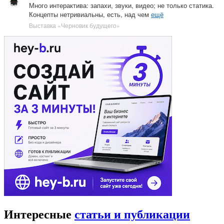
Много интерактива: запахи, звуки, видео; не только статика.
Концепты нетривиальны, есть, над чем
ещё
Выставка «Черновик будущего»
Интересные
статьи и публикации