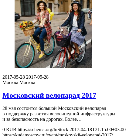
2017-05-28
2017-05-28
Москва
Москва
Московский велопарад 2017
28 мая состоится большой Московский велопарад
в поддержку развития велосипедной инфраструктуры
и за безопасность на дорогах. Более…
0
RUB
https://schema.org/InStock
2017-04-18T21:15:00+03:00
https://kudamoscow.ru/event/moskovskij-veloparad-2017/