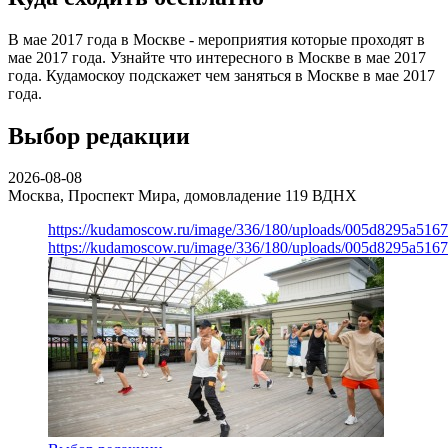
В мае 2017 года в Москве - мероприятия которые проходят в
мае 2017 года. Узнайте что интересного в Москве в мае 2017
года. Кудамоскоу подскажет чем заняться в Москве в мае 2017
года.
Выбор редакции
2026-08-08
Москва, Проспект Мира, домовладение 119
ВДНХ
https://kudamoscow.ru/image/336/180/uploads/005d8295a516
https://kudamoscow.ru/image/336/180/uploads/005d8295a516