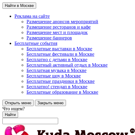
Найти в Москве
Реклама на сайте
Размещение анонсов мероприятий
Размещение ресторанов и кафе
Размещение мест и площадок
Размещение баннеров
Бесплатные события
Бесплатные выставки в Москве
Бесплатные фестивали в Москве
Бесплатно с детьми в Москве
Бесплатный активный отдых в Москве
Бесплатная музыка в Москве
Бесплатные шоу в Москве
Бесплатные праздники в Москве
Бесплатно! стендап в Москве
Бесплатные образование в Москве
Открыть меню
Закрыть меню
Что ищем?
Найти