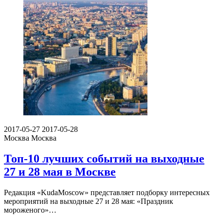
2017-05-27
2017-05-28
Москва
Москва
Топ-10 лучших событий на выходные
27 и 28 мая в Москве
Редакция «KudaMoscow» представляет подборку интересных
мероприятий на выходные 27 и 28 мая: «Праздник
мороженого»…