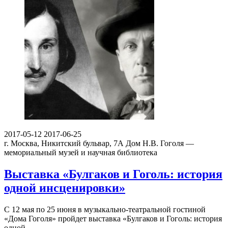
2017-05-12
2017-06-25
г. Москва, Никитский бульвар, 7А
Дом Н.В. Гоголя —
мемориальный музей и научная библиотека
Выставка «Булгаков и Гоголь: история
одной инсценировки»
С 12 мая по 25 июня в музыкально-театральной гостиной
«Дома Гоголя» пройдет выставка «Булгаков и Гоголь: история
одной…