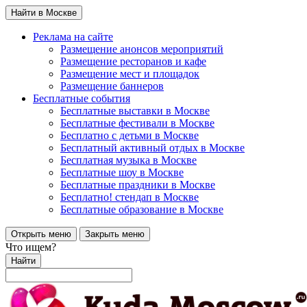
Найти в Москве
Реклама на сайте
Размещение анонсов мероприятий
Размещение ресторанов и кафе
Размещение мест и площадок
Размещение баннеров
Бесплатные события
Бесплатные выставки в Москве
Бесплатные фестивали в Москве
Бесплатно с детьми в Москве
Бесплатный активный отдых в Москве
Бесплатная музыка в Москве
Бесплатные шоу в Москве
Бесплатные праздники в Москве
Бесплатно! стендап в Москве
Бесплатные образование в Москве
Открыть меню
Закрыть меню
Что ищем?
Найти