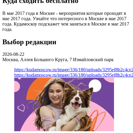
Куда сходить бесплатно
В мае 2017 года в Москве - мероприятия которые проходят в
мае 2017 года. Узнайте что интересного в Москве в мае 2017
года. Кудамоскоу подскажет чем заняться в Москве в мае 2017
года.
Выбор редакции
2026-08-22
Москва, Аллея Большого Круга, 7
Измайловский парк
https://kudamoscow.ru/image/336/180/uploads/3295ef8b2c4ce
https://kudamoscow.ru/image/336/180/uploads/3295ef8b2c4ce