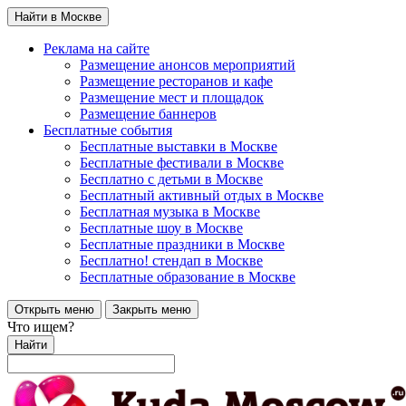
Найти в Москве
Реклама на сайте
Размещение анонсов мероприятий
Размещение ресторанов и кафе
Размещение мест и площадок
Размещение баннеров
Бесплатные события
Бесплатные выставки в Москве
Бесплатные фестивали в Москве
Бесплатно с детьми в Москве
Бесплатный активный отдых в Москве
Бесплатная музыка в Москве
Бесплатные шоу в Москве
Бесплатные праздники в Москве
Бесплатно! стендап в Москве
Бесплатные образование в Москве
Открыть меню
Закрыть меню
Что ищем?
Найти