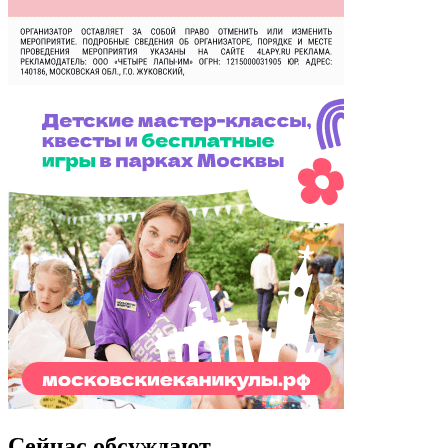
Сейчас обсуждают