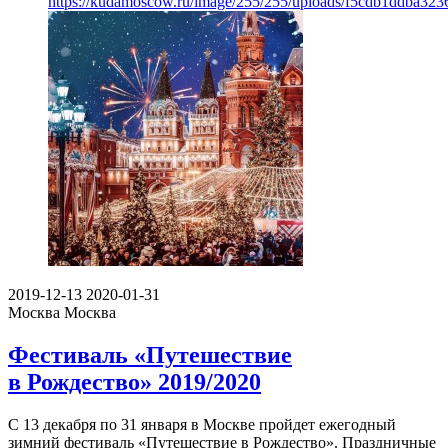
https://kudamoscow.ru/image/255/255/uploads/f5cdb1ddba32
2019-12-13
2020-01-31
Москва
Москва
Фестиваль «Путешествие
в Рождество» 2019/2020
С 13 декабря по 31 января в Москве пройдет ежегодный
зимний фестиваль «Путешествие в Рождество». Праздничные