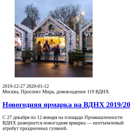
2019-12-27
2020-01-12
Москва, Проспект Мира, домовладение 119
ВДНХ
Новогодняя ярмарка на ВДНХ 2019/20
С 27 декабря по 12 января на площади Промышленности
ВДНХ развернется новогодняя ярмарка — неотъемлемый
атрибут праздничных гуляний.