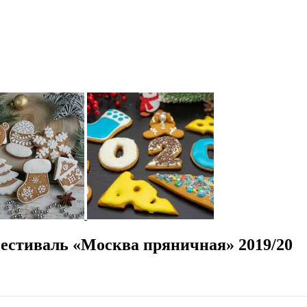
естиваль «Москва пряничная» 2019/20