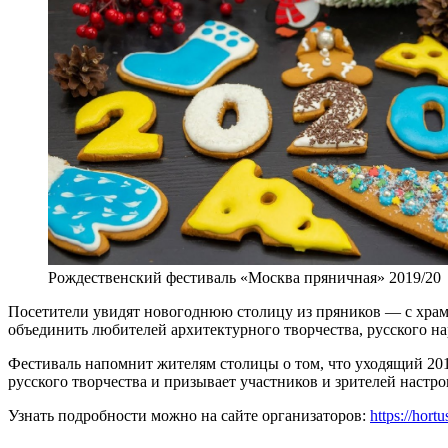
Рождественский фестиваль «Москва пряничная» 2019/20
Посетители увидят новогоднюю столицу из пряников — с храм
объединить любителей архитектурного творчества, русского н
Фестиваль напомнит жителям столицы о том, что уходящий 20
русского творчества и призывает участников и зрителей настр
Узнать подробности можно на сайте организаторов:
https://hor