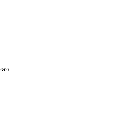
03:00