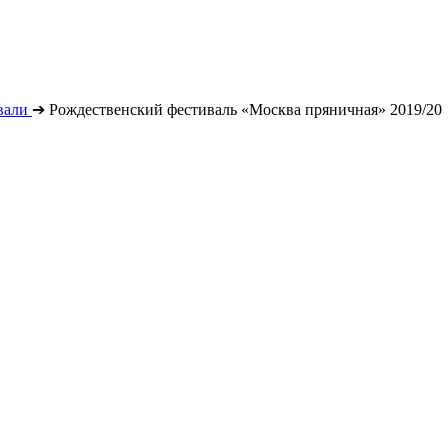
вали
➔
Рождественский фестиваль «Москва пряничная» 2019/20