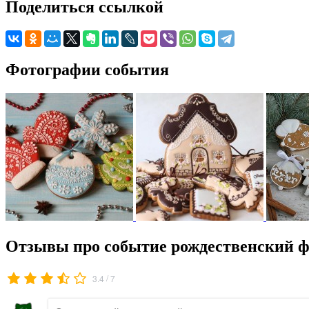
Поделиться ссылкой
Фотографии события
Отзывы про событие рождественский ф
/
3.4
7