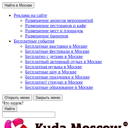
Найти в Москве
Реклама на сайте
Размещение анонсов мероприятий
Размещение ресторанов и кафе
Размещение мест и площадок
Размещение баннеров
Бесплатные события
Бесплатные выставки в Москве
Бесплатные фестивали в Москве
Бесплатно с детьми в Москве
Бесплатный активный отдых в Москве
Бесплатная музыка в Москве
Бесплатные шоу в Москве
Бесплатные праздники в Москве
Бесплатно! стендап в Москве
Бесплатные образование в Москве
Открыть меню
Закрыть меню
Что ищем?
Найти