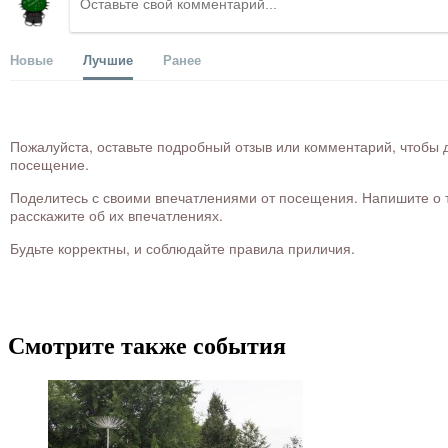
Новые
Лучшие
Ранее
Пожалуйста, оставьте подробный отзыв или комментарий, чтобы д
посещение.
Поделитесь с своими впечатлениями от посещения. Напишите о то
расскажите об их впечатлениях.
Будьте корректны, и соблюдайте правила приличия.
Смотрите также события